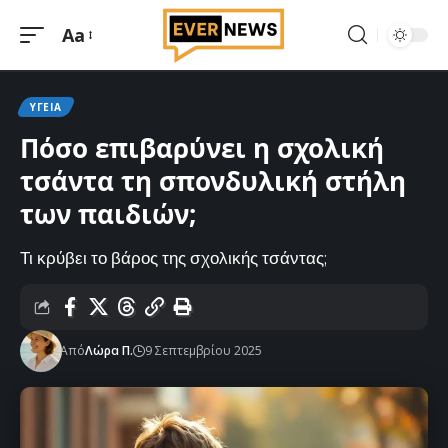
Aa
Μεγέθυνση
γραμματοσειράς
ΥΓΕΊΑ
Πόσο επιβαρύνει η σχολική
τσάντα τη σπονδυλική στήλη
των παιδιών;
Τι κρύβει το βάρος της σχολικής τσάντας;
Από
Λώρα Π.
9 Σεπτεμβρίου 2025