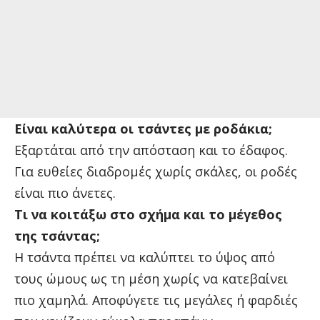
Είναι καλύτερα οι τσάντες με ροδάκια;
Εξαρτάται από την απόσταση και το έδαφος.
Για ευθείες διαδρομές χωρίς σκάλες, οι ροδές
είναι πιο άνετες.
Τι να κοιτάξω στο σχήμα και το μέγεθος
της τσάντας;
Η τσάντα πρέπει να καλύπτει το ύψος από
τους ώμους ως τη μέση χωρίς να κατεβαίνει
πιο χαμηλά. Αποφύγετε τις μεγάλες ή φαρδιές