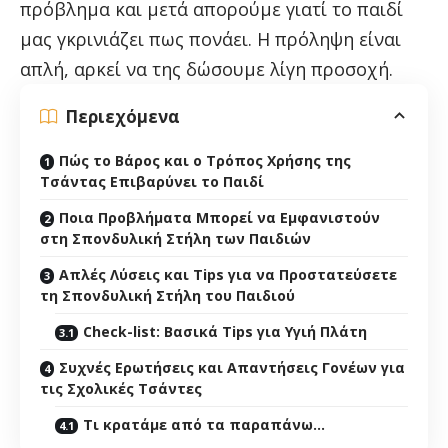
πρόβλημα και μετά απορούμε γιατί το παιδί
μας γκρινιάζει πως πονάει. Η πρόληψη είναι
απλή, αρκεί να της δώσουμε λίγη προσοχή.
Περιεχόμενα
Πώς το Βάρος και ο Τρόπος Χρήσης της
Τσάντας Επιβαρύνει το Παιδί
Ποια Προβλήματα Μπορεί να Εμφανιστούν
στη Σπονδυλική Στήλη των Παιδιών
Απλές Λύσεις και Tips για να Προστατεύσετε
τη Σπονδυλική Στήλη του Παιδιού
Check-list: Βασικά Tips για Υγιή Πλάτη
Συχνές Ερωτήσεις και Απαντήσεις Γονέων για
τις Σχολικές Τσάντες
Τι κρατάμε από τα παραπάνω…