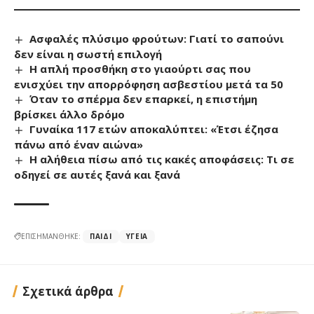
Ασφαλές πλύσιμο φρούτων: Γιατί το σαπούνι
δεν είναι η σωστή επιλογή
Η απλή προσθήκη στο γιαούρτι σας που
ενισχύει την απορρόφηση ασβεστίου μετά τα 50
Όταν το σπέρμα δεν επαρκεί, η επιστήμη
βρίσκει άλλο δρόμο
Γυναίκα 117 ετών αποκαλύπτει: «Έτσι έζησα
πάνω από έναν αιώνα»
Η αλήθεια πίσω από τις κακές αποφάσεις: Τι σε
οδηγεί σε αυτές ξανά και ξανά
ΕΠΙΣΗΜΑΝΘΗΚΕ:
ΠΑΙΔΊ
ΥΓΕΊΑ
Σχετικά άρθρα