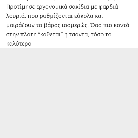
Προτίμησε εργονομικά σακίδια με φαρδιά
λουριά, που ρυθμίζονται εύκολα και
μοιράζουν το βάρος ισομερώς. Όσο πιο κοντά
στην πλάτη “κάθεται” η τσάντα, τόσο το
καλύτερο.