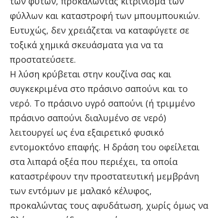
των φυτών, προκαλώντας κιτρίνισμα των
φύλλων και καταστροφή των μπουμπουκιών.
Ευτυχώς, δεν χρειάζεται να καταφύγετε σε
τοξικά χημικά σκευάσματα για να τα
προστατεύσετε.
Η λύση κρύβεται στην κουζίνα σας και
συγκεκριμένα στο πράσινο σαπούνι και το
νερό. Το πράσινο υγρό σαπούνι (ή τριμμένο
πράσινο σαπούνι διαλυμένο σε νερό)
λειτουργεί ως ένα εξαιρετικό φυσικό
εντομοκτόνο επαφής. Η δράση του οφείλεται
στα λιπαρά οξέα που περιέχει, τα οποία
καταστρέφουν την προστατευτική μεμβράνη
των εντόμων με μαλακό κέλυφος,
προκαλώντας τους αφυδάτωση, χωρίς όμως να