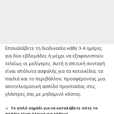
Επαναλάβετε τη διαδικασία κάθε 3-4 ημέρες
για δύο εβδομάδες ή μέχρι να εξαφανιστούν
τελείως οι μελίγκρες. Αυτή η σπιτική συνταγή
είναι απόλυτα ασφαλής για τα κατοικίδια, τα
παιδιά και το περιβάλλον, προσφέροντας μια
αποτελεσματική ασπίδα προστασίας στις
γλάστρες σας με μηδαμινό κόστος.
Το απλό σημάδι για να καταλάβετε πότε το
πεπόνι είναι έτοιμο για κόψιμο