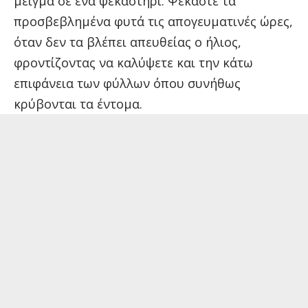
μείγμα σε ένα ψεκαστήρι. Ψεκάστε τα
προσβεβλημένα φυτά τις απογευματινές ώρες,
όταν δεν τα βλέπει απευθείας ο ήλιος,
φροντίζοντας να καλύψετε και την κάτω
επιφάνεια των φύλλων όπου συνήθως
κρύβονται τα έντομα.