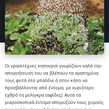
Οι ερασιτέχνες κηπουροί γνωρίζουν καλά την
απογοήτευση του να βλέπουν τα αγαπημένα
τους φυτά στο μπαλόνι ή στον κήπο να
προσβάλλονται από έντομα, με κυριότερο
εχθρό τη μελίγκρα (αφίδες). Αυτά τα
μικροσκοπικά έντομα απομυζούν τους χυμούς