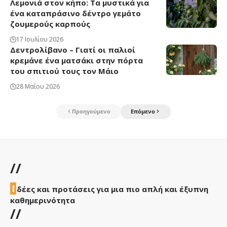
Λεμονιά στον κήπο: Τα μυστικά για
ένα καταπράσινο δέντρο γεμάτο
ζουμερούς καρπούς
17 Ιουλίου 2026
Δεντρολίβανο – Γιατί οι παλιοί
κρεμάνε ένα ματσάκι στην πόρτα
του σπιτιού τους τον Μάιο
28 Μαΐου 2026
Προηγούμενο
Επόμενο
//
Ι
δέες και προτάσεις για μια πιο απλή και έξυπνη
καθημερινότητα
//