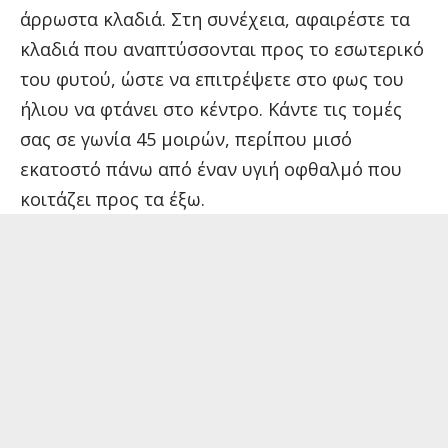
άρρωστα κλαδιά. Στη συνέχεια, αφαιρέστε τα
κλαδιά που αναπτύσσονται προς το εσωτερικό
του φυτού, ώστε να επιτρέψετε στο φως του
ήλιου να φτάνει στο κέντρο. Κάντε τις τομές
σας σε γωνία 45 μοιρών, περίπου μισό
εκατοστό πάνω από έναν υγιή οφθαλμό που
κοιτάζει προς τα έξω.