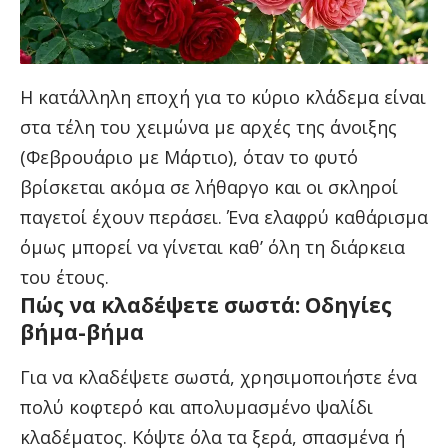
Η κατάλληλη εποχή για το κύριο κλάδεμα είναι
στα τέλη του χειμώνα με αρχές της άνοιξης
(Φεβρουάριο με Μάρτιο), όταν το φυτό
βρίσκεται ακόμα σε λήθαργο και οι σκληροί
παγετοί έχουν περάσει. Ένα ελαφρύ καθάρισμα
όμως μπορεί να γίνεται καθ’ όλη τη διάρκεια
του έτους.
Πώς να κλαδέψετε σωστά: Οδηγίες
βήμα-βήμα
Για να κλαδέψετε σωστά, χρησιμοποιήστε ένα
πολύ κοφτερό και απολυμασμένο ψαλίδι
κλαδέματος. Κόψτε όλα τα ξερά, σπασμένα ή