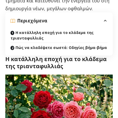
τμήματα και κατευθύνει την ενέργειά του στη
δημιουργία νέων, μεγάλων οφθαλμών.
Περιεχόμενα
Η κατάλληλη εποχή για το κλάδεμα της
τριανταφυλλιάς
Πώς να κλαδέψετε σωστά: Οδηγίες βήμα-βήμα
Η κατάλληλη εποχή για το κλάδεμα
της τριανταφυλλιάς