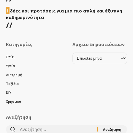
Ι
δέες και προτάσεις για μια πιο απλή και έξυπνη
καθημερινότητα
//
Κατηγορίες
Αρχείο δημοσιεύσεων
Αρχείο
Σπίτι
δημοσιεύσεων
Υγεία
Διατροφή
Ταξίδια
DIY
Χρηστικά
Αναζήτηση
Αναζήτηση