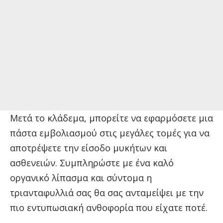
Μετά το κλάδεμα, μπορείτε να εφαρμόσετε μια
πάστα εμβολιασμού στις μεγάλες τομές για να
αποτρέψετε την είσοδο μυκήτων και
ασθενειών. Συμπληρώστε με ένα καλό
οργανικό λίπασμα και σύντομα η
τριανταφυλλιά σας θα σας ανταμείψει με την
πιο εντυπωσιακή ανθοφορία που είχατε ποτέ.