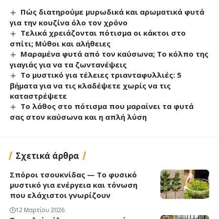
Πώς διατηρούμε μυρωδικά και αρωματικά φυτά
για την κουζίνα όλο τον χρόνο
Τελικά χρειάζονται πότισμα οι κάκτοι στο
σπίτι; Μύθοι και αλήθειες
Μαραμένα φυτά από τον καύσωνα; Το κόλπο της
γιαγιάς για να τα ζωντανέψεις
Το μυστικό για τέλειες τριανταφυλλιές: 5
βήματα για να τις κλαδέψετε χωρίς να τις
καταστρέψετε
Το λάθος στο πότισμα που μαραίνει τα φυτά
σας στον καύσωνα και η απλή λύση
Σχετικά άρθρα
Σπόροι τσουκνίδας — Το φυσικό
μυστικό για ενέργεια και τόνωση
που ελάχιστοι γνωρίζουν
12 Μαρτίου 2026