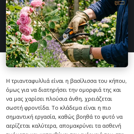
Η τριανταφυλλιά είναι η βασίλισσα του κήπου,
όμως για να διατηρήσει την ομορφιά της και
να μας χαρίσει πλούσια άνθη, χρειάζεται
σωστή φροντίδα. Το κλάδεμα είναι η πιο
σημαντική εργασία, καθώς βοηθά το φυτό να
αερίζεται καλύτερα, απομακρύνει τα ασθενή