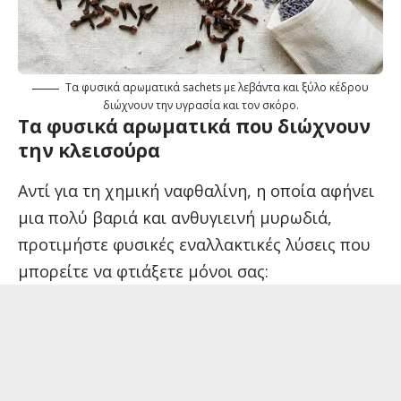
Τα φυσικά αρωματικά sachets με λεβάντα και ξύλο κέδρου
διώχνουν την υγρασία και τον σκόρο.
Τα φυσικά αρωματικά που διώχνουν
την κλεισούρα
Αντί για τη χημική ναφθαλίνη, η οποία αφήνει
μια πολύ βαριά και ανθυγιεινή μυρωδιά,
προτιμήστε φυσικές εναλλακτικές λύσεις που
μπορείτε να φτιάξετε μόνοι σας: