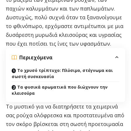
παχιών καλυμμάτων και των παπλωμάτων.
Δυστυχώς, πολύ συχνά όταν τα ξανανοίγουμε
το φθινόπωρο, ερχόμαστε αντιμέτωποι με μια
δυσάρεστη μυρωδιά κλεισούρας και υγρασίας
που έχει ποτίσει τις ίνες των υφασμάτων.
Περιεχόμενα
Το χρυσό τρίπτυχο: Πλύσιμο, στέγνωμα και
σωστή συσκευασία
Τα φυσικά αρωματικά που διώχνουν την
κλεισούρα
Το μυστικό για να διατηρήσετε τα χειμερινά
σας ρούχα ολόφρεσκα και προστατευμένα από
τον σκόρο βρίσκεται στη σωστή προετοιμασία