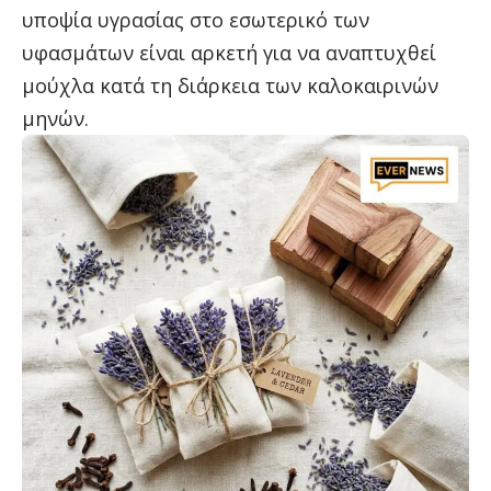
υποψία υγρασίας στο εσωτερικό των
υφασμάτων είναι αρκετή για να αναπτυχθεί
μούχλα κατά τη διάρκεια των καλοκαιρινών
μηνών.