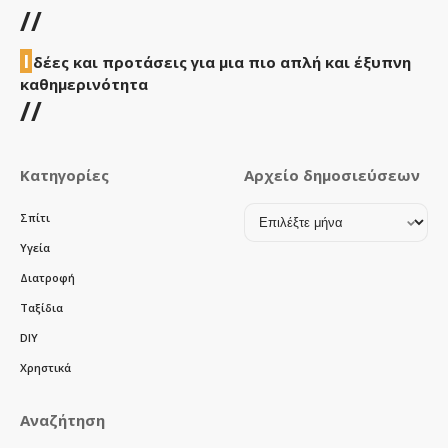
//
Ι
δέες και προτάσεις για μια πιο απλή και έξυπνη
καθημερινότητα
//
Κατηγορίες
Αρχείο δημοσιεύσεων
Αρχείο
Σπίτι
δημοσιεύσεων
Υγεία
Διατροφή
Ταξίδια
DIY
Χρηστικά
Αναζήτηση