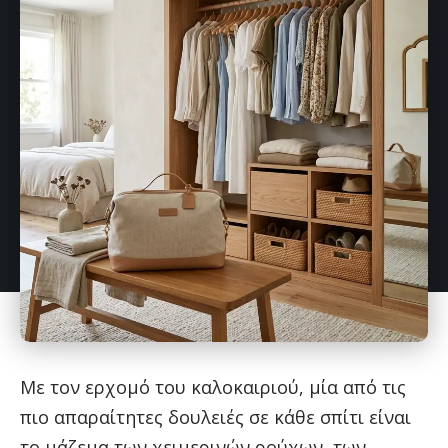
Με τον ερχομό του καλοκαιριού, μία από τις
πιο απαραίτητες δουλειές σε κάθε σπίτι είναι
το μάζεμα των χειμερινών ρούχων, των