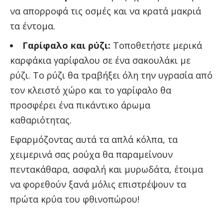
να απορροφά τις οσμές και να κρατά μακριά
τα έντομα.
Γαρίφαλο και ρύζι:
Τοποθετήστε μερικά
καρφάκια γαρίφαλου σε ένα σακουλάκι με
ρύζι. Το ρύζι θα τραβήξει όλη την υγρασία από
τον κλειστό χώρο και το γαρίφαλο θα
προσφέρει ένα πικάντικο άρωμα
καθαριότητας.
Εφαρμόζοντας αυτά τα απλά κόλπα, τα
χειμερινά σας ρούχα θα παραμείνουν
πεντακάθαρα, ασφαλή και μυρωδάτα, έτοιμα
να φορεθούν ξανά μόλις επιστρέψουν τα
πρώτα κρύα του φθινοπώρου!