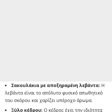
Σακουλάκια με αποξηραμένη λεβάντα:
Η
λεβάντα είναι το απόλυτο φυσικό απωθητικό
του σκόρου και χαρίζει υπέροχο άρωμα.
Ξύλο κέδρου:
Ο κέδρος έχει την ιδιότητα