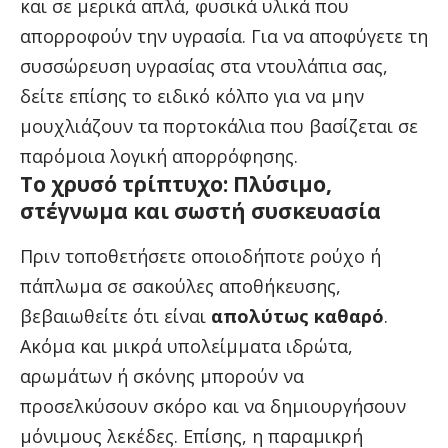
και σε μερικά απλά, φυσικά υλικά που
απορροφούν την υγρασία. Για να αποφύγετε τη
συσσώρευση υγρασίας στα ντουλάπια σας,
δείτε επίσης το ειδικό
κόλπο για να μην
μουχλιάζουν τα πορτοκάλια
που βασίζεται σε
παρόμοια λογική απορρόφησης.
Το χρυσό τρίπτυχο: Πλύσιμο,
στέγνωμα και σωστή συσκευασία
Πριν τοποθετήσετε οποιοδήποτε ρούχο ή
πάπλωμα σε σακούλες αποθήκευσης,
βεβαιωθείτε ότι είναι
απολύτως καθαρό
.
Ακόμα και μικρά υπολείμματα ιδρώτα,
αρωμάτων ή σκόνης μπορούν να
προσελκύσουν σκόρο και να δημιουργήσουν
μόνιμους λεκέδες. Επίσης, η παραμικρή