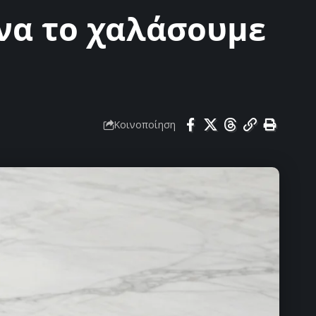
να το χαλάσουμε
Κοινοποίηση