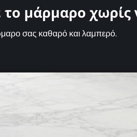
 το μάρμαρο χωρίς 
ρμαρο σας καθαρό και λαμπερό.