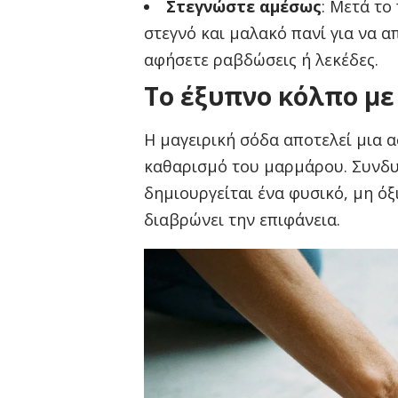
Στεγνώστε αμέσως
: Μετά το
στεγνό και μαλακό πανί για να 
αφήσετε ραβδώσεις ή λεκέδες.
Το έξυπνο κόλπο με
Η μαγειρική σόδα αποτελεί μια 
καθαρισμό του μαρμάρου. Συνδυ
δημιουργείται ένα φυσικό, μη ό
διαβρώνει την επιφάνεια.