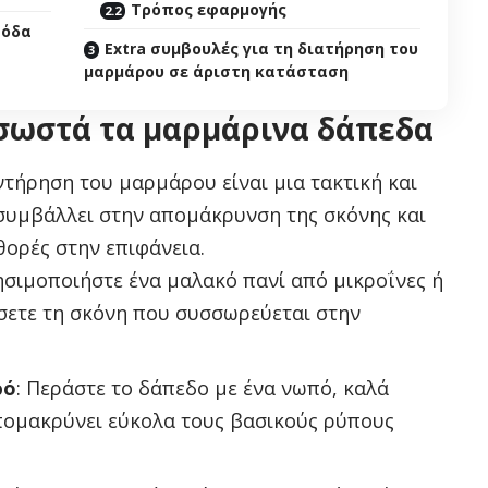
Τρόπος εφαρμογής
σόδα
Extra συμβουλές για τη διατήρηση του
μαρμάρου σε άριστη κατάσταση
 σωστά τα μαρμάρινα δάπεδα
τήρηση του μαρμάρου είναι μια τακτική και
 συμβάλλει στην απομάκρυνση της σκόνης και
ορές στην επιφάνεια.
ησιμοποιήστε ένα μαλακό πανί από μικροΐνες ή
σετε τη σκόνη που συσσωρεύεται στην
ρό
: Περάστε το δάπεδο με ένα νωπό, καλά
πομακρύνει εύκολα τους βασικούς ρύπους