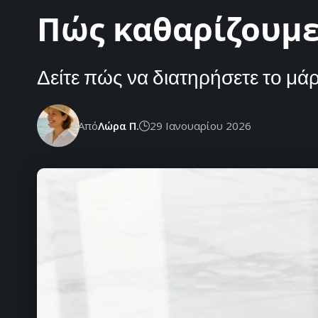
Πώς καθαρίζουμε
Δείτε πώς να διατηρήσετε το μά
Από
Λώρα Π.
29 Ιανουαρίου 2026