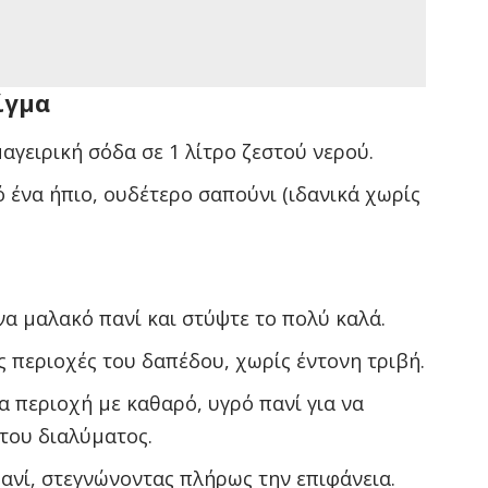
ίγμα
μαγειρική σόδα σε 1 λίτρο ζεστού νερού.
 ένα ήπιο, ουδέτερο σαπούνι (ιδανικά χωρίς
α μαλακό πανί και στύψτε το πολύ καλά.
 περιοχές του δαπέδου, χωρίς έντονη τριβή.
ια περιοχή με καθαρό, υγρό πανί για να
του διαλύματος.
ανί, στεγνώνοντας πλήρως την επιφάνεια.