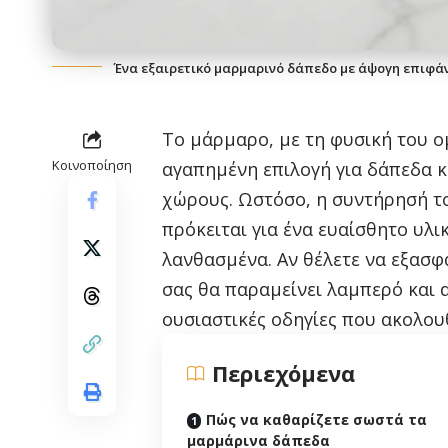
Ένα εξαιρετικό μαρμαρινό δάπεδο με άψογη επιφάν
Το μάρμαρο, με τη φυσική του ο
Κοινοποίηση
αγαπημένη επιλογή για δάπεδα κα
χώρους. Ωστόσο, η συντήρησή το
πρόκειται για ένα ευαίσθητο υλι
λανθασμένα. Αν θέλετε να εξασφ
σας θα παραμείνει λαμπερό και 
ουσιαστικές οδηγίες που ακολου
Περιεχόμενα
Πώς να καθαρίζετε σωστά τα
μαρμάρινα δάπεδα