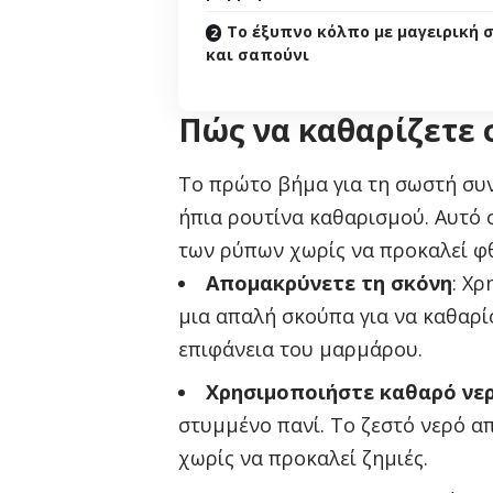
Το έξυπνο κόλπο με μαγειρική 
και σαπούνι
Πώς να καθαρίζετε
Το πρώτο βήμα για τη σωστή συν
ήπια ρουτίνα καθαρισμού. Αυτό
των ρύπων χωρίς να προκαλεί φθ
Απομακρύνετε τη σκόνη
: Χρ
μια απαλή σκούπα για να καθαρί
επιφάνεια του μαρμάρου.
Χρησιμοποιήστε καθαρό νε
στυμμένο πανί. Το ζεστό νερό α
χωρίς να προκαλεί ζημιές.