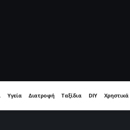
ι
Υγεία
Διατροφή
Ταξίδια
DIY
Χρηστικά