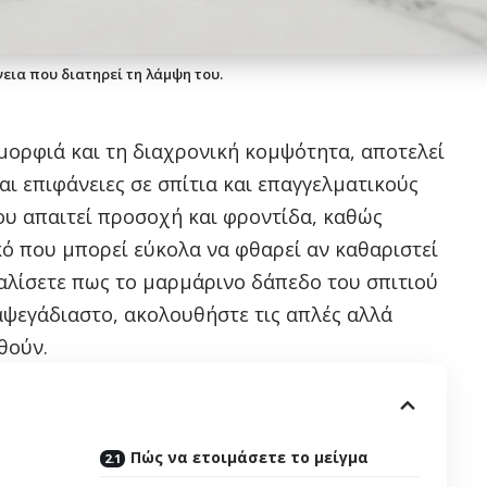
εια που διατηρεί τη λάμψη του.
μορφιά και τη διαχρονική κομψότητα, αποτελεί
ι επιφάνειες σε σπίτια και επαγγελματικούς
υ απαιτεί προσοχή και φροντίδα, καθώς
κό που μπορεί εύκολα να φθαρεί αν καθαριστεί
αλίσετε πως το μαρμάρινο δάπεδο του σπιτιού
αψεγάδιαστο, ακολουθήστε τις απλές αλλά
θούν.
Πώς να ετοιμάσετε το μείγμα