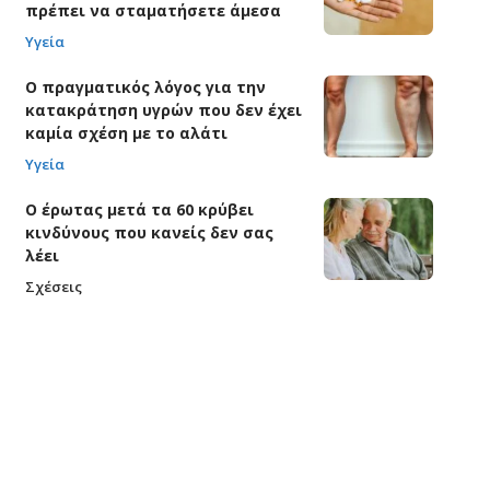
πρέπει να σταματήσετε άμεσα
Υγεία
Ο πραγματικός λόγος για την
κατακράτηση υγρών που δεν έχει
καμία σχέση με το αλάτι
Υγεία
Ο έρωτας μετά τα 60 κρύβει
κινδύνους που κανείς δεν σας
λέει
Σχέσεις