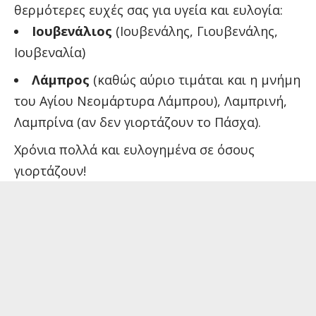
θερμότερες ευχές σας για υγεία και ευλογία:
Ιουβενάλιος
(Ιουβενάλης, Γιουβενάλης,
Ιουβεναλία)
Λάμπρος
(καθώς αύριο τιμάται και η μνήμη
του Αγίου Νεομάρτυρα Λάμπρου), Λαμπρινή,
Λαμπρίνα (αν δεν γιορτάζουν το Πάσχα).
Χρόνια πολλά και ευλογημένα σε όσους
γιορτάζουν!