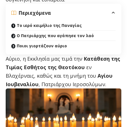
Περιεχόμενα
Το ιερό κειμήλιο της Παναγίας
Ο Πατριάρχης που αγάπησε τον λαό
Ποιοι γιορτάζουν αύριο
Αύριο, η Εκκλησία μας τιμά την
Κατάθεση της
Τιμίας Εσθήτος της Θεοτόκου
εν
Βλαχέρναις, καθώς και τη μνήμη του
Αγίου
Ιουβεναλίου
, Πατριάρχου Ιεροσολύμων.