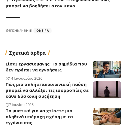
μπορεί να βοηθήσει στον ύπνο
ΕΠΙΣΗΜΑΝΘΗΚΕ:
ΌΝΕΙΡΑ
Σχετικά άρθρα
Είσαι εργασιομανής; Τα σημάδια που
δεν πρέπει να αγνοήσεις
14 Ιανουαρίου 2026
Πώς μια απλή επικοινωνιακή παύση
μπορεί να αλλάξει τις ισορροπίες σε
κάθε δύσκολη συζήτηση
7 Ιουνίου 2026
Το μυστικό για να χτίσετε μια
αληθινά υπέροχη σχέση με τα
εγγόνια σας