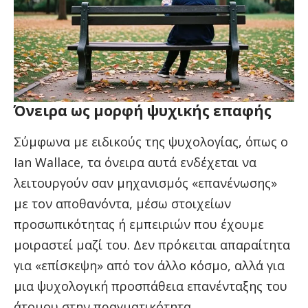
Όνειρα ως μορφή ψυχικής επαφής
Σύμφωνα με ειδικούς της ψυχολογίας, όπως ο
Ian Wallace, τα όνειρα αυτά ενδέχεται να
λειτουργούν σαν μηχανισμός «επανένωσης»
με τον αποθανόντα, μέσω στοιχείων
προσωπικότητας ή εμπειριών που έχουμε
μοιραστεί μαζί του. Δεν πρόκειται απαραίτητα
για «επίσκεψη» από τον άλλο κόσμο, αλλά για
μια ψυχολογική προσπάθεια επανένταξης του
άτομου στην πραγματικότητα.