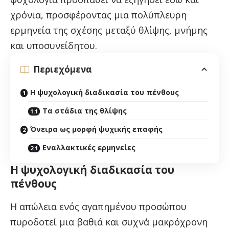
χρόνια, προσφέροντας μια πολύπλευρη
ερμηνεία της σχέσης μεταξύ θλίψης, μνήμης
και υποσυνείδητου.
Περιεχόμενα
Η ψυχολογική διαδικασία του πένθους
Τα στάδια της θλίψης
Όνειρα ως μορφή ψυχικής επαφής
Εναλλακτικές ερμηνείες
Η ψυχολογική διαδικασία του
πένθους
Η απώλεια ενός αγαπημένου προσώπου
πυροδοτεί μια βαθιά και συχνά μακρόχρονη