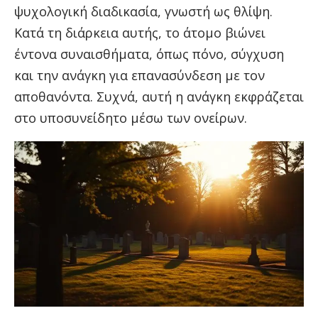
ψυχολογική διαδικασία, γνωστή ως θλίψη.
Κατά τη διάρκεια αυτής, το άτομο βιώνει
έντονα συναισθήματα, όπως πόνο, σύγχυση
και την ανάγκη για επανασύνδεση με τον
αποθανόντα. Συχνά, αυτή η ανάγκη εκφράζεται
στο υποσυνείδητο μέσω των ονείρων.