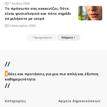
17 Ιουλίου 2026
Το πρόσωπο σας κοκκινίζει; Πότε
είναι φυσιολογικό και πότε σημάδι
να μιλήσετε με ιατρό
12 Ιανουαρίου 2026
Προηγούμενο
Επόμενο
//
Ι
δέες και προτάσεις για μια πιο απλή και έξυπνη
καθημερινότητα
//
Κατηγορίες
Αρχείο δημοσιεύσεων