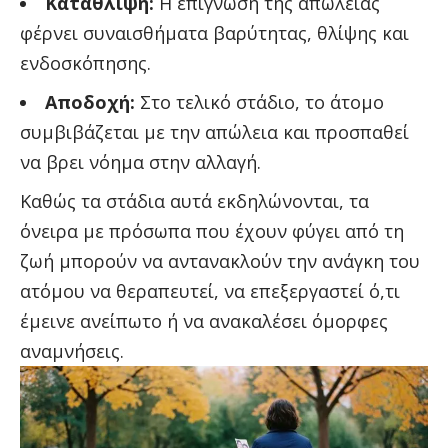
Κατάθλιψη:
Η επίγνωση της απώλειας
φέρνει συναισθήματα βαρύτητας, θλίψης και
ενδοσκόπησης.
Αποδοχή:
Στο τελικό στάδιο, το άτομο
συμβιβάζεται με την απώλεια και προσπαθεί
να βρει νόημα στην αλλαγή.
Καθώς τα στάδια αυτά εκδηλώνονται, τα
όνειρα με πρόσωπα που έχουν φύγει από τη
ζωή μπορούν να αντανακλούν την ανάγκη του
ατόμου να θεραπευτεί, να επεξεργαστεί ό,τι
έμεινε ανείπωτο ή να ανακαλέσει όμορφες
αναμνήσεις.