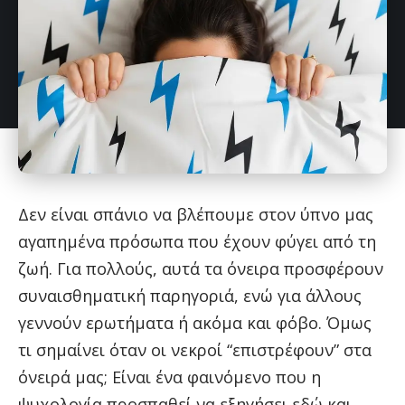
Δεν είναι σπάνιο να βλέπουμε στον ύπνο μας
αγαπημένα πρόσωπα που έχουν φύγει από τη
ζωή. Για πολλούς, αυτά τα όνειρα προσφέρουν
συναισθηματική παρηγοριά, ενώ για άλλους
γεννούν ερωτήματα ή ακόμα και φόβο. Όμως
τι σημαίνει όταν οι νεκροί “επιστρέφουν” στα
όνειρά μας; Είναι ένα φαινόμενο που η
ψυχολογία προσπαθεί να εξηγήσει εδώ και