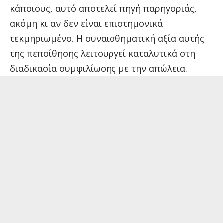
κάποιους, αυτό αποτελεί πηγή παρηγοριάς,
ακόμη κι αν δεν είναι επιστημονικά
τεκμηριωμένο. Η συναισθηματική αξία αυτής
της πεποίθησης λειτουργεί καταλυτικά στη
διαδικασία συμφιλίωσης με την απώλεια.