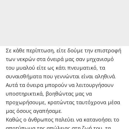
Σε κάθε περίπτωση, είτε δούμε την επιστροφή
των νεκρών στα όνειρά μας σαν μηχανισμό
του μυαλού είτε ως κάτι πνευματικό, τα
συναισθήματα που γεννώνται είναι αληθινά.
Αυτά τα όνειρα μπορούν να λειτουργήσουν
υποστηρικτικά, βοηθώντας μας να
προχωρήσουμε, κρατώντας ταυτόχρονα μέσα
μας όσους αγαπήσαμε.
Καθώς ο άνθρωπος παλεύει να κατανοήσει το
αποτύπωμα της απώλειας στη ζωή του, τα