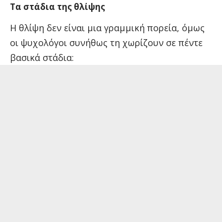
Τα στάδια της θλίψης
Η θλίψη δεν είναι μια γραμμική πορεία, όμως
οι ψυχολόγοι συνήθως τη χωρίζουν σε πέντε
βασικά στάδια: