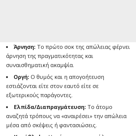
Άρνηση:
Το πρώτο σοκ της απώλειας φέρνει
άρνηση της πραγματικότητας και
συναισθηματική ακαμψία.
Οργή:
Ο θυμός και η απογοήτευση
εστιάζονται είτε στον εαυτό είτε σε
εξωτερικούς παράγοντες.
Ελπίδα/Διαπραγμάτευση:
Το άτομο
αναζητά τρόπους να «αναιρέσει» την απώλεια
μέσα από σκέψεις ή φαντασιώσεις.