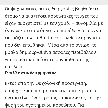
Οι ψυχολογικές αυτές διεργασίες βοηθούν το
άτομο να ανακτήσει προσωπικές πτυχές που
είχαν συσχετιστεί με τον χαμό. Η συνομιλία με
έναν νεκρό στον ύπνο, για παράδειγμα, συχνά
εκφράζει την επιθυμία να ειπωθούν πράγματα
που δεν ειπώθηκαν. Μέσα από το όνειρο, το
μυαλό δημιουργεί ένα ασφαλές περιβάλλον
για να αντιμετωπίσει το συναίσθημα της
απώλειας.
Εναλλακτικές ερμηνείες
Εκτός από την ψυχολογική προσέγγιση,
υπάρχει και η πιο μεταφυσική οπτική: ότι τα
όνειρα είναι ένας τρόπος επικοινωνίας με την
ψυχή του αγαπημένου προσώπου. Για