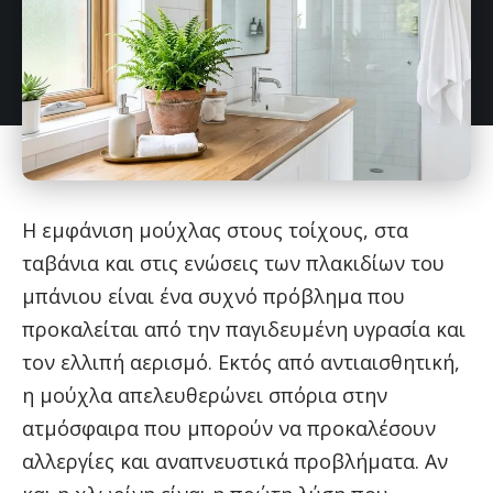
Η εμφάνιση μούχλας στους τοίχους, στα
ταβάνια και στις ενώσεις των πλακιδίων του
μπάνιου είναι ένα συχνό πρόβλημα που
προκαλείται από την παγιδευμένη υγρασία και
τον ελλιπή αερισμό. Εκτός από αντιαισθητική,
η μούχλα απελευθερώνει σπόρια στην
ατμόσφαιρα που μπορούν να προκαλέσουν
αλλεργίες και αναπνευστικά προβλήματα. Αν