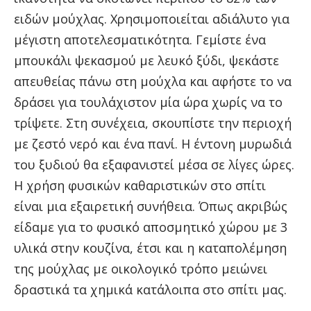
ειδών μούχλας. Χρησιμοποιείται αδιάλυτο για
μέγιστη αποτελεσματικότητα. Γεμίστε ένα
μπουκάλι ψεκασμού με λευκό ξύδι, ψεκάστε
απευθείας πάνω στη μούχλα και αφήστε το να
δράσει για τουλάχιστον μία ώρα χωρίς να το
τρίψετε. Στη συνέχεια, σκουπίστε την περιοχή
με ζεστό νερό και ένα πανί. Η έντονη μυρωδιά
του ξυδιού θα εξαφανιστεί μέσα σε λίγες ώρες.
Η χρήση φυσικών καθαριστικών στο σπίτι
είναι μια εξαιρετική συνήθεια. Όπως ακριβώς
είδαμε για
το φυσικό αποσμητικό χώρου με 3
υλικά στην κουζίνα
, έτσι και η καταπολέμηση
της μούχλας με οικολογικό τρόπο μειώνει
δραστικά τα χημικά κατάλοιπα στο σπίτι μας.