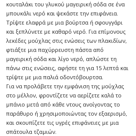
κουταλάκι του γλυκού μαγειρική σόδα σε ένα
μπουκάλι νερό και ψεκάστε την επιφάνεια.
Τρίψτε ελαφρά με μια βούρτσα ή σφουγγάρι
και ξεπλύνετε με καθαρό νερό. Για επίμονους
λεκέδες μούχλας στις ενώσεις των πλακιδίων,
φτιάξτε μια παχύρρευστη πάστα από
μαγειρική σόδα και λίγο νερό, απλώστε τη
πάνω στις ενώσεις, αφήστε τη για 15 λεπτά και
τρίψτε με μια παλιά οδοντόβουρτσα.
Για να προλάβετε την εμφάνιση της μούχλας
στο μέλλον, φροντίζετε να αερίζετε καλά το
μπάνιο μετά από κάθε ντους ανοίγοντας το
παράθυρο ή χρησιμοποιώντας τον εξαερισμό,
και σκουπίζετε τις υγρές επιφάνειες με μια
σπάτουλα τζαμιών.