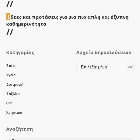
//
Ι
δέες και προτάσεις για μια πιο απλή και έξυπνη
καθημερινότητα
//
Κατηγορίες
Αρχείο δημοσιεύσεων
Αρχείο
Σπίτι
δημοσιεύσεων
Υγεία
Διατροφή
Ταξίδια
DIY
Χρηστικά
Αναζήτηση