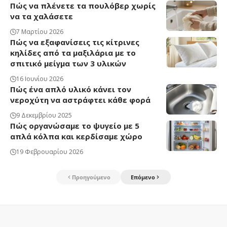
Πώς να πλένετε τα πουλόβερ χωρίς
να τα χαλάσετε
7 Μαρτίου 2026
Πώς να εξαφανίσεις τις κίτρινες
κηλίδες από τα μαξιλάρια με το
σπιτικό μείγμα των 3 υλικών
16 Ιουνίου 2026
Πώς ένα απλό υλικό κάνει τον
νεροχύτη να αστράφτει κάθε φορά
9 Δεκεμβρίου 2025
Πώς οργανώσαμε το ψυγείο με 5
απλά κόλπα και κερδίσαμε χώρο
19 Φεβρουαρίου 2026
Προηγούμενο
Επόμενο