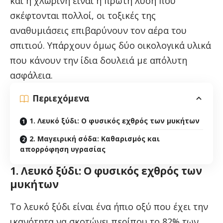
και η χλωρίνη είναι η πρώτη λύση που
σκέφτονται πολλοί, οι τοξικές της
αναθυμιάσεις επιβαρύνουν τον αέρα του
σπιτιού. Υπάρχουν όμως δύο οικολογικά υλικά
που κάνουν την ίδια δουλειά με απόλυτη
ασφάλεια.
Περιεχόμενα
1. Λευκό ξύδι: Ο φυσικός εχθρός των μυκήτων
2. Μαγειρική σόδα: Καθαρισμός και
απορρόφηση υγρασίας
1. Λευκό ξύδι: Ο φυσικός εχθρός των
μυκήτων
Το λευκό ξύδι είναι ένα ήπιο οξύ που έχει την
ικανότητα να σκοτώνει περίπου το 82% των