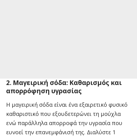
2. Μαγειρική σόδα: Καθαρισμός και
απορρόφηση υγρασίας
Η μαγειρική σόδα είναι ένα εξαιρετικό φυσικό
καθαριστικό που εξουδετερώνει τη μούχλα
ενώ παράλληλα απορροφά την υγρασία που
ευνοεί την επανεμφάνισή της. Διαλύστε 1