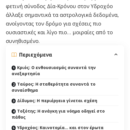
φετινή σύνοδος Δία-Κρόνου στον Υδροχόο
άλλαξε σημαντικά τα αστρολογικά δεδομένα,
ανοίγοντας τον δρόμο για σχέσεις πιο
ουσιαστικές και λίγο πιο… μοιραίες από το
συνηθισμένο.
Περιεχόμενα
Κριός: Ο ενθουσιασμός συναντά την
ανεξαρτησία
Ταύρος: Η σταθερότητα συναντά το
συναίσθημα
Δίδυμος: Η περιέργεια γίνεται σχέση
Τοξότης: Η ανάγκη για νόημα οδηγεί στο
πάθος
Υδροχόος: Καινοτομία… και στον έρωτα