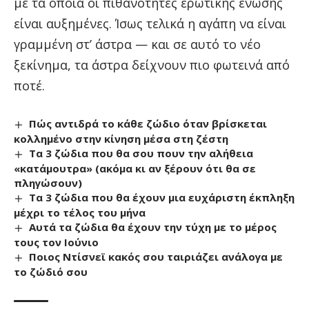
με τα οποία οι πιθανότητες ερωτικής ένωσης
είναι αυξημένες. Ίσως τελικά η αγάπη να είναι
γραμμένη στ’ άστρα — και σε αυτό το νέο
ξεκίνημα, τα άστρα δείχνουν πιο φωτεινά από
ποτέ.
Πώς αντιδρά το κάθε ζώδιο όταν βρίσκεται
κολλημένο στην κίνηση μέσα στη ζέστη
Τα 3 ζώδια που θα σου πουν την αλήθεια
«κατάμουτρα» (ακόμα κι αν ξέρουν ότι θα σε
πληγώσουν)
Τα 3 ζώδια που θα έχουν μια ευχάριστη έκπληξη
μέχρι το τέλος του μήνα
Αυτά τα ζώδια θα έχουν την τύχη με το μέρος
τους τον Ιούνιο
Ποιος Ντίσνεϊ κακός σου ταιριάζει ανάλογα με
το ζώδιό σου