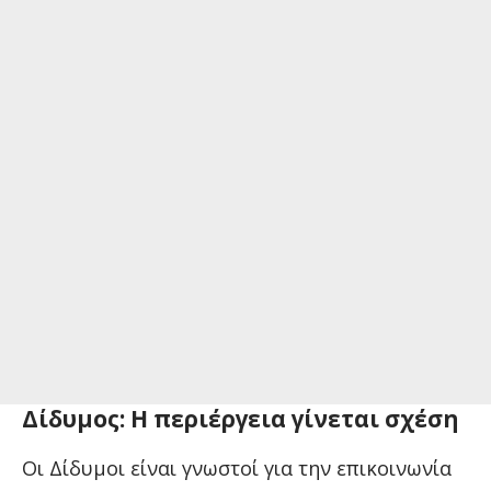
Δίδυμος: Η περιέργεια γίνεται σχέση
Οι Δίδυμοι είναι γνωστοί για την επικοινωνία