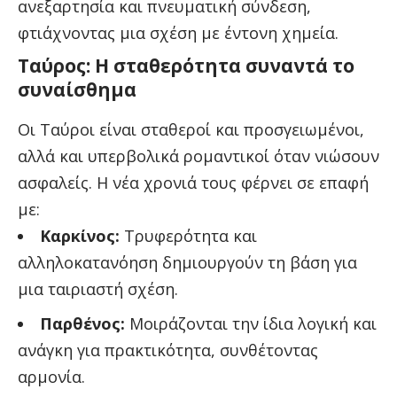
ανεξαρτησία και πνευματική σύνδεση,
φτιάχνοντας μια σχέση με έντονη χημεία.
Ταύρος: Η σταθερότητα συναντά το
συναίσθημα
Οι Ταύροι είναι σταθεροί και προσγειωμένοι,
αλλά και υπερβολικά ρομαντικοί όταν νιώσουν
ασφαλείς. Η νέα χρονιά τους φέρνει σε επαφή
με:
Καρκίνος:
Τρυφερότητα και
αλληλοκατανόηση δημιουργούν τη βάση για
μια ταιριαστή σχέση.
Παρθένος:
Μοιράζονται την ίδια λογική και
ανάγκη για πρακτικότητα, συνθέτοντας
αρμονία.