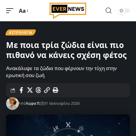
Aa
Μεγέθυνση
γραμματοσειράς
ΑΣΤΡΟΛΟΓΊΑ
Με ποια τρία ζώδια είναι πιο
πιθανό να κάνεις σχέση φέτος
Ανακάλυψε τα ζώδια που φέρνουν την τύχη στην
ερωτική σου ζωή.
Από
Λώρα Π.
31 Ιανουαρίου 2026