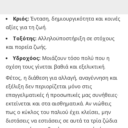
Κριός:
Ένταση, δημιουργικότητα και κοινές
αξίες για τη ζωή.
Τοξότης:
Αλληλοϋποστήριξη σε στόχους
και πορεία ζωής.
Υδροχόος:
Μοιάζουν τόσο πολύ που η
σχέση τους γίνεται βαθιά και εξελικτική.
Φέτος, η διάθεση για αλλαγή, αναγέννηση και
εξέλιξη δεν περιορίζεται μόνο στις
επαγγελματικές ή προσωπικές μας συνήθειες·
εκτείνεται και στα αισθηματικά. Αν νιώθεις
πως ο κύκλος του παλιού έχει κλείσει, μην
διστάσεις να εστιάσεις σε αυτά τα τρία ζώδια