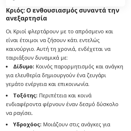
Κριός: Ο ενθουσιασμός συναντά την
ανεξαρτησία
Οι Κριοί φλερτάρουν με το απρόσμενο και
είναι έτοιμοι να ζήσουν κάτι εντελώς
καινούργιο. Αυτή τη χρονιά, ενδέχεται να
ταιριάξουν δυναμικά με:
Δίδυμο:
Κοινός παρορμητισμός και ανάγκη
για ελευθερία δημιουργούν ένα ζευγάρι
γεμάτο ενέργεια και επικοινωνία.
Τοξότης:
Περιπέτεια και κοινά
ενδιαφέροντα φέρνουν έναν δεσμό δύσκολο
να ραγίσει.
Υδροχόος:
Μοιάζουν στις ανάγκες για