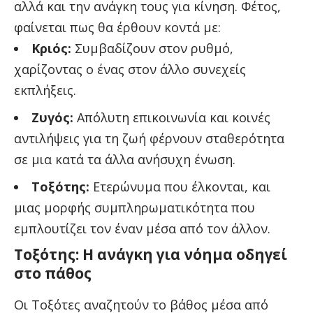
αλλά και την ανάγκη τους για κίνηση. Φέτος,
φαίνεται πως θα έρθουν κοντά με:
Κριός:
Συμβαδίζουν στον ρυθμό,
χαρίζοντας ο ένας στον άλλο συνεχείς
εκπλήξεις.
Ζυγός:
Απόλυτη επικοινωνία και κοινές
αντιλήψεις για τη ζωή φέρνουν σταθερότητα
σε μια κατά τα άλλα ανήσυχη ένωση.
Τοξότης:
Ετερώνυμα που έλκονται, και
μιας μορφής συμπληρωματικότητα που
εμπλουτίζει τον έναν μέσα από τον άλλον.
Τοξότης: Η ανάγκη για νόημα οδηγεί
στο πάθος
Οι Τοξότες αναζητούν το βάθος μέσα από