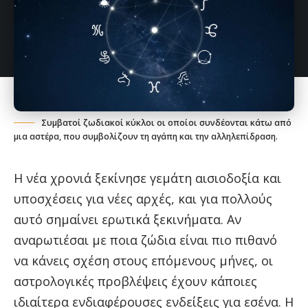
Συμβατοί ζωδιακοί κύκλοι οι οποίοι συνδέονται κάτω από
μια αστέρα, που συμβολίζουν τη αγάπη και την αλληλεπίδραση.
Η νέα χρονιά ξεκίνησε γεμάτη αισιοδοξία και
υποσχέσεις για νέες αρχές, και για πολλούς
αυτό σημαίνει ερωτικά ξεκινήματα. Αν
αναρωτιέσαι με ποια ζώδια είναι πιο πιθανό
να κάνεις σχέση στους επόμενους μήνες, οι
αστρολογικές προβλέψεις έχουν κάποιες
ιδιαίτερα ενδιαφέρουσες ενδείξεις για εσένα. Η