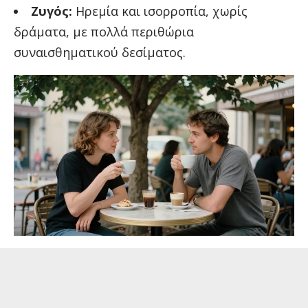
Ζυγός:
Ηρεμία και ισορροπία, χωρίς
δράματα, με πολλά περιθώρια
συναισθηματικού δεσίματος.