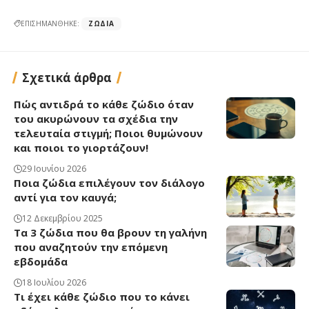
ΕΠΙΣΗΜΑΝΘΗΚΕ:
ΖΏΔΙΑ
Σχετικά άρθρα
Πώς αντιδρά το κάθε ζώδιο όταν
του ακυρώνουν τα σχέδια την
τελευταία στιγμή; Ποιοι θυμώνουν
και ποιοι το γιορτάζουν!
29 Ιουνίου 2026
Ποια ζώδια επιλέγουν τον διάλογο
αντί για τον καυγά;
12 Δεκεμβρίου 2025
Τα 3 ζώδια που θα βρουν τη γαλήνη
που αναζητούν την επόμενη
εβδομάδα
18 Ιουλίου 2026
Τι έχει κάθε ζώδιο που το κάνει