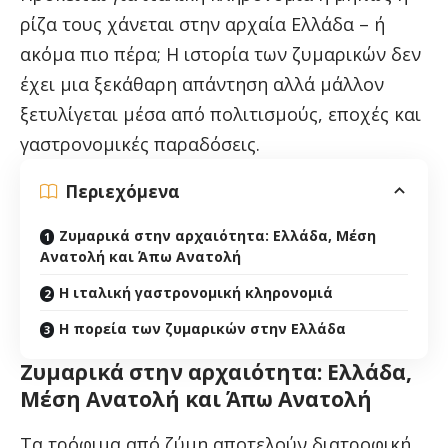
ρίζα τους χάνεται στην αρχαία Ελλάδα – ή
ακόμα πιο πέρα; Η ιστορία των ζυμαρικών δεν
έχει μια ξεκάθαρη απάντηση αλλά μάλλον
ξετυλίγεται μέσα από πολιτισμούς, εποχές και
γαστρονομικές παραδόσεις.
Περιεχόμενα
Ζυμαρικά στην αρχαιότητα: Ελλάδα, Μέση
Ανατολή και Άπω Ανατολή
Η ιταλική γαστρονομική κληρονομιά
Η πορεία των ζυμαρικών στην Ελλάδα
Ζυμαρικά στην αρχαιότητα: Ελλάδα,
Μέση Ανατολή και Άπω Ανατολή
Τα τρόφιμα από ζύμη αποτελούν διατροφική