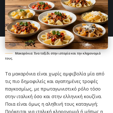
Μακαρόνια: Ένα ταξίδι στην ιστορία και την κληρονομιά
τους.
Τα μακαρόνια είναι χωρίς αμφιβολία μία από
τις πιο δημοφιλείς και αγαπημένες τροφές
παγκοσμίως, με πρωταγωνιστικό ρόλο τόσο
στην ιταλική όσο και στην ελληνική κουζίνα.
Ποια είναι όμως η αληθινή τους καταγωγή;
Πρόκειται για ιταλική κληρονομιά ή μήπως η