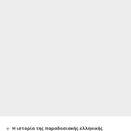
Η ιστορία της παραδοσιακής ελληνικής