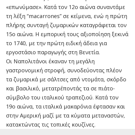
«επωνύμασε». Κατά τον 12ο αιώνα συναντάμε
τη λέξη “macarrones” σε κείμενα, ενώ η πρώτη
πλήρης συνταγή ζυμαρικών καταγράφεται τον
15ο αιώνα. Η εμπορική τους αξιοποίηση ξεκινά
το 1740, με την πρώτη ειδική άδεια για
εργοστάσιο παραγωγής στη Βενετία.
Οι Ναπολιτάνοι έκαναν τη μεγάλη
γαστρονομική στροφή, συνοδεύοντας πλέον
τα ζυμαρικά με σάλτσες από ντομάτα, σκόρδο
και βασιλικό, μετατρέποντάς τα σε πιάτο-
σύμβολο του ιταλικού τραπεζιού. Κατά τον
19ο αιώνα, τα ιταλικά μακαρόνια έφτασαν και
στην Αμερική μαζί με τα κύματα μεταναστών,
κατακτώντας τις τοπικές κουζίνες.