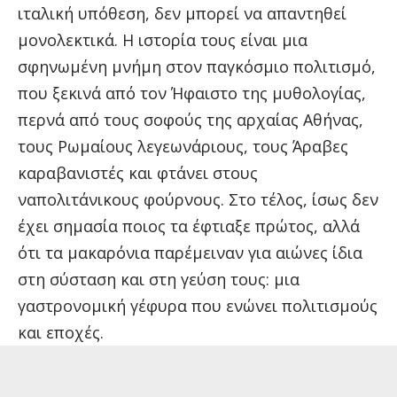
ιταλική υπόθεση, δεν μπορεί να απαντηθεί
μονολεκτικά. Η ιστορία τους είναι μια
σφηνωμένη μνήμη στον παγκόσμιο πολιτισμό,
που ξεκινά από τον Ήφαιστο της μυθολογίας,
περνά από τους σοφούς της αρχαίας Αθήνας,
τους Ρωμαίους λεγεωνάριους, τους Άραβες
καραβανιστές και φτάνει στους
ναπολιτάνικους φούρνους. Στο τέλος, ίσως δεν
έχει σημασία ποιος τα έφτιαξε πρώτος, αλλά
ότι τα μακαρόνια παρέμειναν για αιώνες ίδια
στη σύσταση και στη γεύση τους: μια
γαστρονομική γέφυρα που ενώνει πολιτισμούς
και εποχές.