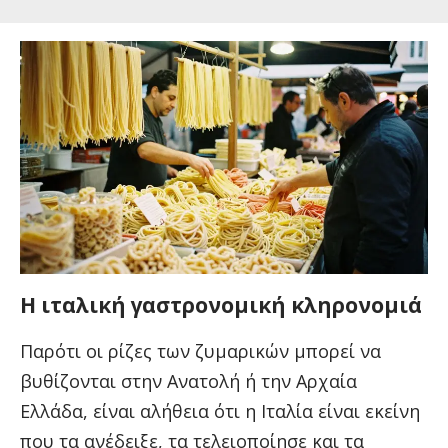
Η ιταλική γαστρονομική κληρονομιά
Παρότι οι ρίζες των ζυμαρικών μπορεί να
βυθίζονται στην Ανατολή ή την Αρχαία
Ελλάδα, είναι αλήθεια ότι η Ιταλία είναι εκείνη
που τα ανέδειξε, τα τελειοποίησε και τα