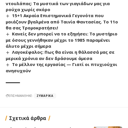
ντουλάπας: Τα μυστικά των γιαγιάδων μας για
ρούχα χωρίς σκόρο
15+1 Ακραία Επιστημονικά Γεγονότα που
μοιάζουν βγαλμένα από Ταινία Φαντασίας. Το 11ο
θα σας Τρομοκρατήσει!
Κανείς δεν μπορεί να το εξηγήσει: To μυστήpιo
με όσους γεννήθηκαν μέχρι το 1985 παραμένει
άλυτο μέχρι σήμερα
Λαγοκέφαλος: Πως θα είναι η θάλασσά μας σε
μερικά χρόνια αν δεν δράσουμε άμεσα
Το μέλλον της εργασίας — Γιατί οι πτυχιούχοι
ανησυχούν
ΕΠΙΣΗΜΑΝΘΗΚΕ:
ΖΥΜΑΡΙΚΆ
Σχετικά άρθρα