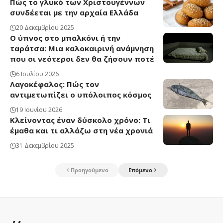
Πώς το γλυκό των Χριστουγέννων
συνδέεται με την αρχαία Ελλάδα
20 Δεκεμβρίου 2025
Ο ύπνος στο μπαλκόνι ή την
ταράτσα: Μια καλοκαιρινή ανάμνηση
που οι νεότεροι δεν θα ζήσουν ποτέ
6 Ιουλίου 2026
Λαγοκέφαλος: Πώς τον
αντιμετωπίζει ο υπόλοιπος κόσμος
19 Ιουνίου 2026
Κλείνοντας έναν δύσκολο χρόνο: Τι
έμαθα και τι αλλάζω στη νέα χρονιά
31 Δεκεμβρίου 2025
Προηγούμενο
Επόμενο