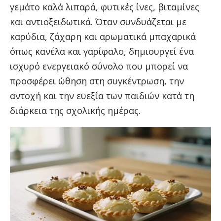
γεμάτο καλά λιπαρά, φυτικές ίνες, βιταμίνες
και αντιοξειδωτικά. Όταν συνδυάζεται με
καρύδια, ζάχαρη και αρωματικά μπαχαρικά
όπως κανέλα και γαρίφαλο, δημιουργεί ένα
ισχυρό ενεργειακό σύνολο που μπορεί να
προσφέρει ώθηση στη συγκέντρωση, την
αντοχή και την ευεξία των παιδιών κατά τη
διάρκεια της σχολικής ημέρας.