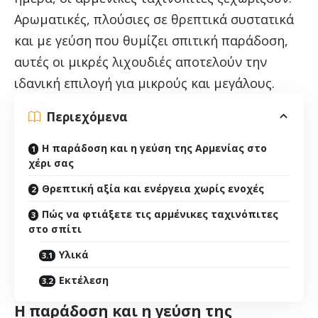
Αρωματικές, πλούσιες σε θρεπτικά συστατικά
και με γεύση που θυμίζει σπιτική παράδοση,
αυτές οι μικρές λιχουδιές αποτελούν την
ιδανική επιλογή για μικρούς και μεγάλους.
Περιεχόμενα
Η παράδοση και η γεύση της Αρμενίας στο
χέρι σας
Θρεπτική αξία και ενέργεια χωρίς ενοχές
Πώς να φτιάξετε τις αρμένικες ταχινόπιτες
στο σπίτι
Υλικά
Εκτέλεση
Η παράδοση και η γεύση της