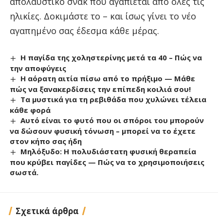
απολαυστικό σνακ που αγαπιέται από όλες τις
ηλικίες. Δοκιμάστε το – και ίσως γίνει το νέο
αγαπημένο σας έδεσμα κάθε μέρας.
Η παγίδα της χοληστερίνης μετά τα 40 – Πώς να
την αποφύγεις
Η αόρατη αιτία πίσω από το πρήξιμο — Μάθε
πώς να ξανακερδίσεις την επίπεδη κοιλιά σου!
Τα μυστικά για τη ρεβιθάδα που χυλώνει τέλεια
κάθε φορά
Αυτό είναι το φυτό που οι σπόροι του μπορούν
να δώσουν φυσική τόνωση – μπορεί να το έχετε
στον κήπο σας ήδη
Μηλόξυδο: Η πολυδιάστατη φυσική θεραπεία
που κρύβει παγίδες — Πώς να το χρησιμοποιήσεις
σωστά.
Σχετικά άρθρα