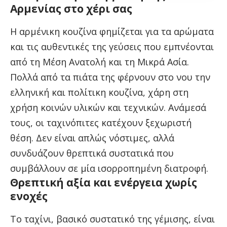
Αρμενίας στο χέρι σας
Η αρμένικη κουζίνα φημίζεται για τα αρώματα
και τις αυθεντικές της γεύσεις που εμπνέονται
από τη Μέση Ανατολή και τη Μικρά Ασία.
Πολλά από τα πιάτα της φέρνουν στο νου την
ελληνική και πολίτικη κουζίνα, χάρη στη
χρήση κοινών υλικών και τεχνικών. Ανάμεσά
τους, οι ταχινόπιτες κατέχουν ξεχωριστή
θέση. Δεν είναι απλώς νόστιμες, αλλά
συνδυάζουν θρεπτικά συστατικά που
συμβάλλουν σε μία ισορροπημένη διατροφή.
Θρεπτική αξία και ενέργεια χωρίς
ενοχές
Το ταχίνι, βασικό συστατικό της γέμισης, είναι