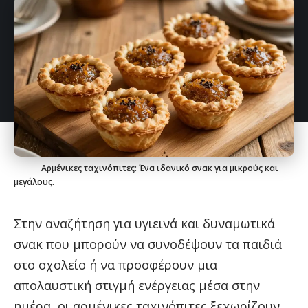
Αρμένικες ταχινόπιτες: Ένα ιδανικό σνακ για μικρούς και
μεγάλους.
Στην αναζήτηση για υγιεινά και δυναμωτικά
σνακ που μπορούν να συνοδέψουν τα παιδιά
στο σχολείο ή να προσφέρουν μια
απολαυστική στιγμή ενέργειας μέσα στην
ημέρα, οι αρμένικες ταχινόπιτες ξεχωρίζουν.