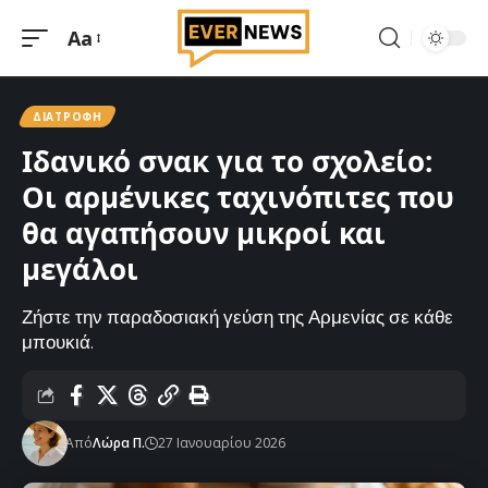
Aa
Μεγέθυνση
γραμματοσειράς
ΔΙΑΤΡΟΦΉ
Ιδανικό σνακ για το σχολείο:
Οι αρμένικες ταχινόπιτες που
θα αγαπήσουν μικροί και
μεγάλοι
Ζήστε την παραδοσιακή γεύση της Αρμενίας σε κάθε
μπουκιά.
Από
Λώρα Π.
27 Ιανουαρίου 2026