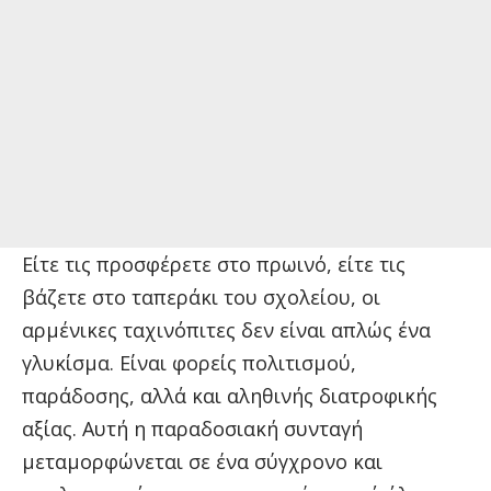
Είτε τις προσφέρετε στο πρωινό, είτε τις
βάζετε στο ταπεράκι του σχολείου, οι
αρμένικες ταχινόπιτες δεν είναι απλώς ένα
γλυκίσμα. Είναι φορείς πολιτισμού,
παράδοσης, αλλά και αληθινής διατροφικής
αξίας. Αυτή η παραδοσιακή συνταγή
μεταμορφώνεται σε ένα σύγχρονο και