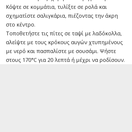
Κόψτε σε κομμάτια, τυλίξτε σε ρολά και
σχηματίστε σαλιγκάρια, πιέζοντας την άκρη
στο κέντρο.
Τοποθετήστε τις πίτες σε ταψί με λαδόκολλα,
αλείψτε με τους κρόκους αυγών χτυπημένους
με νερό και πασπαλίστε με σουσάμι. Ψήστε
στους 170°C για 20 λεπτά ή μέχρι να ροδίσουν.