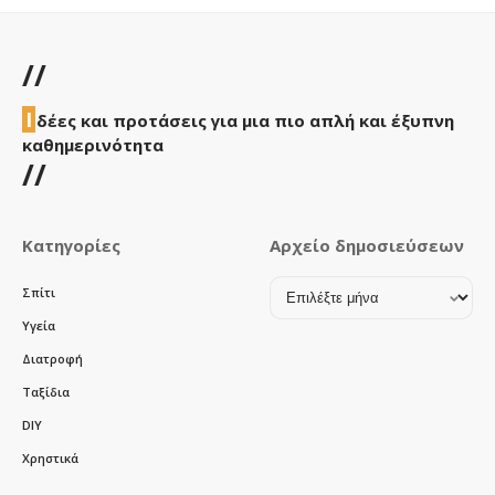
//
Ι
δέες και προτάσεις για μια πιο απλή και έξυπνη
καθημερινότητα
//
Κατηγορίες
Αρχείο δημοσιεύσεων
Αρχείο
Σπίτι
δημοσιεύσεων
Υγεία
Διατροφή
Ταξίδια
DIY
Χρηστικά