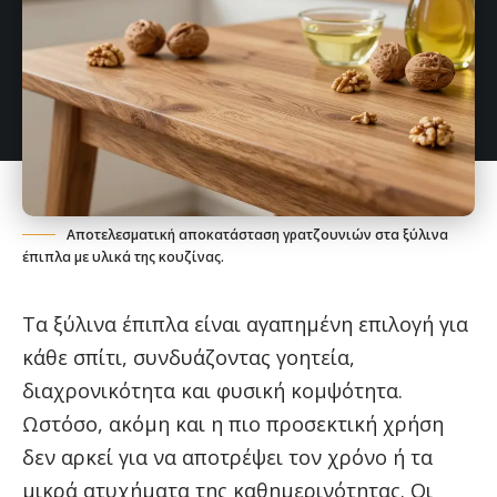
Αποτελεσματική αποκατάσταση γρατζουνιών στα ξύλινα
έπιπλα με υλικά της κουζίνας.
Τα ξύλινα έπιπλα είναι αγαπημένη επιλογή για
κάθε σπίτι, συνδυάζοντας γοητεία,
διαχρονικότητα και φυσική κομψότητα.
Ωστόσο, ακόμη και η πιο προσεκτική χρήση
δεν αρκεί για να αποτρέψει τον χρόνο ή τα
μικρά ατυχήματα της καθημερινότητας. Οι