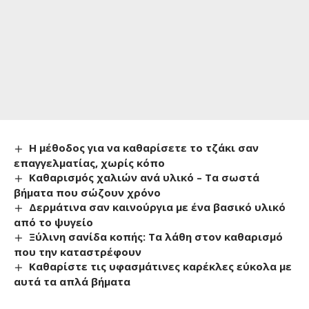
Η μέθοδος για να καθαρίσετε το τζάκι σαν
επαγγελματίας, χωρίς κόπο
Καθαρισμός χαλιών ανά υλικό – Τα σωστά
βήματα που σώζουν χρόνο
Δερμάτινα σαν καινούργια με ένα βασικό υλικό
από το ψυγείο
Ξύλινη σανίδα κοπής: Τα λάθη στον καθαρισμό
που την καταστρέφουν
Καθαρίστε τις υφασμάτινες καρέκλες εύκολα με
αυτά τα απλά βήματα