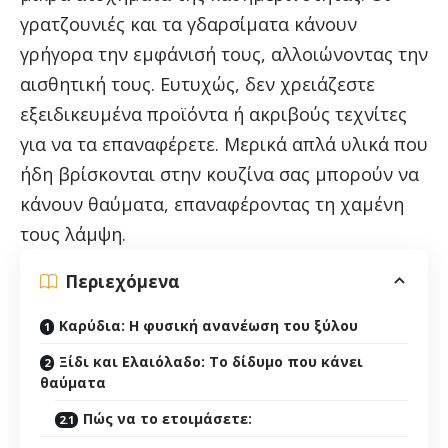
γρατζουνιές και τα γδαρσίματα κάνουν
γρήγορα την εμφάνισή τους, αλλοιώνοντας την
αισθητική τους. Ευτυχώς, δεν χρειάζεστε
εξειδικευμένα προϊόντα ή ακριβούς τεχνίτες
για να τα επαναφέρετε. Μερικά απλά υλικά που
ήδη βρίσκονται στην κουζίνα σας μπορούν να
κάνουν θαύματα, επαναφέροντας τη χαμένη
τους λάμψη.
Περιεχόμενα
Καρύδια: Η φυσική ανανέωση του ξύλου
Ξίδι και Ελαιόλαδο: Το δίδυμο που κάνει
θαύματα
Πώς να το ετοιμάσετε: