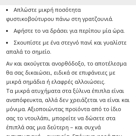
Απλώστε μικρή ποσότητα
φυστικοβούτυρου πάνω στη γρατζουνιά.
Αφήστε το να δράσει για περίπου μία ώρα.
Σκουπίστε με ένα στεγνό πανί και γυαλίστε
απαλά το σημείο.
Αν και ακούγεται ανορθόδοξο, το αποτέλεσμα
θα σας δικαιώσει, ειδικά σε επιφάνειες με
μικρά σημάδια ή ελαφρές αλλοιώσεις.
Τα μικρά ατυχήματα στα ξύλινα έπιπλα είναι
αναπόφευκτα, αλλά δεν χρειάζεται να είναι και
μόνιμα. Αξιοποιώντας προϊόντα από το ίδιο
σας το ντουλάπι, μπορείτε να δώσετε στα
έπιπλά σας μια δεύτερη – και συχνά