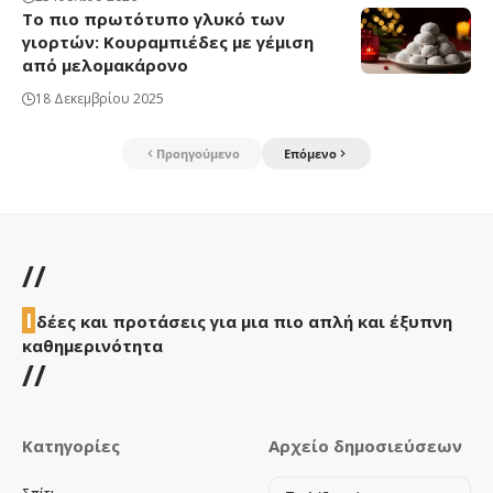
Το πιο πρωτότυπο γλυκό των
γιορτών: Κουραμπιέδες με γέμιση
από μελομακάρονο
18 Δεκεμβρίου 2025
Προηγούμενο
Επόμενο
//
Ι
δέες και προτάσεις για μια πιο απλή και έξυπνη
καθημερινότητα
//
Κατηγορίες
Αρχείο δημοσιεύσεων
Αρχείο
Σπίτι