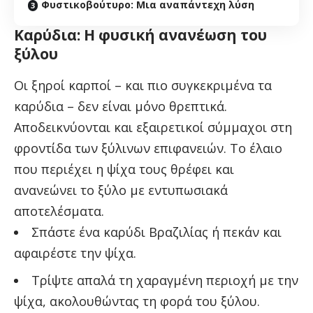
Φυστικοβούτυρο: Μια αναπάντεχη λύση
Καρύδια: Η φυσική ανανέωση του
ξύλου
Οι ξηροί καρποί – και πιο συγκεκριμένα τα
καρύδια – δεν είναι μόνο θρεπτικά.
Αποδεικνύονται και εξαιρετικοί σύμμαχοι στη
φροντίδα των ξύλινων επιφανειών. Το έλαιο
που περιέχει η ψίχα τους θρέφει και
ανανεώνει το ξύλο με εντυπωσιακά
αποτελέσματα.
Σπάστε ένα καρύδι Βραζιλίας ή πεκάν και
αφαιρέστε την ψίχα.
Τρίψτε απαλά τη χαραγμένη περιοχή με την
ψίχα, ακολουθώντας τη φορά του ξύλου.