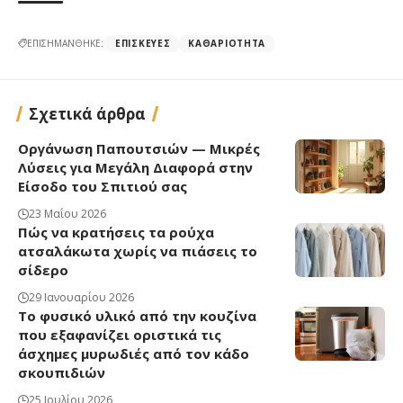
ΕΠΙΣΗΜΑΝΘΗΚΕ:
ΕΠΙΣΚΕΥΈΣ
ΚΑΘΑΡΙΌΤΗΤΑ
Σχετικά άρθρα
Οργάνωση Παπουτσιών — Μικρές
Λύσεις για Μεγάλη Διαφορά στην
Είσοδο του Σπιτιού σας
23 Μαΐου 2026
Πώς να κρατήσεις τα ρούχα
ατσαλάκωτα χωρίς να πιάσεις το
σίδερο
29 Ιανουαρίου 2026
Το φυσικό υλικό από την κουζίνα
που εξαφανίζει οριστικά τις
άσχημες μυρωδιές από τον κάδο
σκουπιδιών
25 Ιουλίου 2026