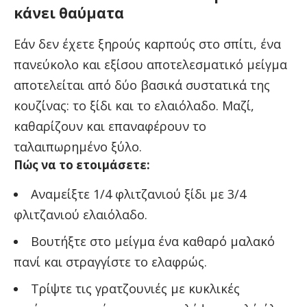
κάνει θαύματα
Εάν δεν έχετε ξηρούς καρπούς στο σπίτι, ένα
πανεύκολο και εξίσου αποτελεσματικό μείγμα
αποτελείται από δύο βασικά συστατικά της
κουζίνας: το ξίδι και το ελαιόλαδο. Μαζί,
καθαρίζουν και επαναφέρουν το
ταλαιπωρημένο ξύλο.
Πώς να το ετοιμάσετε:
Αναμείξτε 1/4 φλιτζανιού ξίδι με 3/4
φλιτζανιού ελαιόλαδο.
Βουτήξτε στο μείγμα ένα καθαρό μαλακό
πανί και στραγγίστε το ελαφρώς.
Τρίψτε τις γρατζουνιές με κυκλικές