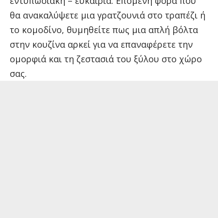
εντυπωσιακή – ευκαιρία. Επόμενη φορά που
θα ανακαλύψετε μια γρατζουνιά στο τραπέζι ή
το κομοδίνο, θυμηθείτε πως μια απλή βόλτα
στην κουζίνα αρκεί για να επαναφέρετε την
ομορφιά και τη ζεστασιά του ξύλου στο χώρο
σας.