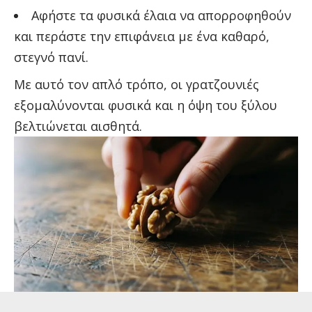
Αφήστε τα φυσικά έλαια να απορροφηθούν
και περάστε την επιφάνεια με ένα καθαρό,
στεγνό πανί.
Με αυτό τον απλό τρόπο, οι γρατζουνιές
εξομαλύνονται φυσικά και η όψη του ξύλου
βελτιώνεται αισθητά.