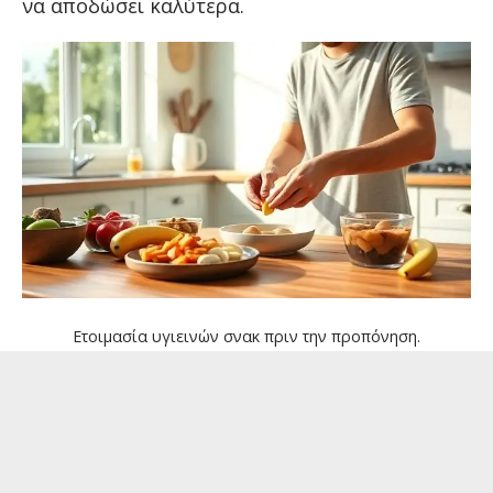
να αποδώσει καλύτερα.
Ετοιμασία υγιεινών σνακ πριν την προπόνηση.