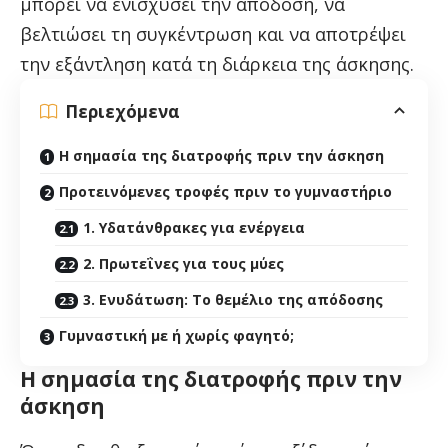
μπορεί να ενισχύσει την απόδοση, να
βελτιώσει τη συγκέντρωση και να αποτρέψει
την εξάντληση κατά τη διάρκεια της άσκησης.
Περιεχόμενα
Η σημασία της διατροφής πριν την άσκηση
Προτεινόμενες τροφές πριν το γυμναστήριο
1. Υδατάνθρακες για ενέργεια
2. Πρωτεΐνες για τους μύες
3. Ενυδάτωση: Το θεμέλιο της απόδοσης
Γυμναστική με ή χωρίς φαγητό;
Η σημασία της διατροφής πριν την
άσκηση