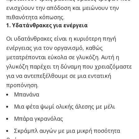
ενισχύουν την απόδοση και μειώνουν την
πιθανότητα κόπωσης.
1. Υδατάνθρακες για ενέργεια
Οι υδατάνθρακες είναι η κυριότερη πηγή
ενέργειας για τον οργανισμό, καθώς
μετατρέπονται εύκολα σε γλυκόζη. Αυτή η
γλυκόζη παρέχει τη δύναμη που χρειαζόμαστε
για να αντεπεξέλθουμε σε μια εντατική
προπόνηση.
Μπανάνα
Μια φέτα ψωμί ολικής άλεσης με μέλι
Μπάρα γκρανόλας
Σκράμπλ αυγών με μια μικρή ποσότητα