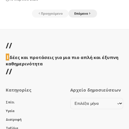
Προηγούμενο
Επόμενο
//
Ι
δέες και προτάσεις για μια πιο απλή και έξυπνη
καθημερινότητα
//
Κατηγορίες
Αρχείο δημοσιεύσεων
Αρχείο
Σπίτι
δημοσιεύσεων
Υγεία
Διατροφή
Ταξίδια