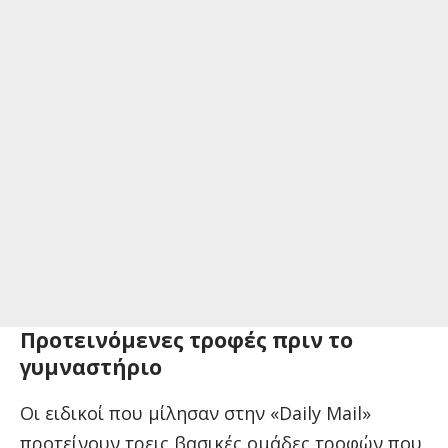
Προτεινόμενες τροφές πριν το
γυμναστήριο
Οι ειδικοί που μίλησαν στην «Daily Mail»
προτείνουν τρεις βασικές ομάδες τροφών που