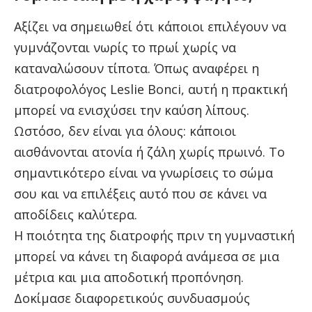
Αξίζει να σημειωθεί ότι κάποιοι επιλέγουν να
γυμνάζονται νωρίς το πρωί χωρίς να
καταναλώσουν τίποτα. Όπως αναφέρει η
διατροφολόγος Leslie Bonci, αυτή η πρακτική
μπορεί να ενισχύσει την καύση λίπους.
Ωστόσο, δεν είναι για όλους: κάποιοι
αισθάνονται ατονία ή ζάλη χωρίς πρωινό. Το
σημαντικότερο είναι να γνωρίσεις το σώμα
σου και να επιλέξεις αυτό που σε κάνει να
αποδίδεις καλύτερα.
Η ποιότητα της διατροφής πριν τη γυμναστική
μπορεί να κάνει τη διαφορά ανάμεσα σε μια
μέτρια και μια αποδοτική προπόνηση.
Δοκίμασε διαφορετικούς συνδυασμούς