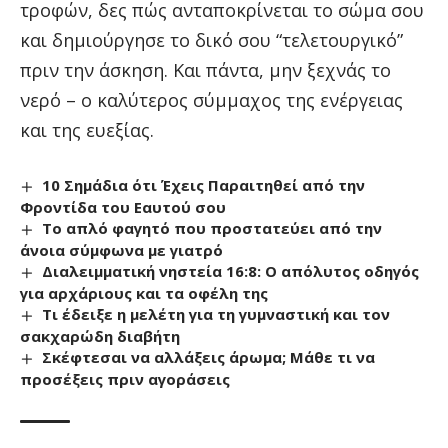
τροφών, δες πώς ανταποκρίνεται το σώμα σου
και δημιούργησε το δικό σου “τελετουργικό”
πριν την άσκηση. Και πάντα, μην ξεχνάς το
νερό – ο καλύτερος σύμμαχος της ενέργειας
και της ευεξίας.
10 Σημάδια ότι Έχεις Παραιτηθεί από την
Φροντίδα του Εαυτού σου
Το απλό φαγητό που προστατεύει από την
άνοια σύμφωνα με γιατρό
Διαλειμματική νηστεία 16:8: Ο απόλυτος οδηγός
για αρχάριους και τα οφέλη της
Τι έδειξε η μελέτη για τη γυμναστική και τον
σακχαρώδη διαβήτη
Σκέφτεσαι να αλλάξεις άρωμα; Μάθε τι να
προσέξεις πριν αγοράσεις