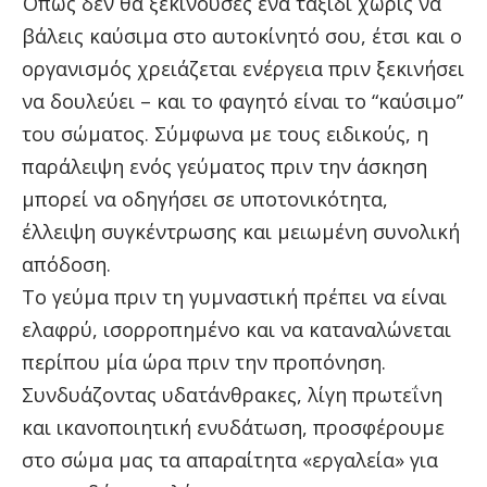
Όπως δεν θα ξεκινούσες ένα ταξίδι χωρίς να
βάλεις καύσιμα στο αυτοκίνητό σου, έτσι και ο
οργανισμός χρειάζεται ενέργεια πριν ξεκινήσει
να δουλεύει – και το φαγητό είναι το “καύσιμο”
του σώματος. Σύμφωνα με τους ειδικούς, η
παράλειψη ενός γεύματος πριν την άσκηση
μπορεί να οδηγήσει σε υποτονικότητα,
έλλειψη συγκέντρωσης και μειωμένη συνολική
απόδοση.
Το γεύμα πριν τη γυμναστική πρέπει να είναι
ελαφρύ, ισορροπημένο και να καταναλώνεται
περίπου μία ώρα πριν την προπόνηση.
Συνδυάζοντας υδατάνθρακες, λίγη πρωτεΐνη
και ικανοποιητική ενυδάτωση, προσφέρουμε
στο σώμα μας τα απαραίτητα «εργαλεία» για