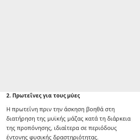
2. Πρωτεΐνες για τους μύες
Η πρωτεΐνη πριν την άσκηση βοηθά στη
διατήρηση της μυϊκής μάζας κατά τη διάρκεια
της προπόνησης, ιδιαίτερα σε περιόδους
έντονης φυσικής δραστηριότητας.