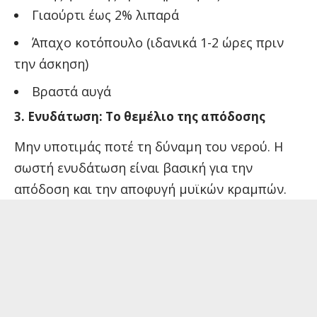
Γιαούρτι έως 2% λιπαρά
Άπαχο κοτόπουλο (ιδανικά 1-2 ώρες πριν
την άσκηση)
Βραστά αυγά
3. Ενυδάτωση: Το θεμέλιο της απόδοσης
Μην υποτιμάς ποτέ τη δύναμη του νερού. Η
σωστή ενυδάτωση είναι βασική για την
απόδοση και την αποφυγή μυϊκών κραμπών.