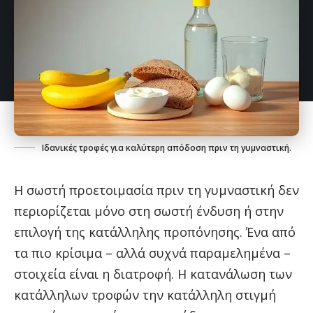
Ιδανικές τροφές για καλύτερη απόδοση πριν τη γυμναστική.
Η σωστή προετοιμασία πριν τη γυμναστική δεν
περιορίζεται μόνο στη σωστή ένδυση ή στην
επιλογή της κατάλληλης προπόνησης. Ένα από
τα πιο κρίσιμα – αλλά συχνά παραμελημένα –
στοιχεία είναι η διατροφή. Η κατανάλωση των
κατάλληλων τροφών την κατάλληλη στιγμή