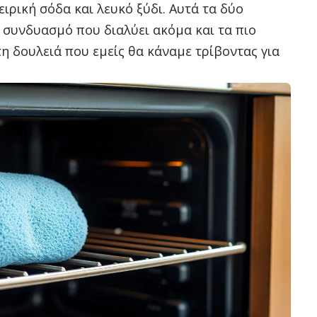
ειρική σόδα και λευκό ξύδι. Αυτά τα δύο
 συνδυασμό που διαλύει ακόμα και τα πιο
η δουλειά που εμείς θα κάναμε τρίβοντας για