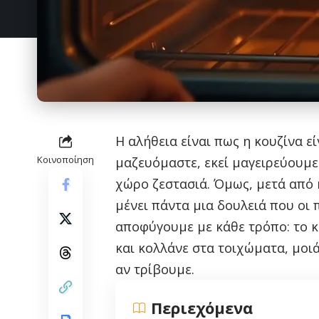
Η αλήθεια είναι πως η κουζίνα εί
Κοινοποίηση
μαζευόμαστε, εκεί μαγειρεύουμε
χώρο ζεστασιά. Όμως, μετά από 
μένει πάντα μια δουλειά που οι
αποφύγουμε με κάθε τρόπο: το κ
και κολλάνε στα τοιχώματα, μοι
αν τρίβουμε.
Περιεχόμενα