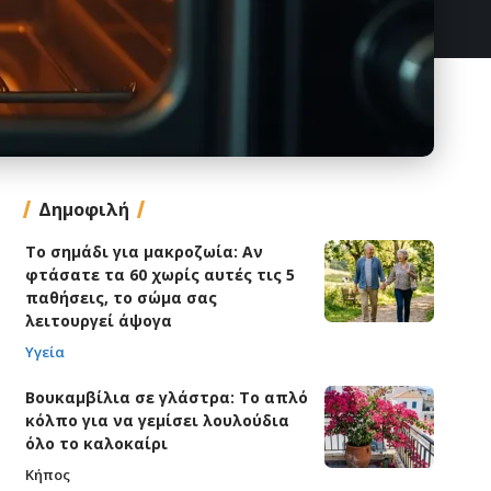
Δημοφιλή
Το σημάδι για μακροζωία: Αν
φτάσατε τα 60 χωρίς αυτές τις 5
παθήσεις, το σώμα σας
λειτουργεί άψογα
Υγεία
Βουκαμβίλια σε γλάστρα: Το απλό
κόλπο για να γεμίσει λουλούδια
όλο το καλοκαίρι
Κήπος