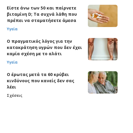
Είστε άνω των 50 και παίρνετε
βιταμίνη D; Τα συχνά λάθη που
πρέπει να σταματήσετε άμεσα
Υγεία
Ο πραγματικός λόγος για την
κατακράτηση υγρών που δεν έχει
καμία σχέση με το αλάτι
Υγεία
Ο έρωτας μετά τα 60 κρύβει
κινδύνους που κανείς δεν σας
λέει
Σχέσεις