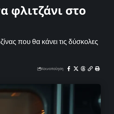
να φλιτζάνι στο
ζίνας που θα κάνει τις δύσκολες
Κοινοποίηση