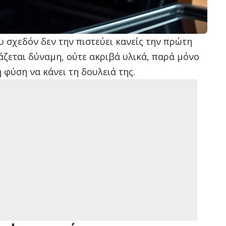
υ σχεδόν δεν την πιστεύει κανείς την πρώτη
άζεται δύναμη, ούτε ακριβά υλικά, παρά μόνο
 φύση να κάνει τη δουλειά της.