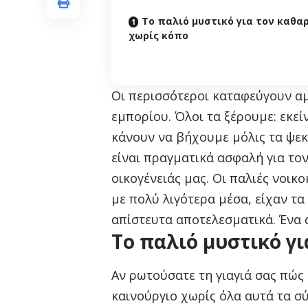
Το παλιό μυστικό για τον καθα
χωρίς κόπο
Οι περισσότεροι καταφεύγουν α
εμπορίου. Όλοι τα ξέρουμε: εκεί
κάνουν να βήχουμε μόλις τα ψεκ
είναι πραγματικά ασφαλή για το
οικογένειάς μας. Οι παλιές νοικ
με πολύ λιγότερα μέσα, είχαν τα
απίστευτα αποτελεσματικά. Ένα 
Το παλιό μυστικό γ
Αν ρωτούσατε τη γιαγιά σας πώς
καινούργιο χωρίς όλα αυτά τα σ