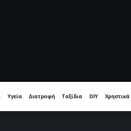
ι
Υγεία
Διατροφή
Ταξίδια
DIY
Χρηστικά