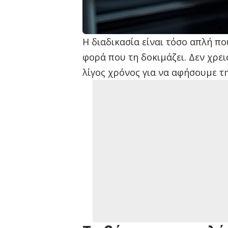
Η διαδικασία είναι τόσο απλή πο
φορά που τη δοκιμάζει. Δεν χρει
λίγος χρόνος για να αφήσουμε τη