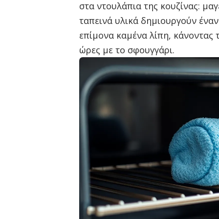
στα ντουλάπια της κουζίνας: μαγ
ταπεινά υλικά δημιουργούν έναν
επίμονα καμένα λίπη, κάνοντας τ
ώρες με το σφουγγάρι.