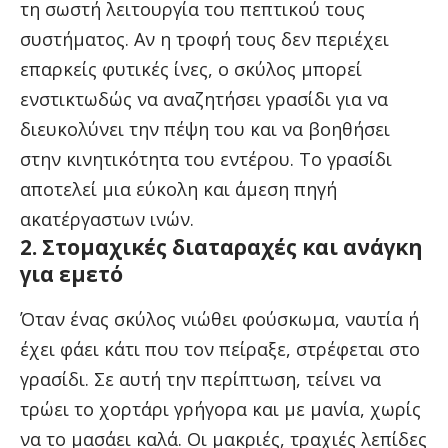
τη σωστή λειτουργία του πεπτικού τους
συστήματος. Αν η τροφή τους δεν περιέχει
επαρκείς φυτικές ίνες, ο σκύλος μπορεί
ενστικτωδώς να αναζητήσει γρασίδι για να
διευκολύνει την πέψη του και να βοηθήσει
στην κινητικότητα του εντέρου. Το γρασίδι
αποτελεί μια εύκολη και άμεση πηγή
ακατέργαστων ινών.
2. Στομαχικές διαταραχές και ανάγκη
για εμετό
Όταν ένας σκύλος νιώθει φούσκωμα, ναυτία ή
έχει φάει κάτι που τον πείραξε, στρέφεται στο
γρασίδι. Σε αυτή την περίπτωση, τείνει να
τρώει το χορτάρι γρήγορα και με μανία, χωρίς
να το μασάει καλά. Οι μακριές, τραχιές λεπίδες