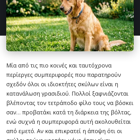
Μία από τις πιο κοινές και ταυτόχρονα
περίεργες συμπεριφορές που παρατηρούν
σχεδόν όλοι οι ιδιοκτήτες σκύλων είναι η
κατανάλωση γρασιδιού. Πολλοί ξαφνιάζονται
βλέποντας τον τετράποδο φίλο τους να βόσκει
σαν… προβατάκι κατά τη διάρκεια της βόλτας,
ενώ συχνά η συμπεριφορά αυτή ακολουθείται
από εμετό. Αν και επικρατεί η άποψη ότι οι