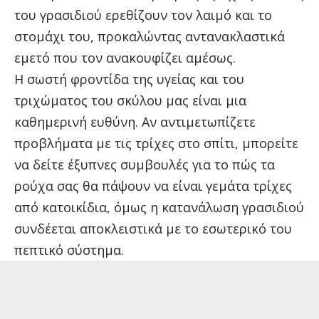
του γρασιδιού ερεθίζουν τον λαιμό και το
στομάχι του, προκαλώντας αντανακλαστικά
εμετό που τον ανακουφίζει αμέσως.
Η σωστή φροντίδα της υγείας και του
τριχώματος του σκύλου μας είναι μια
καθημερινή ευθύνη. Αν αντιμετωπίζετε
προβλήματα με τις τρίχες στο σπίτι, μπορείτε
να δείτε έξυπνες συμβουλές για το
πώς τα
ρούχα σας θα πάψουν να είναι γεμάτα τρίχες
από κατοικίδια
, όμως η κατανάλωση γρασιδιού
συνδέεται αποκλειστικά με το εσωτερικό του
πεπτικό σύστημα.