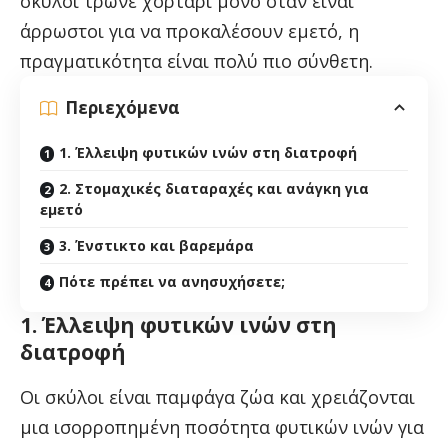
σκύλοι τρώνε χορτάρι μόνο όταν είναι
άρρωστοι για να προκαλέσουν εμετό, η
πραγματικότητα είναι πολύ πιο σύνθετη.
Περιεχόμενα
1. Έλλειψη φυτικών ινών στη διατροφή
2. Στομαχικές διαταραχές και ανάγκη για
εμετό
3. Ένστικτο και βαρεμάρα
Πότε πρέπει να ανησυχήσετε;
1. Έλλειψη φυτικών ινών στη
διατροφή
Οι σκύλοι είναι παμφάγα ζώα και χρειάζονται
μια ισορροπημένη ποσότητα φυτικών ινών για