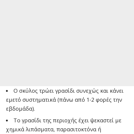
Ο σκύλος τρώει γρασίδι συνεχώς και κάνει
εμετό συστηματικά (πάνω από 1-2 φορές την
εβδομάδα).
Το γρασίδι της περιοχής έχει ψεκαστεί με
χημικά λιπάσματα, παρασιτοκτόνα ή