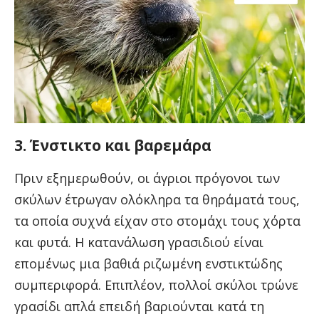
3. Ένστικτο και βαρεμάρα
Πριν εξημερωθούν, οι άγριοι πρόγονοι των
σκύλων έτρωγαν ολόκληρα τα θηράματά τους,
τα οποία συχνά είχαν στο στομάχι τους χόρτα
και φυτά. Η κατανάλωση γρασιδιού είναι
επομένως μια βαθιά ριζωμένη ενστικτώδης
συμπεριφορά. Επιπλέον, πολλοί σκύλοι τρώνε
γρασίδι απλά επειδή βαριούνται κατά τη