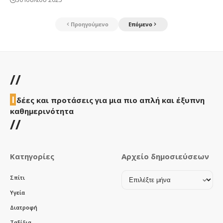
Προηγούμενο
Επόμενο
//
Ι
δέες και προτάσεις για μια πιο απλή και έξυπνη
καθημερινότητα
//
Κατηγορίες
Αρχείο δημοσιεύσεων
Αρχείο
Σπίτι
δημοσιεύσεων
Υγεία
Διατροφή
Ταξίδια