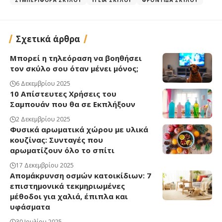
Σχετικά άρθρα
Μπορεί η τηλεόραση να βοηθήσει
τον σκύλο σου όταν μένει μόνος;
6 Δεκεμβρίου 2025
10 Απίστευτες Χρήσεις του
Σαμπουάν που θα σε Εκπλήξουν
2 Δεκεμβρίου 2025
Φυσικά αρωματικά χώρου με υλικά
κουζίνας: Συνταγές που
αρωματίζουν όλο το σπίτι
17 Δεκεμβρίου 2025
Απομάκρυνση οσμών κατοικίδιων: 7
επιστημονικά τεκμηριωμένες
μέθοδοι για χαλιά, έπιπλα και
υφάσματα
30 Ιουλίου 2025