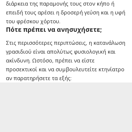
διάρκεια της παραμονής τους στον κήπο ή
επειδή τους αρέσει η δροσερή γεύση και η υφή
του φρέσκου χόρτου.
Πότε πρέπει να ανησυχήσετε;
Στις περισσότερες περιπτώσεις, η κατανάλωση
γρασιδιού είναι απολύτως φυσιολογική και
ακίνδυνη. Ωστόσο, πρέπει να είστε
προσεκτικοί και να συμβουλευτείτε κτηνίατρο
αν παρατηρήσετε τα εξής: