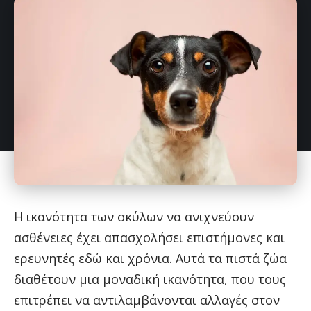
Η ικανότητα των σκύλων να ανιχνεύουν
ασθένειες έχει απασχολήσει επιστήμονες και
ερευνητές εδώ και χρόνια. Αυτά τα πιστά ζώα
διαθέτουν μια μοναδική ικανότητα, που τους
επιτρέπει να αντιλαμβάνονται αλλαγές στον