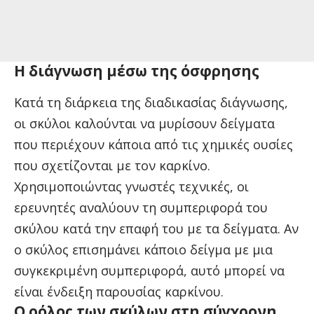
Η διάγνωση μέσω της όσφρησης
Κατά τη διάρκεια της διαδικασίας διάγνωσης,
οι σκύλοι καλούνται να μυρίσουν δείγματα
που περιέχουν κάποια από τις χημικές ουσίες
που σχετίζονται με τον καρκίνο.
Χρησιμοποιώντας γνωστές τεχνικές, οι
ερευνητές αναλύουν τη συμπεριφορά του
σκύλου κατά την επαφή του με τα δείγματα. Αν
ο σκύλος επισημάνει κάποιο δείγμα με μια
συγκεκριμένη συμπεριφορά, αυτό μπορεί να
είναι ένδειξη παρουσίας καρκίνου.
Ο ρόλος των σκύλων στη σύγχρονη