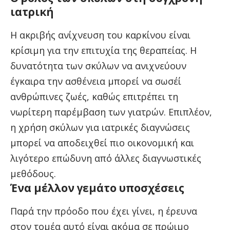
ιατρική
Η ακριβής ανίχνευση του καρκίνου είναι
κρίσιμη για την επιτυχία της θεραπείας. Η
δυνατότητα των σκύλων να ανιχνεύουν
έγκαιρα την ασθένεια μπορεί να σωσέί
ανθρώπινες ζωές, καθώς επιτρέπει τη
νωρίτερη παρέμβαση των γιατρών. Επιπλέον,
η χρήση σκύλων για ιατρικές διαγνώσεις
μπορεί να αποδειχθεί πιο οικονομική και
λιγότερο επώδυνη από άλλες διαγνωστικές
μεθόδους.
Ένα μέλλον γεμάτο υποσχέσεις
Παρά την πρόοδο που έχει γίνει, η έρευνα
στον τομέα αυτό είναι ακόμα σε πρώιμο