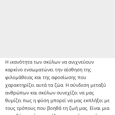
Η ικανότητα των σκύλων να ανιχνεύουν
καρκίνο ενσωματώνει την αίσθηση της
φιλομάθειας και της αφοσίωσης που
χαρακτηρίζει αυτά τα ζώα. Η σύνδεση μεταξύ
ανθρώπων και σκύλων συνεχίζει να μας
θυμίζει πως η φύση μπορεί να μας εκπλήξει με
τους τρόπους που βοηθά τη ζωή μας. Είναι μια