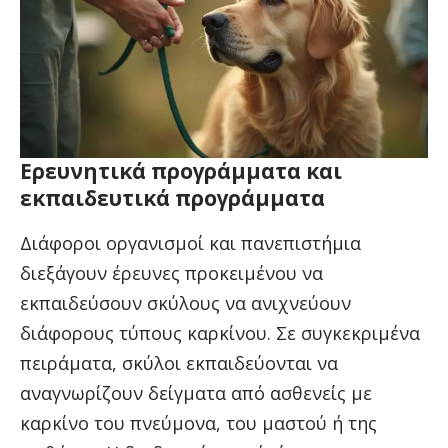
Ερευνητικά προγράμματα και
εκπαιδευτικά προγράμματα
Διάφοροι οργανισμοί και πανεπιστήμια
διεξάγουν έρευνες προκειμένου να
εκπαιδεύσουν σκύλους να ανιχνεύουν
διάφορους τύπους καρκίνου. Σε συγκεκριμένα
πειράματα, σκύλοι εκπαιδεύονται να
αναγνωρίζουν δείγματα από ασθενείς με
καρκίνο του πνεύμονα, του μαστού ή της