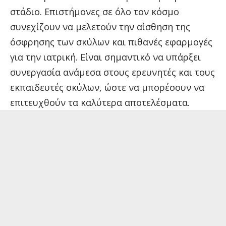
στάδιο. Επιστήμονες σε όλο τον κόσμο
συνεχίζουν να μελετούν την αίσθηση της
όσφρησης των σκύλων και πιθανές εφαρμογές
για την ιατρική. Είναι σημαντικό να υπάρξει
συνεργασία ανάμεσα στους ερευνητές και τους
εκπαιδευτές σκύλων, ώστε να μπορέσουν να
επιτευχθούν τα καλύτερα αποτελέσματα.