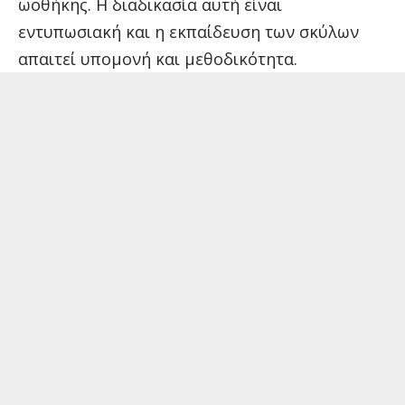
ωοθήκης. Η διαδικασία αυτή είναι
εντυπωσιακή και η εκπαίδευση των σκύλων
απαιτεί υπομονή και μεθοδικότητα.