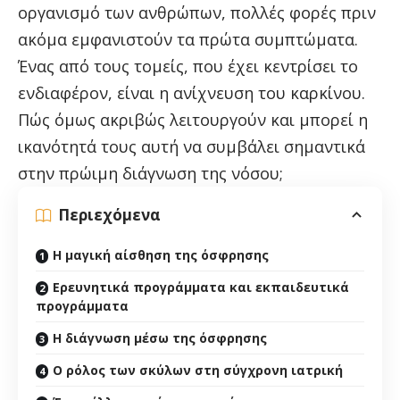
οργανισμό των ανθρώπων, πολλές φορές πριν
ακόμα εμφανιστούν τα πρώτα συμπτώματα.
Ένας από τους τομείς, που έχει κεντρίσει το
ενδιαφέρον, είναι η ανίχνευση του καρκίνου.
Πώς όμως ακριβώς λειτουργούν και μπορεί η
ικανότητά τους αυτή να συμβάλει σημαντικά
στην πρώιμη διάγνωση της νόσου;
Περιεχόμενα
Η μαγική αίσθηση της όσφρησης
Ερευνητικά προγράμματα και εκπαιδευτικά
προγράμματα
Η διάγνωση μέσω της όσφρησης
Ο ρόλος των σκύλων στη σύγχρονη ιατρική