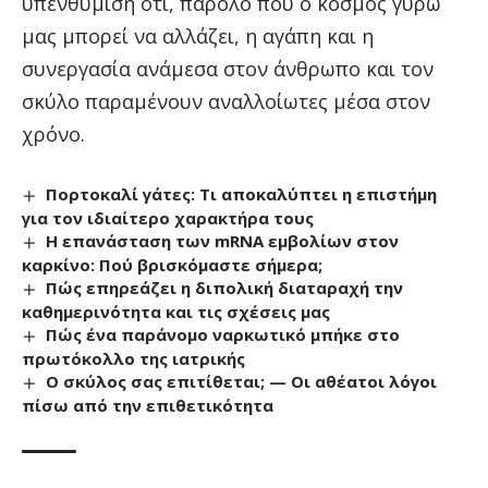
υπενθύμιση ότι, παρόλο που ο κόσμος γύρω
μας μπορεί να αλλάζει, η αγάπη και η
συνεργασία ανάμεσα στον άνθρωπο και τον
σκύλο παραμένουν αναλλοίωτες μέσα στον
χρόνο.
Πορτοκαλί γάτες: Τι αποκαλύπτει η επιστήμη
για τον ιδιαίτερο χαρακτήρα τους
Η επανάσταση των mRNA εμβολίων στον
καρκίνο: Πού βρισκόμαστε σήμερα;
Πώς επηρεάζει η διπολική διαταραχή την
καθημερινότητα και τις σχέσεις μας
Πώς ένα παράνομο ναρκωτικό μπήκε στο
πρωτόκολλο της ιατρικής
Ο σκύλος σας επιτίθεται; — Οι αθέατοι λόγοι
πίσω από την επιθετικότητα