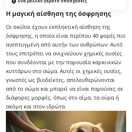
Ένα μέλλον γεμάτο υποσχέσεις
Η μαγική αίσθηση της όσφρησης
Οι σκύλοι έχουν εκπληκτική αίσθηση της
όσφρησης, η οποία είναι περίπου 40 φορές πιο
ανεπτυγμένη από αυτήν των ανθρώπων. Αυτό
τους επιτρέπει να ανιχνεύουν χημικές ουσίες
που συνδέονται με την παρουσία καρκινικών
κυττάρων στο σώμα. Αυτές οι χημικές ουσίες,
γνωστές ως βιοδείκτες, απελευθερώνονται
από το σώμα και μπορεί να είναι παρούσες σε
διάφορες μορφές, όπως στο αίμα, τα ούρα ή
ακόμη και στον ιδρώτα.