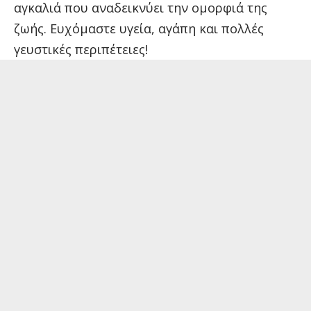
αγκαλιά που αναδεικνύει την ομορφιά της
ζωής. Ευχόμαστε υγεία, αγάπη και πολλές
γευστικές περιπέτειες!