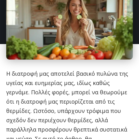
Η διατροφή μας αποτελεί βασικό πυλώνα της
υγείας και ευημερίας μας, ιδίως καθώς
γερνάμε. Πολλές φορές, μπορεί να θεωρούμε
ότι η διατροφή μας περιορίζεται από τις
θερμίδες. Ωστόσο, υπάρχουν τρόφιμα που
σχεδόν δεν περιέχουν θερμίδες, αλλά
παράλληλα προσφέρουν θρεπτικά συστατικά
και γεύση. Σε αυτό το άρθρο, θα