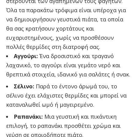
στερούνται των αγαπημένων τους φαγητών.
Όλα τα παρακάτω τρόφιμα είναι υπέροχα για
να δημιουργήσουν γευστικά πιάτα, τα οποία
θα σας κρατήσουν χορτάτους και
ευχαριστημένους, χωρίς να προσθέσουν
πολλές θερμίδες στη διατροφή σας.
Αγγούρι:
Ένα δροσιστικό και τραγανό
λαχανικό, το αγγούρι είναι γεμάτο νερό και
θρεπτικά στοιχεία, ιδανικό για σαλάτες ή σνακ.
Σέλινο:
Παρά το έντονο άρωμά του, το
σέλινο έχει ελάχιστες θερμίδες και μπορεί να
καταναλωθεί ωμό ή μαγειρεμένο.
Ραπανάκι:
Μια γευστική και πικάντικη
επιλογή, το ραπανάκι προσθέτει χρώμα και
γεύση σε οποιοδήποτε πιάτο.