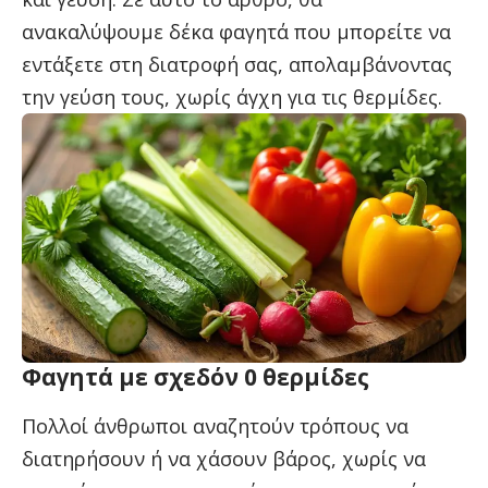
ανακαλύψουμε δέκα φαγητά που μπορείτε να
εντάξετε στη διατροφή σας, απολαμβάνοντας
την γεύση τους, χωρίς άγχη για τις θερμίδες.
Φαγητά με σχεδόν 0 θερμίδες
Πολλοί άνθρωποι αναζητούν τρόπους να
διατηρήσουν ή να χάσουν βάρος, χωρίς να