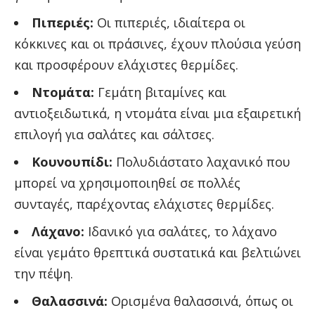
Πιπεριές:
Οι πιπεριές, ιδιαίτερα οι
κόκκινες και οι πράσινες, έχουν πλούσια γεύση
και προσφέρουν ελάχιστες θερμίδες.
Ντομάτα:
Γεμάτη βιταμίνες και
αντιοξειδωτικά, η ντομάτα είναι μια εξαιρετική
επιλογή για σαλάτες και σάλτσες.
Κουνουπίδι:
Πολυδιάστατο λαχανικό που
μπορεί να χρησιμοποιηθεί σε πολλές
συνταγές, παρέχοντας ελάχιστες θερμίδες.
Λάχανο:
Ιδανικό για σαλάτες, το λάχανο
είναι γεμάτο θρεπτικά συστατικά και βελτιώνει
την πέψη.
Θαλασσινά:
Ορισμένα θαλασσινά, όπως οι