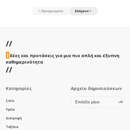
Προηγούμενο
Επόμενο
//
Ι
δέες και προτάσεις για μια πιο απλή και έξυπνη
καθημερινότητα
//
Κατηγορίες
Αρχείο δημοσιεύσεων
Αρχείο
Σπίτι
δημοσιεύσεων
Υγεία
Διατροφή
Ταξίδια