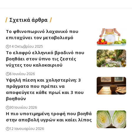
Σχετικά άρθρα
Το φθινοπωρινό λαχανικό που
επιταχύνει τον μεταβολισμό
14 Οκτωβρίου 2025
Το ελαφρύ ελληνικό βραδινό που
βοηθάει στον ύπνο τις ζεστές
νύχτες του καλοκαιριού
8 Ιουνίου 2026
Υψηλή πίεση και χοληστερίνη: 3
πράγματα που πρέπει να
αποφεύγετε κάθε πρωί και 3 που
βοηθούν
30 Ιουνίου 2026
Η πιο υποτιμημένη τροφή που βοηθά
στην αποβολή υγρών και καίει λίπος
12 Ιανουαρίου 2026