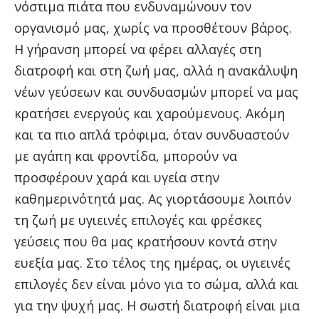
νόστιμα πιάτα που ενδυναμώνουν τον
οργανισμό μας, χωρίς να προσθέτουν βάρος.
Η γήρανση μπορεί να φέρει αλλαγές στη
διατροφή και στη ζωή μας, αλλά η ανακάλυψη
νέων γεύσεων και συνδυασμών μπορεί να μας
κρατήσει ενεργούς και χαρούμενους. Ακόμη
και τα πιο απλά τρόφιμα, όταν συνδυαστούν
με αγάπη και φροντίδα, μπορούν να
προσφέρουν χαρά και υγεία στην
καθημερινότητά μας. Ας γιορτάσουμε λοιπόν
τη ζωή με υγιεινές επιλογές και φρέσκες
γεύσεις που θα μας κρατήσουν κοντά στην
ευεξία μας. Στο τέλος της ημέρας, οι υγιεινές
επιλογές δεν είναι μόνο για το σώμα, αλλά και
για την ψυχή μας. Η σωστή διατροφή είναι μια