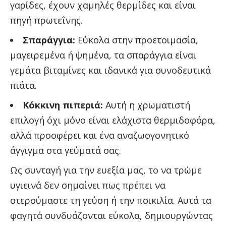
γαρίδες, έχουν χαμηλές θερμίδες και είναι
πηγή πρωτεΐνης.
Σπαράγγια:
Εύκολα στην προετοιμασία,
μαγειρεμένα ή ψημένα, τα σπαράγγια είναι
γεμάτα βιταμίνες και ιδανικά για συνοδευτικά
πιάτα.
Κόκκινη πιπεριά:
Αυτή η χρωματιστή
επιλογή όχι μόνο είναι ελάχιστα θερμιδοφόρα,
αλλά προσφέρει και ένα αναζωογονητικό
άγγιγμα στα γεύματά σας.
Ως συνταγή για την ευεξία μας, το να τρώμε
υγιεινά δεν σημαίνει πως πρέπει να
στερούμαστε τη γεύση ή την ποικιλία. Αυτά τα
φαγητά συνδυάζονται εύκολα, δημιουργώντας