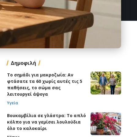
Δημοφιλή
Το σημάδι για μακροζωία: Αν
φτάσατε τα 60 χωρίς αυτές τις 5
παθήσεις, το σώμα σας
λειτουργεί άψογα
Υγεία
Βουκαμβίλια σε γλάστρα: Το απλό
κόλπο για να γεμίσει λουλούδια
όλο το καλοκαίρι
Κήπος