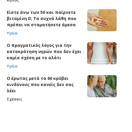
Είστε άνω των 50 και παίρνετε
βιταμίνη D; Τα συχνά λάθη που
πρέπει να σταματήσετε άμεσα
Υγεία
Ο πραγματικός λόγος για την
κατακράτηση υγρών που δεν έχει
καμία σχέση με το αλάτι
Υγεία
Ο έρωτας μετά τα 60 κρύβει
κινδύνους που κανείς δεν σας
λέει
Σχέσεις