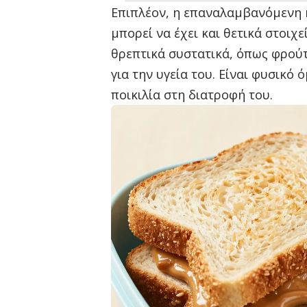
Επιπλέον, η επαναλαμβανόμενη 
μπορεί να έχει και θετικά στοιχεί
θρεπτικά συστατικά, όπως φρούτ
για την υγεία του. Είναι φυσικό
ποικιλία στη διατροφή του.