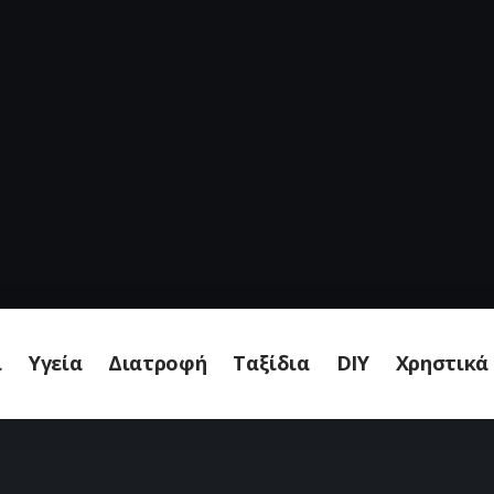
ι
Υγεία
Διατροφή
Ταξίδια
DIY
Χρηστικά