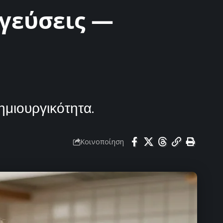
 γεύσεις —
ημιουργικότητα.
Κοινοποίηση