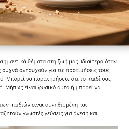
 σημαντικά θέματα στη ζωή μας. Ιδιαίτερα όταν
ίς συχνά ανησυχούν για τις προτιμήσεις τους
τό. Μπορεί να παρατηρήσετε ότι το παιδί σας
ό. Μήπως είναι φυσικό αυτό ή μπορεί να
ων παιδιών είναι συνηθισμένη και
αζητούν γνωστές γεύσεις για άνεση και