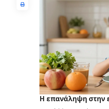
Η επανάληψη στην 