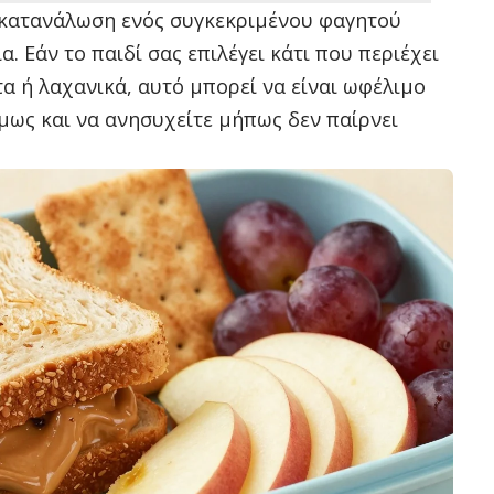
κατανάλωση ενός συγκεκριμένου φαγητού
α. Εάν το παιδί σας επιλέγει κάτι που περιέχει
α ή λαχανικά, αυτό μπορεί να είναι ωφέλιμο
 όμως και να ανησυχείτε μήπως δεν παίρνει