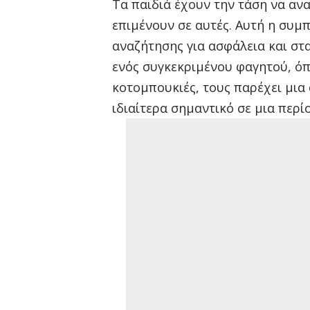
Τα παιδιά έχουν την τάση να αν
επιμένουν σε αυτές. Αυτή η συμ
αναζήτησης για ασφάλεια και στ
ενός συγκεκριμένου φαγητού, ό
κοτομπουκιές, τους παρέχει μια 
ιδιαίτερα σημαντικό σε μια περί