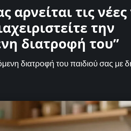
ας αρνείται τις νέες
αχειριστείτε την
νη διατροφή του”
όμενη διατροφή του παιδιού σας με δ