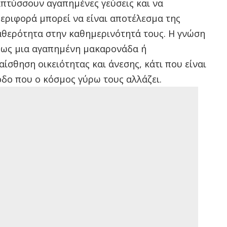
απτύσσουν αγαπημένες γεύσεις και να
περιφορά μπορεί να είναι αποτέλεσμα της
αθερότητα στην καθημερινότητά τους. Η γνώση
πως μια αγαπημένη μακαρονάδα ή
αίσθηση οικειότητας και άνεσης, κάτι που είναι
οδο που ο κόσμος γύρω τους αλλάζει.