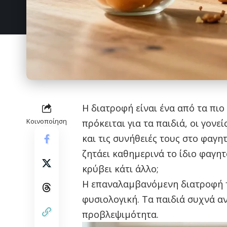
Η διατροφή είναι ένα από τα πιο
Κοινοποίηση
πρόκειται για τα παιδιά, οι γονε
και τις συνήθειές τους στο φαγη
ζητάει καθημερινά το ίδιο φαγητ
κρύβει κάτι άλλο;
Η επαναλαμβανόμενη διατροφή τ
φυσιολογική. Τα παιδιά συχνά αν
προβλεψιμότητα.