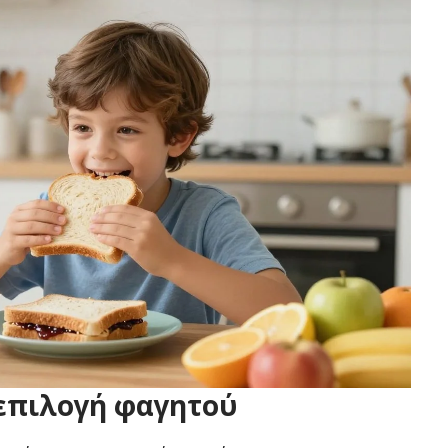
επιλογή φαγητού