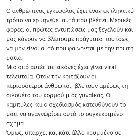
Ο ανθρώπινος εγκέφαλος έχει έναν εκπληκτικό
τρόπο να ερμηνεύει αυτά που βλέπει. Μερικές
φορές, οι πρώτες εντυπώσεις μας ξεγελούν και
μας κάνουν να βλέπουμε πράγματα που ίσως
να μην είναι αυτό που φαίνονται με την πρώτη
ματιά.
Μια από αυτές τις εικόνες έχει γίνει viral
τελευταία. Όταν την κοιτάζουν οι
περισσότεροι άνθρωποι, βλέπουν αμέσως τη
σιλουέτα του κορμού μιας γυναίκας. Οι
καμπύλες και ο σχεδιασμός κατευθύνουν το
μάτι να αναγνωρίσει αυτό το συγκεκριμένο
σχήμα.
Όμως, υπάρχει και κάτι άλλο κρυμμένο σε