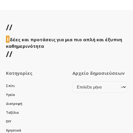
//
Ι
δέες και προτάσεις για μια πιο απλή και έξυπνη
καθημερινότητα
//
Κατηγορίες
Αρχείο δημοσιεύσεων
Αρχείο
Σπίτι
δημοσιεύσεων
Υγεία
Διατροφή
Ταξίδια
DIY
Χρηστικά