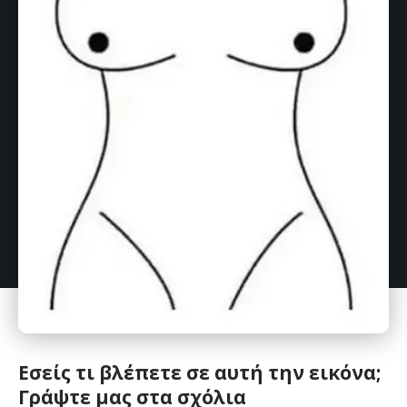
Εσείς τι βλέπετε σε αυτή την εικόνα;
Γράψτε μας στα σχόλια