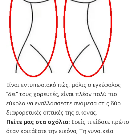
Είναι εντυπωσιακό πώς, μόλις ο εγκέφαλος
“δει” τους χορευτές, είναι πλέον πολύ πιο
εύκολο να εναλλάσσεστε ανάμεσα στις δύο
διαφορετικές οπτικές της εικόνας.
Πείτε μας στα σχόλια:
Εσείς τι είδατε πρώτο
όταν κοιτάξατε την εικόνα; Τη γυναικεία