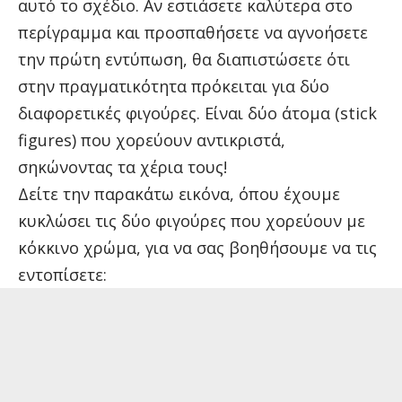
αυτό το σχέδιο. Αν εστιάσετε καλύτερα στο
περίγραμμα και προσπαθήσετε να αγνοήσετε
την πρώτη εντύπωση, θα διαπιστώσετε ότι
στην πραγματικότητα πρόκειται για δύο
διαφορετικές φιγούρες. Είναι δύο άτομα (stick
figures) που χορεύουν αντικριστά,
σηκώνοντας τα χέρια τους!
Δείτε την παρακάτω εικόνα, όπου έχουμε
κυκλώσει τις δύο φιγούρες που χορεύουν με
κόκκινο χρώμα, για να σας βοηθήσουμε να τις
εντοπίσετε: