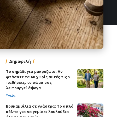
Δημοφιλή
Το σημάδι για μακροζωία: Αν
φτάσατε τα 60 χωρίς αυτές τις 5
παθήσεις, το σώμα σας
λειτουργεί άψογα
Υγεία
Βουκαμβίλια σε γλάστρα: Το απλό
κόλπο για να γεμίσει λουλούδια