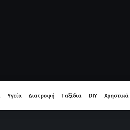
ι
Υγεία
Διατροφή
Ταξίδια
DIY
Χρηστικά