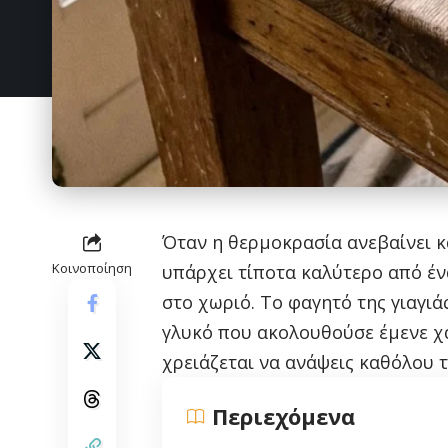
Όταν η θερμοκρασία ανεβαίνει κα
Κοινοποίηση
υπάρχει τίποτα καλύτερο από έν
στο χωριό. Το φαγητό της γιαγιά
γλυκό που ακολουθούσε έμενε χα
χρειάζεται να ανάψεις καθόλου 
Περιεχόμενα