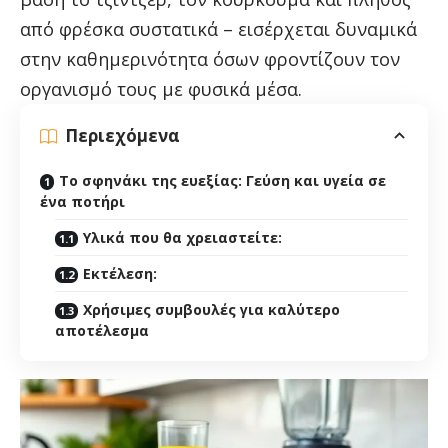
από φρέσκα συστατικά – εισέρχεται δυναμικά
στην καθημερινότητα όσων φροντίζουν τον
οργανισμό τους με φυσικά μέσα.
Περιεχόμενα
Το σφηνάκι της ευεξίας: Γεύση και υγεία σε
ένα ποτήρι
Υλικά που θα χρειαστείτε:
Εκτέλεση:
Χρήσιμες συμβουλές για καλύτερο
αποτέλεσμα