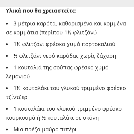
Υλικά που θα χρειαστείτε:
3 μέτρια καρότα, καθαρισμένα και κομμένα
σε κομμάτια (περίπου 1½ φλιτζάνι)
1½ φλιτζάνι φρέσκο χυμό πορτοκαλιού
½ φλιτζάνι νερό καρύδας χωρίς ζάχαρη
1 κουταλιά της σούπας φρέσκο χυμό
λεμονιού
1½ κουταλάκι του γλυκού τριμμένο φρέσκο
τζίντζερ
1 κουταλάκι του γλυκού τριμμένο φρέσκο
κουρκουμά ή ½ κουταλάκι σε σκόνη
Μια πρέζα μαύρο πιπέρι