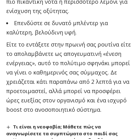
πιο πικάντικη νότα ή περισσότερο λεμόνι για
ενίσχυση της οξύτητας.
Επενδύστε σε δυνατό μπλέντερ για
καλύτερη, βελούδινη υφή.
Είτε το εντάξετε στην πρωινή σας ρουτίνα είτε
το απολαμβάνετε ως απογευματινή «ένεση
ενέργειας», αυτό το πολύτιμο σφηνάκι μπορεί
να γίνει ο καθημερινός σας σύμμαχος. Δε
χρειάζεται κάτι παραπάνω από 2 λεπτά για να
προετοιμαστεί, αλλά μπορεί να προσφέρει
ώρες ευεξίας στον οργανισμό και ένα ισχυρό
boost στο ανοσοποιητικό σύστημα.
Τι είναι η νεοφοβία; Μάθετε πώς να
αναγνωρίσετε τα συμπτώματα στο παιδί σας