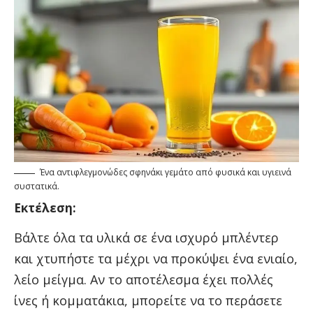
Ένα αντιφλεγμονώδες σφηνάκι γεμάτο από φυσικά και υγιεινά
συστατικά.
Εκτέλεση:
Βάλτε όλα τα υλικά σε ένα ισχυρό μπλέντερ
και χτυπήστε τα μέχρι να προκύψει ένα ενιαίο,
λείο μείγμα. Αν το αποτέλεσμα έχει πολλές
ίνες ή κομματάκια, μπορείτε να το περάσετε