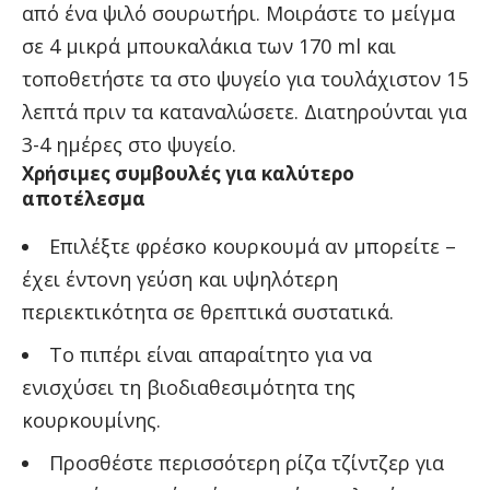
από ένα ψιλό σουρωτήρι. Μοιράστε το μείγμα
σε 4 μικρά μπουκαλάκια των 170 ml και
τοποθετήστε τα στο ψυγείο για τουλάχιστον 15
λεπτά πριν τα καταναλώσετε. Διατηρούνται για
3-4 ημέρες στο ψυγείο.
Χρήσιμες συμβουλές για καλύτερο
αποτέλεσμα
Επιλέξτε φρέσκο κουρκουμά αν μπορείτε –
έχει έντονη γεύση και υψηλότερη
περιεκτικότητα σε θρεπτικά συστατικά.
Το πιπέρι είναι απαραίτητο για να
ενισχύσει τη βιοδιαθεσιμότητα της
κουρκουμίνης.
Προσθέστε περισσότερη ρίζα τζίντζερ για