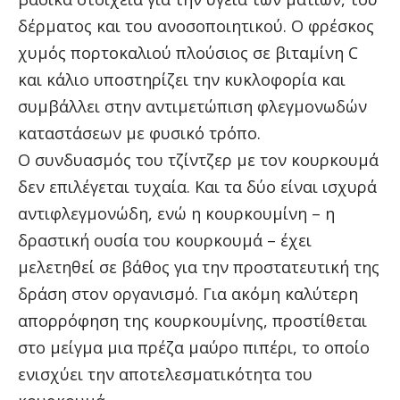
δέρματος και του ανοσοποιητικού. Ο φρέσκος
χυμός πορτοκαλιού πλούσιος σε βιταμίνη C
και κάλιο υποστηρίζει την κυκλοφορία και
συμβάλλει στην αντιμετώπιση φλεγμονωδών
καταστάσεων με φυσικό τρόπο.
Ο συνδυασμός του τζίντζερ με τον κουρκουμά
δεν επιλέγεται τυχαία. Και τα δύο είναι ισχυρά
αντιφλεγμονώδη, ενώ η κουρκουμίνη – η
δραστική ουσία του κουρκουμά – έχει
μελετηθεί σε βάθος για την προστατευτική της
δράση στον οργανισμό. Για ακόμη καλύτερη
απορρόφηση της κουρκουμίνης, προστίθεται
στο μείγμα μια πρέζα μαύρο πιπέρι, το οποίο
ενισχύει την αποτελεσματικότητα του