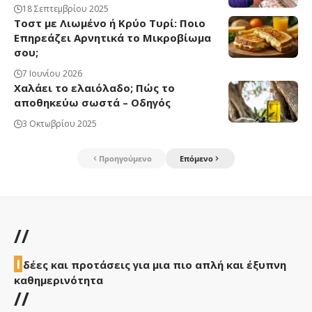
18 Σεπτεμβρίου 2025
Τοστ με Λιωμένο ή Κρύο Τυρί: Ποιο
Επηρεάζει Αρνητικά το Μικροβίωμα
σου;
7 Ιουνίου 2026
Χαλάει το ελαιόλαδο; Πώς το
αποθηκεύω σωστά – Οδηγός
3 Οκτωβρίου 2025
Προηγούμενο
Επόμενο
//
Ι
δέες και προτάσεις για μια πιο απλή και έξυπνη
καθημερινότητα
//