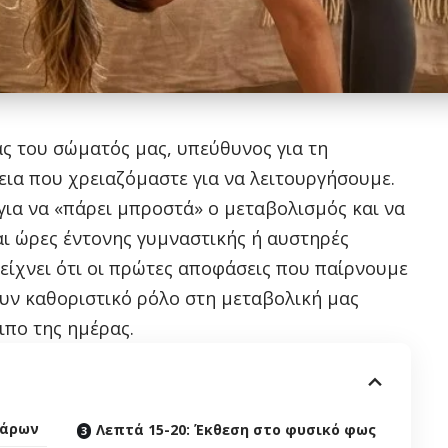
ας του σώματός μας, υπεύθυνος για τη
ια που χρειαζόμαστε για να λειτουργήσουμε.
για να «πάρει μπροστά» ο μεταβολισμός και να
αι ώρες έντονης γυμναστικής ή αυστηρές
δείχνει ότι οι πρώτες αποφάσεις που παίρνουμε
υν καθοριστικό ρόλο στη μεταβολική μας
ιπο της ημέρας.
τάρων
Λεπτά 15-20: Έκθεση στο φυσικό φως