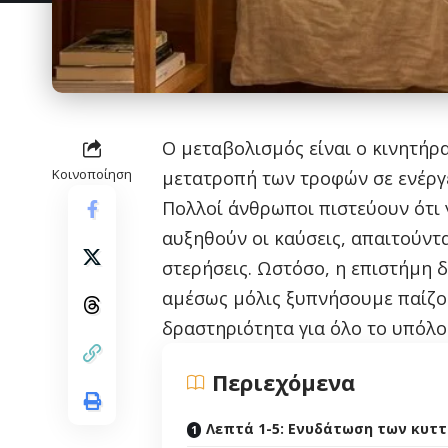
Ο μεταβολισμός είναι ο κινητήρ
Κοινοποίηση
μετατροπή των τροφών σε ενέργε
Πολλοί άνθρωποι πιστεύουν ότι 
αυξηθούν οι καύσεις, απαιτούντ
στερήσεις. Ωστόσο, η επιστήμη 
αμέσως μόλις ξυπνήσουμε παίζο
δραστηριότητα για όλο το υπόλο
Περιεχόμενα
Λεπτά 1-5: Ενυδάτωση των κυτ