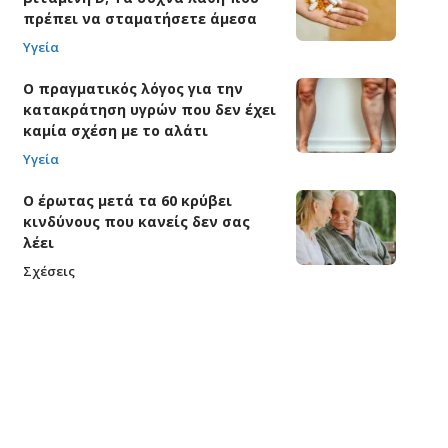
πρέπει να σταματήσετε άμεσα
Υγεία
Ο πραγματικός λόγος για την
κατακράτηση υγρών που δεν έχει
καμία σχέση με το αλάτι
Υγεία
Ο έρωτας μετά τα 60 κρύβει
κινδύνους που κανείς δεν σας
λέει
Σχέσεις