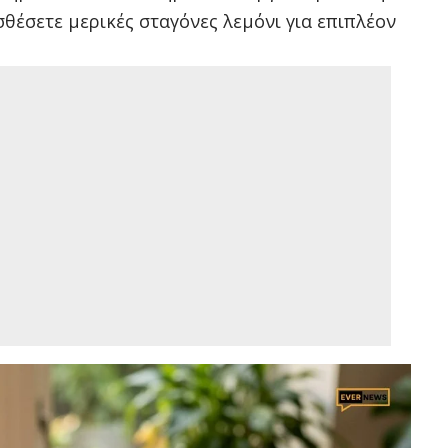
θέσετε μερικές σταγόνες λεμόνι για επιπλέον