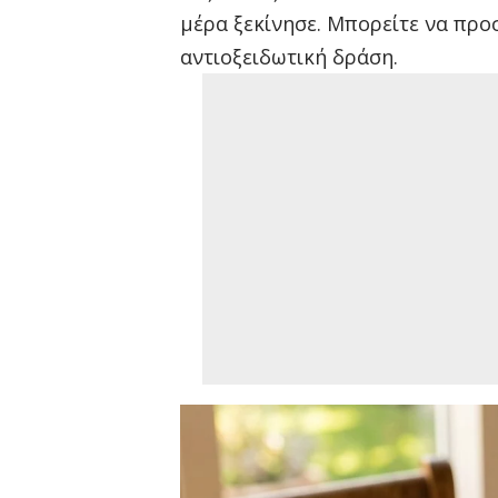
μέρα ξεκίνησε. Μπορείτε να προσ
αντιοξειδωτική δράση.