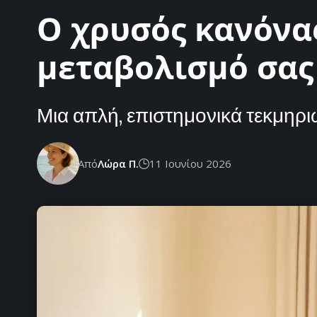
Ο χρυσός κανόνα
μεταβολισμό σας
Μια απλή, επιστημονικά τεκμηρι
Από
Λώρα Π.
11 Ιουνίου 2026