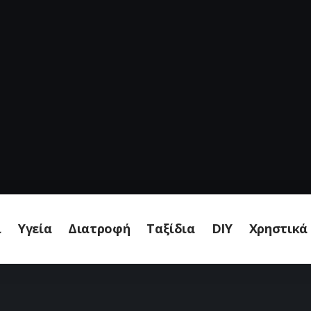
ι
Υγεία
Διατροφή
Ταξίδια
DIY
Χρηστικά