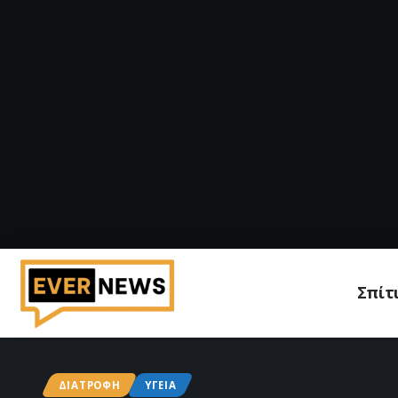
Σπίτ
ΔΙΑΤΡΟΦΉ
ΥΓΕΊΑ