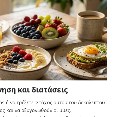
νηση και διατάσεις
ps ή να τρέξετε. Στόχος αυτού του δεκαλέπτου
τος και να οξυγονωθούν οι μύες.