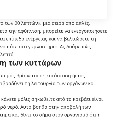
 των 20 λεπτών», μια σειρά από απλές,
ετά την αφύπνιση, μπορείτε να ενεργοποιήσετε
τα επίπεδα ενέργειας και να βελτιώσετε τη
 να πάτε στο γυμναστήριο. Ας δούμε πώς
 λεπτά.
ση των κυττάρων
μα μας βρίσκεται σε κατάσταση ήπιας
ιβραδύνει τη λειτουργία των οργάνων και
κάνετε μόλις σηκωθείτε από το κρεβάτι είναι
ιαρό νερό. Αυτό βοηθά στην αποβολή των
τημα και δίνει το σήμα στον οργανισμό ότι η