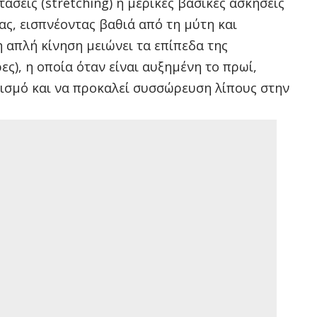
άσεις (stretching) ή μερικές βασικές ασκήσεις
ας, εισπνέοντας βαθιά από τη μύτη και
 απλή κίνηση μειώνει τα επίπεδα της
ες), η οποία όταν είναι αυξημένη το πρωί,
λισμό και να προκαλεί συσσώρευση λίπους στην