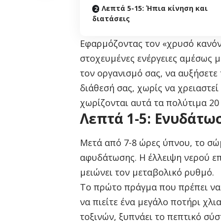
Λεπτά 5-15: Ήπια κίνηση και
διατάσεις
Εφαρμόζοντας τον «χρυσό κανόνα
στοχευμένες ενέργειες αμέσως μ
τον οργανισμό σας, να αυξήσετε 
διάθεσή σας, χωρίς να χρειαστεί
χωρίζονται αυτά τα πολύτιμα 20
Λεπτά 1-5: Ενυδάτω
Μετά από 7-8 ώρες ύπνου, το σώ
αφυδάτωσης. Η έλλειψη νερού επ
μειώνει τον μεταβολικό ρυθμό.
Το πρώτο πράγμα που πρέπει να 
να πιείτε ένα μεγάλο ποτήρι χλ
τοξινών, ξυπνάει το πεπτικό σύσ