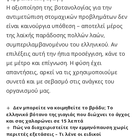
Η αξιοποίηση της βοτανολογίας για την
αντιμετώπιση στομαχικών προβλημάτων δεν
είναι καινούργια υπόθεση – αποτελεί μέρος
της λαϊκής παράδοσης πολλών λαών,
συμπεριλαμβανομένου του ελληνικού. Αν
επιλέξεις αυτή την ήπια προσέγγιση, κάνε το
με μέτρο και επίγνωση. Η φύση έχει
απαντήσεις, αρκεί να τις χρησιμοποιούμε
συνετά και με σεβασμό στις ανάγκες του
οργανισμού μας.
Δεν μπορείτε να κοιμηθείτε το βράδυ; Το
ελληνικό βότανο της γιαγιάς που διώχνει το άγχος
και σας χαλαρώνει σε 15 λεπτά
Πώς να διαχειριστείτε την εμμηνόπαυση χωρίς
περιττές εξετάσεις – Τι λένε οι ειδικοί