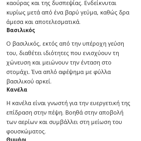
καούρας και της δυσπεψίας. Ενδείκνυται
κυρίως μετά από ένα βαρύ γεύμα, καθώς δρα
άμεσα και αποτελεσματικά.
Βασιλικός
Ο βασιλικός, εκτός από την υπέροχη γεύση
του, διαθέτει ιδιότητες που ενισχύουν τη
χώνευση και μειώνουν την ένταση στο
στομάχι. Ένα απλό αφέψημα με φύλλα
βασιλικού αρκεί.
Κανέλα
Η κανέλα είναι γνωστή για την ευεργετική της
επίδραση στην πέψη. Βοηθά στην αποβολή
των αερίων και συμβάλλει στη μείωση του
φουσκώματος.
Θυμάρι