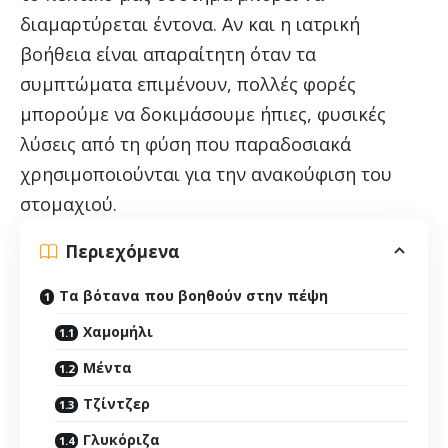
διαμαρτύρεται έντονα. Αν και η ιατρική
βοήθεια είναι απαραίτητη όταν τα
συμπτώματα επιμένουν, πολλές φορές
μπορούμε να δοκιμάσουμε ήπιες, φυσικές
λύσεις από τη φύση που παραδοσιακά
χρησιμοποιούνται για την ανακούφιση του
στομαχιού.
Περιεχόμενα
Τα βότανα που βοηθούν στην πέψη
Χαμομήλι
Μέντα
Τζίντζερ
Γλυκόριζα