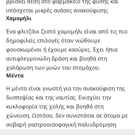
βρίσκει θέση στο φαρμακείο της φύσης και
υπόσχεται μικρές ανάσες ανακούφισης.
Χαμομήλι
Ένα φλιτζάνι ζεστό χαμομήλι είναι από τις πιο
δημοφιλείς επιλογές όταν νιώθουμε
φουσκωμένοι ή έχουμε καούρες. Έχει ήπια
αντιφλεγμονώδη δράση και βοηθά στη
χαλάρωση των μυών του στομάχου.
Μέντα
Η μέντα είναι γνωστή για την ανακούφιση της
δυσπεψίας και της ναυτίας. Ενισχύει την
κυκλοφορία της χολής και βοηθά στη
χώνευση. Ωστόσο, δεν συνιστάται σε άτομα με
σοβαρή γαστροοισοφαγική παλινδρόμηση.