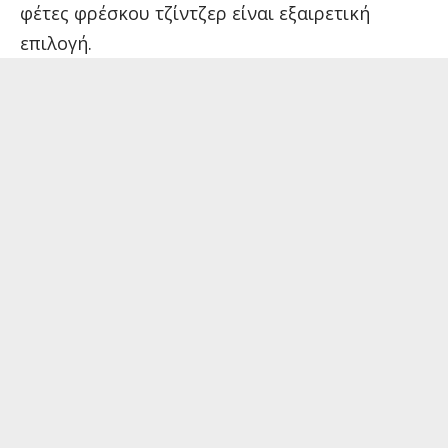
φέτες φρέσκου τζίντζερ είναι εξαιρετική
επιλογή.