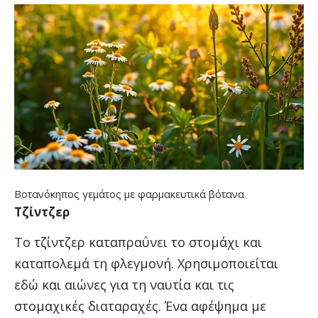
Βοτανόκηπος γεμάτος με φαρμακευτικά βότανα
Τζίντζερ
Το τζίντζερ καταπραΰνει το στομάχι και
καταπολεμά τη φλεγμονή. Χρησιμοποιείται
εδώ και αιώνες για τη ναυτία και τις
στομαχικές διαταραχές. Ένα αφέψημα με