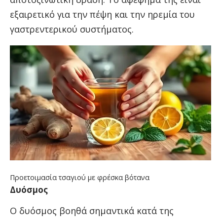
εξαιρετικό για την πέψη και την ηρεμία του
γαστρεντερικού συστήματος.
Προετοιμασία τσαγιού με φρέσκα βότανα
Δυόσμος
Ο δυόσμος βοηθά σημαντικά κατά της