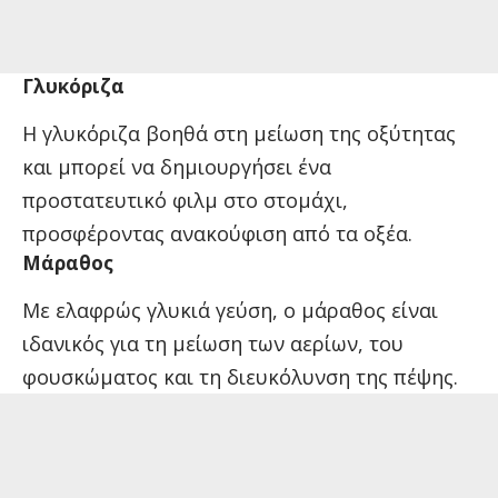
Γλυκόριζα
Η γλυκόριζα βοηθά στη μείωση της οξύτητας
και μπορεί να δημιουργήσει ένα
προστατευτικό φιλμ στο στομάχι,
προσφέροντας ανακούφιση από τα οξέα.
Μάραθος
Με ελαφρώς γλυκιά γεύση, ο μάραθος είναι
ιδανικός για τη μείωση των αερίων, του
φουσκώματος και τη διευκόλυνση της πέψης.