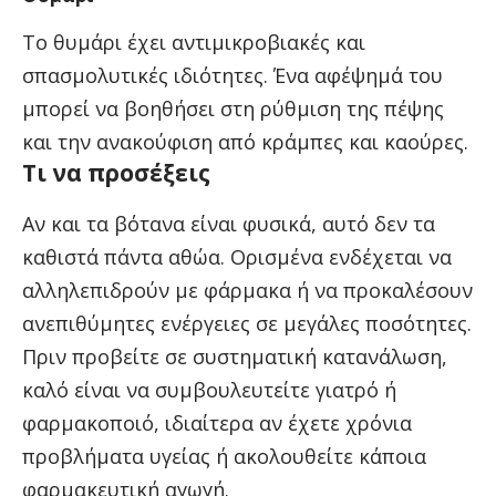
Το θυμάρι έχει αντιμικροβιακές και
σπασμολυτικές ιδιότητες. Ένα αφέψημά του
μπορεί να βοηθήσει στη ρύθμιση της πέψης
και την ανακούφιση από κράμπες και καούρες.
Τι να προσέξεις
Αν και τα βότανα είναι φυσικά, αυτό δεν τα
καθιστά πάντα αθώα. Ορισμένα ενδέχεται να
αλληλεπιδρούν με φάρμακα ή να προκαλέσουν
ανεπιθύμητες ενέργειες σε μεγάλες ποσότητες.
Πριν προβείτε σε συστηματική κατανάλωση,
καλό είναι να συμβουλευτείτε γιατρό ή
φαρμακοποιό, ιδιαίτερα αν έχετε χρόνια
προβλήματα υγείας ή ακολουθείτε κάποια
φαρμακευτική αγωγή.