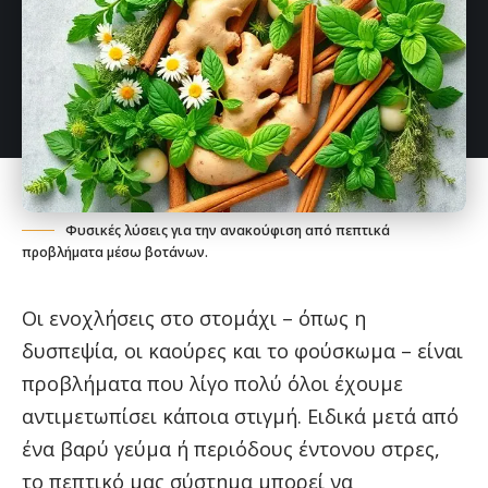
Φυσικές λύσεις για την ανακούφιση από πεπτικά
προβλήματα μέσω βοτάνων.
Οι ενοχλήσεις στο στομάχι – όπως η
δυσπεψία, οι καούρες και το φούσκωμα – είναι
προβλήματα που λίγο πολύ όλοι έχουμε
αντιμετωπίσει κάποια στιγμή. Ειδικά μετά από
ένα βαρύ γεύμα ή περιόδους έντονου στρες,
το πεπτικό μας σύστημα μπορεί να