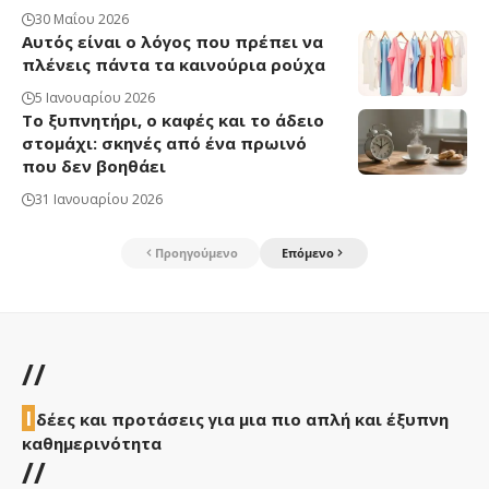
30 Μαΐου 2026
Αυτός είναι ο λόγος που πρέπει να
πλένεις πάντα τα καινούρια ρούχα
5 Ιανουαρίου 2026
Το ξυπνητήρι, ο καφές και το άδειο
στομάχι: σκηνές από ένα πρωινό
που δεν βοηθάει
31 Ιανουαρίου 2026
Προηγούμενο
Επόμενο
//
Ι
δέες και προτάσεις για μια πιο απλή και έξυπνη
καθημερινότητα
//