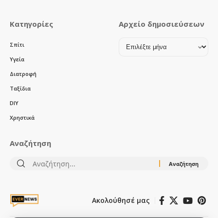
Κατηγορίες
Αρχείο δημοσιεύσεων
Αρχείο
Σπίτι
δημοσιεύσεων
Υγεία
Διατροφή
Ταξίδια
DIY
Χρηστικά
Αναζήτηση
Αναζήτηση
για:
Ακολούθησέ μας