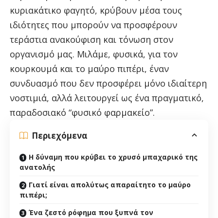
κυριακάτικο φαγητό, κρύβουν μέσα τους
ιδιότητες που μπορούν να προσφέρουν
τεράστια ανακούφιση και τόνωση στον
οργανισμό μας. Μιλάμε, φυσικά, για τον
κουρκουμά και το μαύρο πιπέρι, έναν
συνδυασμό που δεν προσφέρει μόνο ιδιαίτερη
νοστιμιά, αλλά λειτουργεί ως ένα πραγματικό,
παραδοσιακό “φυσικό φαρμακείο”.
Περιεχόμενα
Η δύναμη που κρύβει το χρυσό μπαχαρικό της
ανατολής
Γιατί είναι απολύτως απαραίτητο το μαύρο
πιπέρι;
Ένα ζεστό ρόφημα που ξυπνά τον