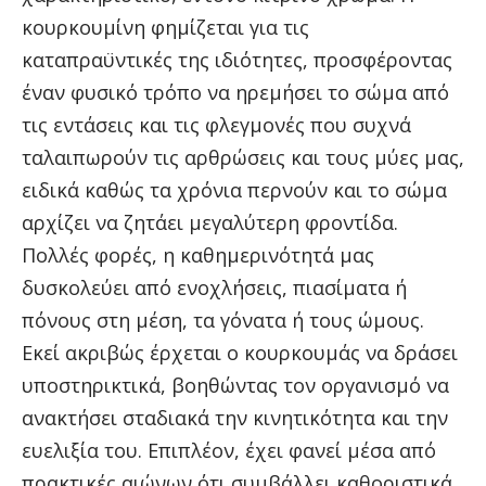
κουρκουμίνη φημίζεται για τις
καταπραϋντικές της ιδιότητες, προσφέροντας
έναν φυσικό τρόπο να ηρεμήσει το σώμα από
τις εντάσεις και τις φλεγμονές που συχνά
ταλαιπωρούν τις αρθρώσεις και τους μύες μας,
ειδικά καθώς τα χρόνια περνούν και το σώμα
αρχίζει να ζητάει μεγαλύτερη φροντίδα.
Πολλές φορές, η καθημερινότητά μας
δυσκολεύει από ενοχλήσεις, πιασίματα ή
πόνους στη μέση, τα γόνατα ή τους ώμους.
Εκεί ακριβώς έρχεται ο κουρκουμάς να δράσει
υποστηρικτικά, βοηθώντας τον οργανισμό να
ανακτήσει σταδιακά την κινητικότητα και την
ευελιξία του. Επιπλέον, έχει φανεί μέσα από
πρακτικές αιώνων ότι συμβάλλει καθοριστικά