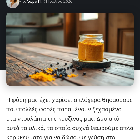
Από
Λώρα Π.
1 Ιουλίου 2026
Η φύση μας έχει χαρίσει απλόχερα θησαυρούς
που πολλές φορές παραμένουν ξεχασμένοι
στα ντουλάπια της κουζίνας μας. Δύο από
αυτά τα υλικά, τα οποία συχνά θεωρούμε απλά
καρυκεύματα για να δώσουμε γεύση στο