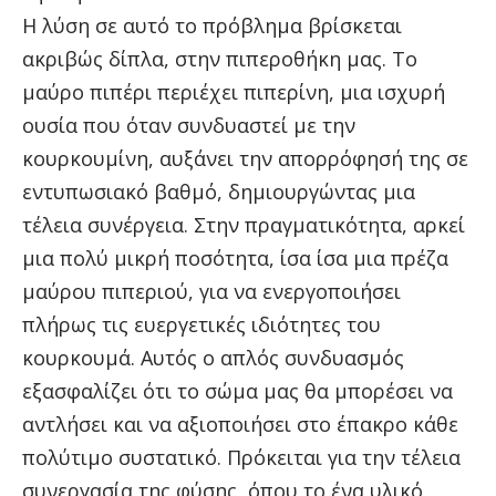
Η λύση σε αυτό το πρόβλημα βρίσκεται
ακριβώς δίπλα, στην πιπεροθήκη μας. Το
μαύρο πιπέρι περιέχει πιπερίνη, μια ισχυρή
ουσία που όταν συνδυαστεί με την
κουρκουμίνη, αυξάνει την απορρόφησή της σε
εντυπωσιακό βαθμό, δημιουργώντας μια
τέλεια συνέργεια. Στην πραγματικότητα, αρκεί
μια πολύ μικρή ποσότητα, ίσα ίσα μια πρέζα
μαύρου πιπεριού, για να ενεργοποιήσει
πλήρως τις ευεργετικές ιδιότητες του
κουρκουμά. Αυτός ο απλός συνδυασμός
εξασφαλίζει ότι το σώμα μας θα μπορέσει να
αντλήσει και να αξιοποιήσει στο έπακρο κάθε
πολύτιμο συστατικό. Πρόκειται για την τέλεια
συνεργασία της φύσης, όπου το ένα υλικό