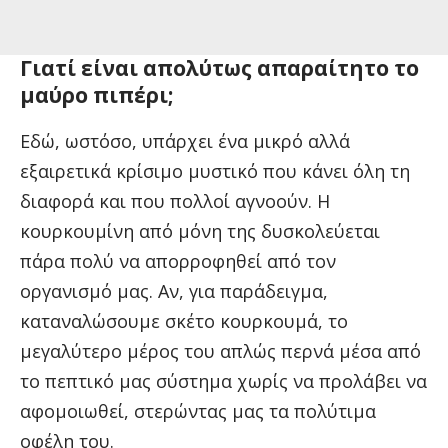
Γιατί είναι απολύτως απαραίτητο το
μαύρο πιπέρι;
Εδώ, ωστόσο, υπάρχει ένα μικρό αλλά
εξαιρετικά κρίσιμο μυστικό που κάνει όλη τη
διαφορά και που πολλοί αγνοούν. Η
κουρκουμίνη από μόνη της δυσκολεύεται
πάρα πολύ να απορροφηθεί από τον
οργανισμό μας. Αν, για παράδειγμα,
καταναλώσουμε σκέτο κουρκουμά, το
μεγαλύτερο μέρος του απλώς περνά μέσα από
το πεπτικό μας σύστημα χωρίς να προλάβει να
αφομοιωθεί, στερώντας μας τα πολύτιμα
οφέλη του.