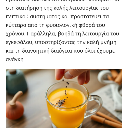
στη διατήρηση της καλής λειτουργίας του
πεπτικού συστήματος και προστατεύει τα
κύτταρα από τη φυσιολογική φθορά του
χρόνου. Παράλληλα, βοηθά τη λειτουργία του
εγκεφάλου, υποστηρίζοντας την καλή μνήμη
και τη διανοητική διαύγεια που όλοι έχουμε
ανάγκη.