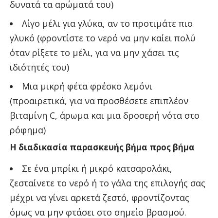
δυνατά τα αρώματά του)
Λίγο μέλι για γλύκα, αν το προτιμάτε πιο
γλυκό (φροντίστε το νερό να μην καίει πολύ
όταν ρίξετε το μέλι, για να μην χάσει τις
ιδιότητές του)
Μια μικρή φέτα φρέσκο λεμόνι
(προαιρετικά, για να προσθέσετε επιπλέον
βιταμίνη C, άρωμα και μια δροσερή νότα στο
ρόφημα)
Η διαδικασία παρασκευής βήμα προς βήμα
Σε ένα μπρίκι ή μικρό κατσαρολάκι,
ζεσταίνετε το νερό ή το γάλα της επιλογής σας
μέχρι να γίνει αρκετά ζεστό, φροντίζοντας
όμως να μην φτάσει στο σημείο βρασμού.