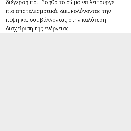
διέγερση που βοηθά το σώμα να λειτουργεί
πιο αποτελεσματικά, διευκολύνοντας την
πέψη και συμβάλλοντας στην καλύτερη
διαχείριση της ενέργειας.