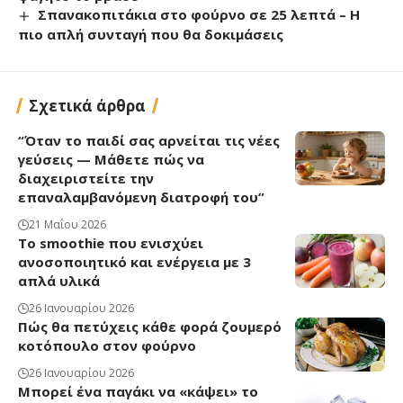
Σπανακοπιτάκια στο φούρνο σε 25 λεπτά – Η
πιο απλή συνταγή που θα δοκιμάσεις
Σχετικά άρθρα
“Όταν το παιδί σας αρνείται τις νέες
γεύσεις — Μάθετε πώς να
διαχειριστείτε την
επαναλαμβανόμενη διατροφή του”
21 Μαΐου 2026
Το smoothie που ενισχύει
ανοσοποιητικό και ενέργεια με 3
απλά υλικά
26 Ιανουαρίου 2026
Πώς θα πετύχεις κάθε φορά ζουμερό
κοτόπουλο στον φούρνο
26 Ιανουαρίου 2026
Μπορεί ένα παγάκι να «κάψει» το