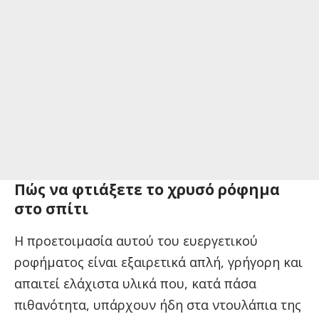
Πώς να φτιάξετε το χρυσό ρόφημα
στο σπίτι
Η προετοιμασία αυτού του ευεργετικού
ροφήματος είναι εξαιρετικά απλή, γρήγορη και
απαιτεί ελάχιστα υλικά που, κατά πάσα
πιθανότητα, υπάρχουν ήδη στα ντουλάπια της