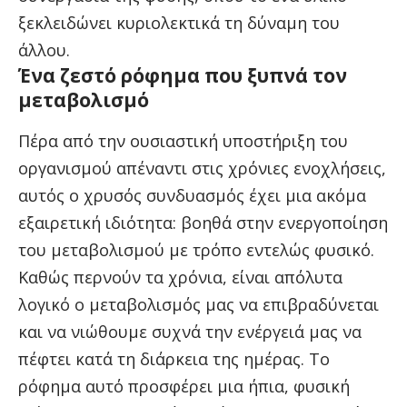
ξεκλειδώνει κυριολεκτικά τη δύναμη του
άλλου.
Ένα ζεστό ρόφημα που ξυπνά τον
μεταβολισμό
Πέρα από την ουσιαστική υποστήριξη του
οργανισμού απέναντι στις χρόνιες ενοχλήσεις,
αυτός ο χρυσός συνδυασμός έχει μια ακόμα
εξαιρετική ιδιότητα: βοηθά στην ενεργοποίηση
του μεταβολισμού με τρόπο εντελώς φυσικό.
Καθώς περνούν τα χρόνια, είναι απόλυτα
λογικό ο μεταβολισμός μας να επιβραδύνεται
και να νιώθουμε συχνά την ενέργειά μας να
πέφτει κατά τη διάρκεια της ημέρας. Το
ρόφημα αυτό προσφέρει μια ήπια, φυσική