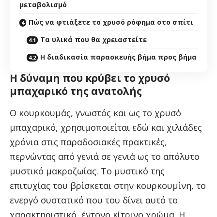
μεταβολισμό
Πώς να φτιάξετε το χρυσό ρόφημα στο σπίτι
Τα υλικά που θα χρειαστείτε
Η διαδικασία παρασκευής βήμα προς βήμα
Η δύναμη που κρύβει το χρυσό
μπαχαρικό της ανατολής
Ο κουρκουμάς, γνωστός και ως το χρυσό
μπαχαρικό, χρησιμοποιείται εδώ και χιλιάδες
χρόνια στις παραδοσιακές πρακτικές,
περνώντας από γενιά σε γενιά ως το απόλυτο
μυστικό μακροζωίας. Το μυστικό της
επιτυχίας του βρίσκεται στην κουρκουμίνη, το
ενεργό συστατικό που του δίνει αυτό το
χαρακτηριστικό, έντονο κίτρινο χρώμα. Η