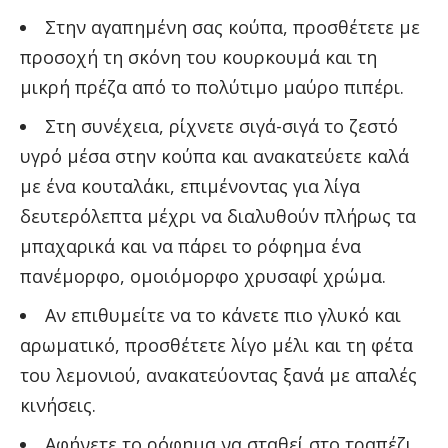
Στην αγαπημένη σας κούπα, προσθέτετε με
προσοχή τη σκόνη του κουρκουμά και τη
μικρή πρέζα από το πολύτιμο μαύρο πιπέρι.
Στη συνέχεια, ρίχνετε σιγά-σιγά το ζεστό
υγρό μέσα στην κούπα και ανακατεύετε καλά
με ένα κουταλάκι, επιμένοντας για λίγα
δευτερόλεπτα μέχρι να διαλυθούν πλήρως τα
μπαχαρικά και να πάρει το ρόφημα ένα
πανέμορφο, ομοιόμορφο χρυσαφί χρώμα.
Αν επιθυμείτε να το κάνετε πιο γλυκό και
αρωματικό, προσθέτετε λίγο μέλι και τη φέτα
του λεμονιού, ανακατεύοντας ξανά με απαλές
κινήσεις.
Αφήνετε το ρόφημα να σταθεί στο τραπέζι