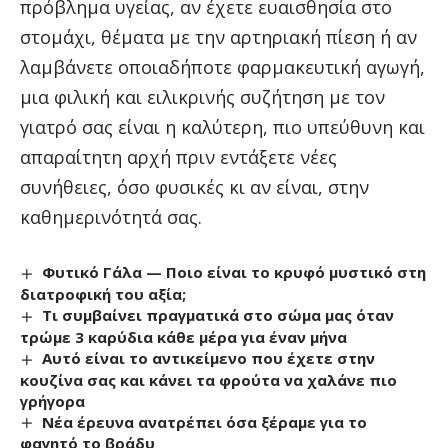
πρόβλημα υγείας, αν έχετε ευαισθησία στο
στομάχι, θέματα με την αρτηριακή πίεση ή αν
λαμβάνετε οποιαδήποτε φαρμακευτική αγωγή,
μια φιλική και ειλικρινής συζήτηση με τον
γιατρό σας είναι η καλύτερη, πιο υπεύθυνη και
απαραίτητη αρχή πριν εντάξετε νέες
συνήθειες, όσο φυσικές κι αν είναι, στην
καθημερινότητά σας.
Φυτικό Γάλα — Ποιο είναι το κρυφό μυστικό στη
διατροφική του αξία;
Τι συμβαίνει πραγματικά στο σώμα μας όταν
τρώμε 3 καρύδια κάθε μέρα για έναν μήνα
Αυτό είναι το αντικείμενο που έχετε στην
κουζίνα σας και κάνει τα φρούτα να χαλάνε πιο
γρήγορα
Νέα έρευνα ανατρέπει όσα ξέραμε για το
φαγητό το βράδυ