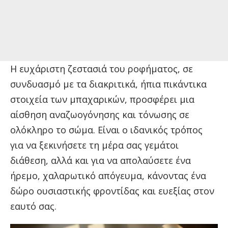
Η ευχάριστη ζεστασιά του ροφήματος, σε
συνδυασμό με τα διακριτικά, ήπια πικάντικα
στοιχεία των μπαχαρικών, προσφέρει μια
αίσθηση αναζωογόνησης και τόνωσης σε
ολόκληρο το σώμα. Είναι ο ιδανικός τρόπος
για να ξεκινήσετε τη μέρα σας γεμάτοι
διάθεση, αλλά και για να απολαύσετε ένα
ήρεμο, χαλαρωτικό απόγευμα, κάνοντας ένα
δώρο ουσιαστικής φροντίδας και ευεξίας στον
εαυτό σας.