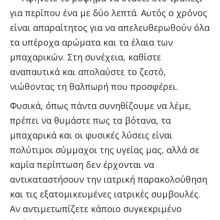
για περίπου ένα με δύο λεπτά. Αυτός ο χρόνος
είναι απαραίτητος για να απελευθερωθούν όλα
τα υπέροχα αρώματα και τα έλαια των
μπαχαρικών. Στη συνέχεια, καθίστε
αναπαυτικά και απολαύστε το ζεστό,
νιώθοντας τη θαλπωρή που προσφέρει.
Φυσικά, όπως πάντα συνηθίζουμε να λέμε,
πρέπει να θυμάστε πως τα βότανα, τα
μπαχαρικά και οι φυσικές λύσεις είναι
πολύτιμοι σύμμαχοι της υγείας μας, αλλά σε
καμία περίπτωση δεν έρχονται να
αντικαταστήσουν την ιατρική παρακολούθηση
και τις εξατομικευμένες ιατρικές συμβουλές.
Αν αντιμετωπίζετε κάποιο συγκεκριμένο