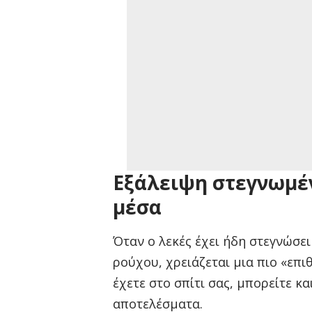
Εξάλειψη στεγνωμέν
μέσα
Όταν ο λεκές έχει ήδη στεγνώσει
ρούχου, χρειάζεται μια πιο «επι
έχετε στο σπίτι σας, μπορείτε κα
αποτελέσματα.