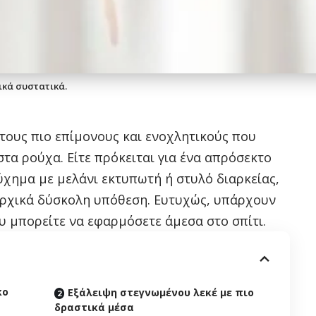
ικά συστατικά.
 τους πιο επίμονους και ενοχλητικούς που
στα ρούχα. Είτε πρόκειται για ένα απρόσεκτο
τύχημα με μελάνι εκτυπωτή ή στυλό διαρκείας,
αρχικά δύσκολη υπόθεση. Ευτυχώς, υπάρχουν
υ μπορείτε να εφαρμόσετε άμεσα στο σπίτι.
κο
Εξάλειψη στεγνωμένου λεκέ με πιο
δραστικά μέσα