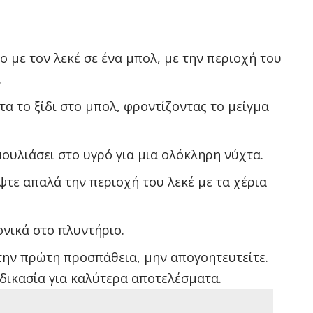
 με τον λεκέ σε ένα μπολ, με την περιοχή του
.
ιτα το ξίδι στο μπολ, φροντίζοντας το μείγμα
ουλιάσει στο υγρό για μια ολόκληρη νύχτα.
ψτε απαλά την περιοχή του λεκέ με τα χέρια
νικά στο πλυντήριο.
 την πρώτη προσπάθεια, μην απογοητευτείτε.
δικασία για καλύτερα αποτελέσματα.