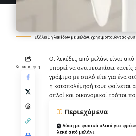
Εξάλειψη λεκέδων με μελάνι χρησιμοποιώντας φυσ
Οι λεκέδες από μελάνι είναι από
Κοινοποίηση
μπορεί να αντιμετωπίσει κανείς 
γράψιμο με στιλό είτε για ένα α
η καταπολέμησή τους φαίνεται 
απλοί και οικονομικοί τρόποι πο
Περιεχόμενα
Λύση με φυσικά υλικά για φρέσ
λεκέ από μελάνι