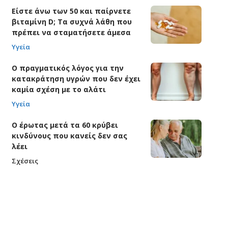
Είστε άνω των 50 και παίρνετε
βιταμίνη D; Τα συχνά λάθη που
πρέπει να σταματήσετε άμεσα
Υγεία
Ο πραγματικός λόγος για την
κατακράτηση υγρών που δεν έχει
καμία σχέση με το αλάτι
Υγεία
Ο έρωτας μετά τα 60 κρύβει
κινδύνους που κανείς δεν σας
λέει
Σχέσεις