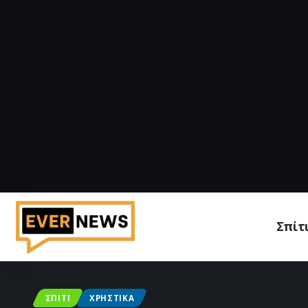
Σπίτ
ΣΠΊΤΙ
ΧΡΗΣΤΙΚΆ