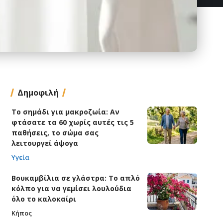
Δημοφιλή
Το σημάδι για μακροζωία: Αν
φτάσατε τα 60 χωρίς αυτές τις 5
παθήσεις, το σώμα σας
λειτουργεί άψογα
Υγεία
Βουκαμβίλια σε γλάστρα: Το απλό
κόλπο για να γεμίσει λουλούδια
όλο το καλοκαίρι
Κήπος