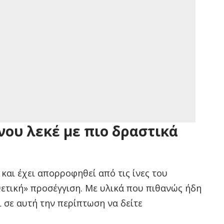
ου λεκέ με πιο δραστικά
 και έχει απορροφηθεί από τις ίνες του
θετική» προσέγγιση. Με υλικά που πιθανώς ήδη
ι σε αυτή την περίπτωση να δείτε