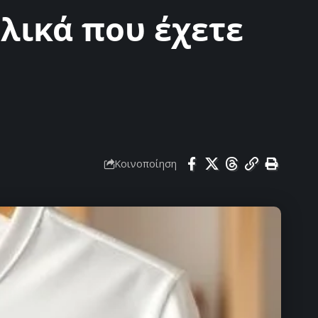
υλικά που έχετε
Κοινοποίηση