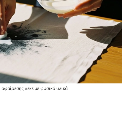
 αφαίρεσης λεκέ με φυσικά υλικά.