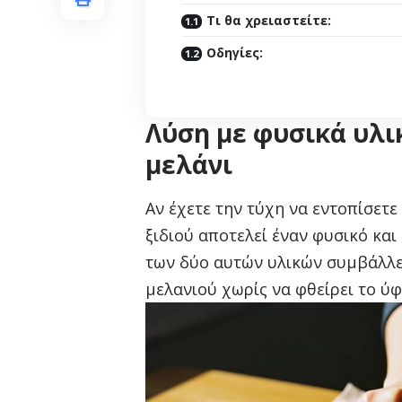
Τι θα χρειαστείτε:
Οδηγίες:
Λύση με φυσικά υλι
μελάνι
Αν έχετε την τύχη να εντοπίσετε
ξιδιού αποτελεί έναν φυσικό κα
των δύο αυτών υλικών συμβάλλε
μελανιού χωρίς να φθείρει το ύ