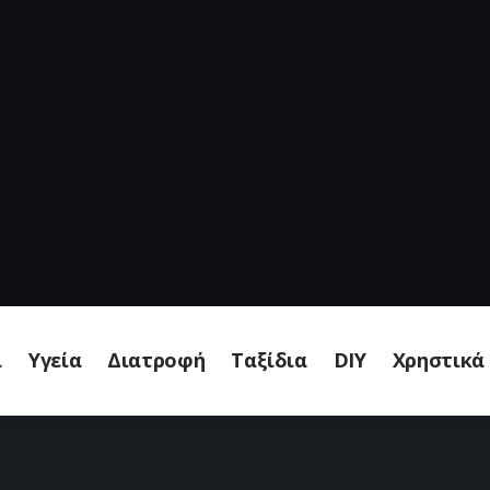
ι
Υγεία
Διατροφή
Ταξίδια
DIY
Χρηστικά