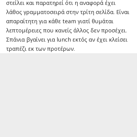
στείλει και παρατηρεί ότι η αναφορά έχει
λάθος γραμματοσειρά στην τρίτη σελίδα. Είναι
απαραίτητη για κάθε team γιατί θυμάται
λεπτομέρειες που κανείς άλλος δεν προσέχει.
Σπάνια βγαίνει για lunch εκτός αν έχει κλείσει
τραπέζι εκ των προτέρων.