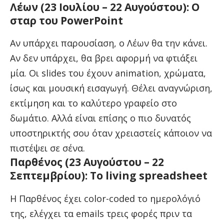
Λέων (23 Ιουλίου – 22 Αυγούστου): Ο
σταρ του PowerPoint
Αν υπάρχει παρουσίαση, ο Λέων θα την κάνει.
Αν δεν υπάρχει, θα βρει αφορμή να φτιάξει
μία. Οι slides του έχουν animation, χρώματα,
ίσως και μουσική εισαγωγή. Θέλει αναγνώριση,
εκτίμηση και το καλύτερο γραφείο στο
δωμάτιο. Αλλά είναι επίσης ο πιο δυνατός
υποστηρικτής σου όταν χρειαστείς κάποιον να
πιστέψει σε σένα.
Παρθένος (23 Αυγούστου – 22
Σεπτεμβρίου): Το living spreadsheet
Η Παρθένος έχει color-coded το ημερολόγιό
της, ελέγχει τα emails τρεις φορές πριν τα