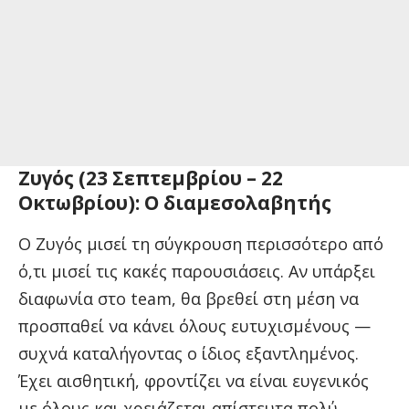
Ζυγός (23 Σεπτεμβρίου – 22
Οκτωβρίου): Ο διαμεσολαβητής
Ο Ζυγός μισεί τη σύγκρουση περισσότερο από
ό,τι μισεί τις κακές παρουσιάσεις. Αν υπάρξει
διαφωνία στο team, θα βρεθεί στη μέση να
προσπαθεί να κάνει όλους ευτυχισμένους —
συχνά καταλήγοντας ο ίδιος εξαντλημένος.
Έχει αισθητική, φροντίζει να είναι ευγενικός
με όλους και χρειάζεται απίστευτα πολύ