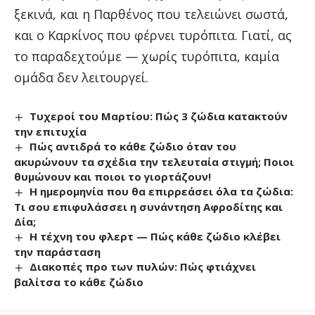
ξεκινά, και η Παρθένος που τελειώνει σωστά,
και ο Καρκίνος που φέρνει τυρόπιτα. Γιατί, ας
το παραδεχτούμε — χωρίς τυρόπιτα, καμία
ομάδα δεν λειτουργεί.
Τυχεροί του Μαρτίου: Πώς 3 ζώδια κατακτούν
την επιτυχία
Πώς αντιδρά το κάθε ζώδιο όταν του
ακυρώνουν τα σχέδια την τελευταία στιγμή; Ποιοι
θυμώνουν και ποιοι το γιορτάζουν!
Η ημερομηνία που θα επιρρεάσει όλα τα ζώδια:
Τι σου επιφυλάσσει η συνάντηση Αφροδίτης και
Δία;
Η τέχνη του φλερτ — Πώς κάθε ζώδιο κλέβει
την παράσταση
Διακοπές προ των πυλών: Πώς φτιάχνει
βαλίτσα το κάθε ζώδιο