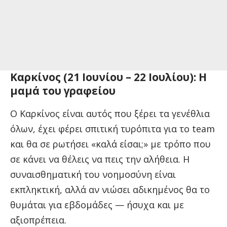
Καρκίνος (21 Ιουνίου – 22 Ιουλίου): Η
μαμά του γραφείου
Ο Καρκίνος είναι αυτός που ξέρει τα γενέθλια
όλων, έχει φέρει σπιτική τυρόπιτα για το team
και θα σε ρωτήσει «καλά είσαι;» με τρόπο που
σε κάνει να θέλεις να πεις την αλήθεια. Η
συναισθηματική του νοημοσύνη είναι
εκπληκτική, αλλά αν νιώσει αδικημένος θα το
θυμάται για εβδομάδες — ήσυχα και με
αξιοπρέπεια.