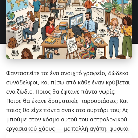
Φανταστείτε το: ένα ανοιχτό γραφείο, δώδεκα
συνάδελφοι, και πίσω από κάθε έναν κρύβεται
ένα ζώδιο. Ποιος θα έφτανε πάντα νωρίς;
Ποιος θα έκανε δραματικές παρουσιάσεις; Και
ποιος θα είχε πάντα σνακ στο συρτάρι του; Ας
μπούμε στον κόσμο αυτού του αστρολογικού
εργασιακού χάους — με πολλή αγάπη, φυσικά.