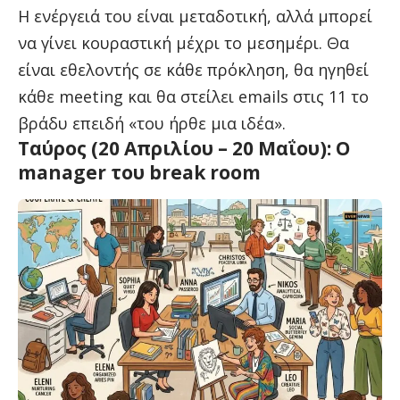
Η ενέργειά του είναι μεταδοτική, αλλά μπορεί
να γίνει κουραστική μέχρι το μεσημέρι. Θα
είναι εθελοντής σε κάθε πρόκληση, θα ηγηθεί
κάθε meeting και θα στείλει emails στις 11 το
βράδυ επειδή «του ήρθε μια ιδέα».
Ταύρος (20 Απριλίου – 20 Μαΐου): Ο
manager του break room