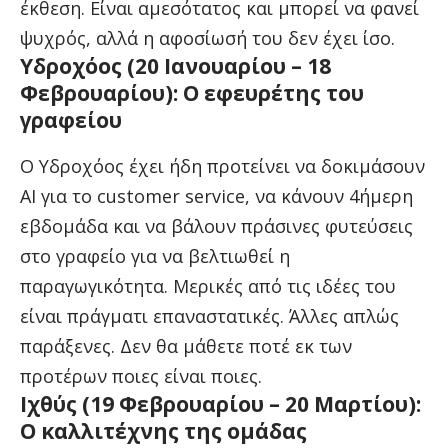
έκθεση. Είναι αμεσότατος και μπορεί να φανεί
ψυχρός, αλλά η αφοσίωσή του δεν έχει ίσο.
Υδροχόος (20 Ιανουαρίου – 18
Φεβρουαρίου): Ο εφευρέτης του
γραφείου
Ο Υδροχόος έχει ήδη προτείνει να δοκιμάσουν
AI για το customer service, να κάνουν 4ήμερη
εβδομάδα και να βάλουν πράσινες φυτεύσεις
στο γραφείο για να βελτιωθεί η
παραγωγικότητα. Μερικές από τις ιδέες του
είναι πράγματι επαναστατικές. Άλλες απλώς
παράξενες. Δεν θα μάθετε ποτέ εκ των
προτέρων ποιες είναι ποιες.
Ιχθύς (19 Φεβρουαρίου – 20 Μαρτίου):
Ο καλλιτέχνης της ομάδας