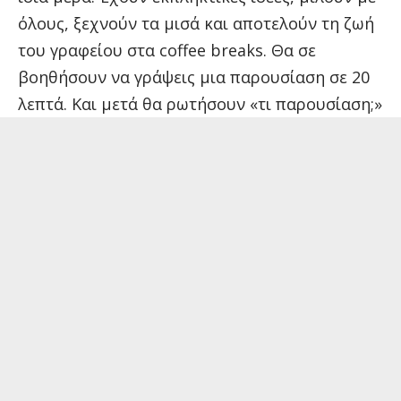
όλους, ξεχνούν τα μισά και αποτελούν τη ζωή
του γραφείου στα coffee breaks. Θα σε
βοηθήσουν να γράψεις μια παρουσίαση σε 20
λεπτά. Και μετά θα ρωτήσουν «τι παρουσίαση;»