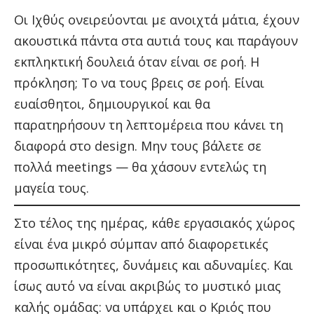
Οι Ιχθύς ονειρεύονται με ανοιχτά μάτια, έχουν
ακουστικά πάντα στα αυτιά τους και παράγουν
εκπληκτική δουλειά όταν είναι σε ροή. Η
πρόκληση; Το να τους βρεις σε ροή. Είναι
ευαίσθητοι, δημιουργικοί και θα
παρατηρήσουν τη λεπτομέρεια που κάνει τη
διαφορά στο design. Μην τους βάλετε σε
πολλά meetings — θα χάσουν εντελώς τη
μαγεία τους.
Στο τέλος της ημέρας, κάθε εργασιακός χώρος
είναι ένα μικρό σύμπαν από διαφορετικές
προσωπικότητες, δυνάμεις και αδυναμίες. Και
ίσως αυτό να είναι ακριβώς το μυστικό μιας
καλής ομάδας: να υπάρχει και ο Κριός που