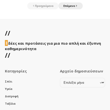
Προηγούμενο
Επόμενο
//
Ι
δέες και προτάσεις για μια πιο απλή και έξυπνη
καθημερινότητα
//
Κατηγορίες
Αρχείο δημοσιεύσεων
Αρχείο
Σπίτι
δημοσιεύσεων
Υγεία
Διατροφή
Ταξίδια