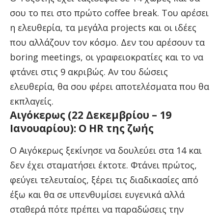
σου το πει στο πρώτο coffee break. Του αρέσει
η ελευθερία, τα μεγάλα projects και οι ιδέες
που αλλάζουν τον κόσμο. Δεν του αρέσουν τα
boring meetings, οι γραφειοκρατίες και το να
φτάνει στις 9 ακριβώς. Αν του δώσεις
ελευθερία, θα σου φέρει αποτελέσματα που θα
εκπλαγείς.
Αιγόκερως (22 Δεκεμβρίου – 19
Ιανουαρίου): Ο HR της ζωής
Ο Αιγόκερως ξεκίνησε να δουλεύει στα 14 και
δεν έχει σταματήσει έκτοτε. Φτάνει πρώτος,
φεύγει τελευταίος, ξέρει τις διαδικασίες από
έξω και θα σε υπενθυμίσει ευγενικά αλλά
σταθερά πότε πρέπει να παραδώσεις την