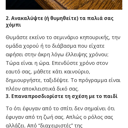
2. Ανακαλύψτε (ή θυμηθείτε) τα παλιά σας
χόμπι
Θυμάστε εκείνο το σεμινάριο κηπουρικής, την
ομάδα χορού ή το διάβασμα που είχατε
αφήσει στην άκρη λόγω έλλειψης χρόνου;
Τώρα είναι η ώρα. Επενδύστε χρόνο στον
εαυτό σας, μάθετε κάτι καινούριο,
δημιουργήστε, ταξιδέψτε. Το πρόγραμμα είναι
πλέον αποκλειστικά δικό σας.
3. Επαναπροσδιορίστε τη σχέση με το παιδί
Το ότι έφυγαν από το σπίτι δεν σημαίνει ότι
έφυγαν από τη ζωή σας. Απλώς ο ρόλος σας
αλλάζει. Από “διαχειριστές” της