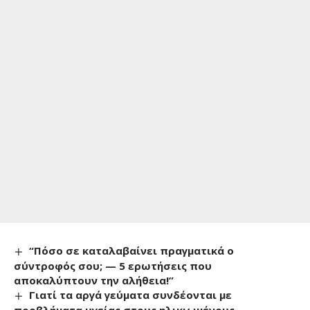
“Πόσο σε καταλαβαίνει πραγματικά ο
σύντροφός σου; — 5 ερωτήσεις που
αποκαλύπτουν την αλήθεια!”
Γιατί τα αργά γεύματα συνδέονται με
προβλήματα υγείας στους ηλικιωμένους