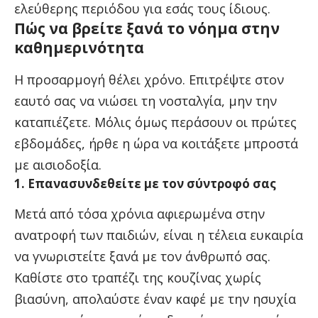
ελεύθερης περιόδου για εσάς τους ίδιους.
Πώς να βρείτε ξανά το νόημα στην
καθημερινότητα
Η προσαρμογή θέλει χρόνο. Επιτρέψτε στον
εαυτό σας να νιώσει τη νοσταλγία, μην την
καταπιέζετε. Μόλις όμως περάσουν οι πρώτες
εβδομάδες, ήρθε η ώρα να κοιτάξετε μπροστά
με αισιοδοξία.
1. Επανασυνδεθείτε με τον σύντροφό σας
Μετά από τόσα χρόνια αφιερωμένα στην
ανατροφή των παιδιών, είναι η τέλεια ευκαιρία
να γνωριστείτε ξανά με τον άνθρωπό σας.
Καθίστε στο τραπέζι της κουζίνας χωρίς
βιασύνη, απολαύστε έναν καφέ με την ησυχία