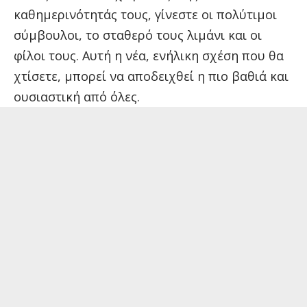
καθημερινότητάς τους, γίνεστε οι πολύτιμοι
σύμβουλοι, το σταθερό τους λιμάνι και οι
φίλοι τους. Αυτή η νέα, ενήλικη σχέση που θα
χτίσετε, μπορεί να αποδειχθεί η πιο βαθιά και
ουσιαστική από όλες.