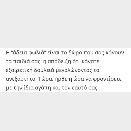
Η “άδεια φωλιά” είναι το δώρο που σας κάνουν
τα παιδιά σας: η απόδειξη ότι κάνατε
εξαιρετική δουλειά μεγαλώνοντάς τα
ανεξάρτητα. Τώρα, ήρθε η ώρα να φροντίσετε
με την ίδια αγάπη και τον εαυτό σας.