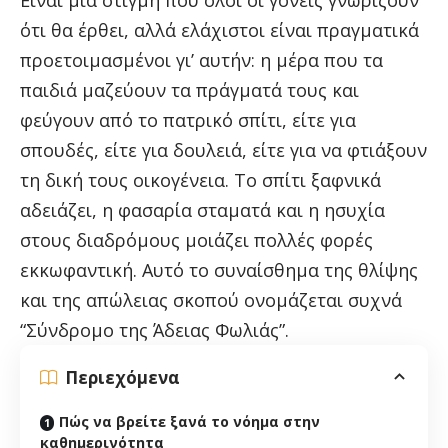
Είναι μια στιγμή που όλοι οι γονείς γνωρίζουν
ότι θα έρθει, αλλά ελάχιστοι είναι πραγματικά
προετοιμασμένοι γι’ αυτήν: η μέρα που τα
παιδιά μαζεύουν τα πράγματά τους και
φεύγουν από το πατρικό σπίτι, είτε για
σπουδές, είτε για δουλειά, είτε για να φτιάξουν
τη δική τους οικογένεια. Το σπίτι ξαφνικά
αδειάζει, η φασαρία σταματά και η ησυχία
στους διαδρόμους μοιάζει πολλές φορές
εκκωφαντική. Αυτό το συναίσθημα της θλίψης
και της απώλειας σκοπού ονομάζεται συχνά
“Σύνδρομο της Άδειας Φωλιάς”.
Περιεχόμενα
Πώς να βρείτε ξανά το νόημα στην
καθημερινότητα