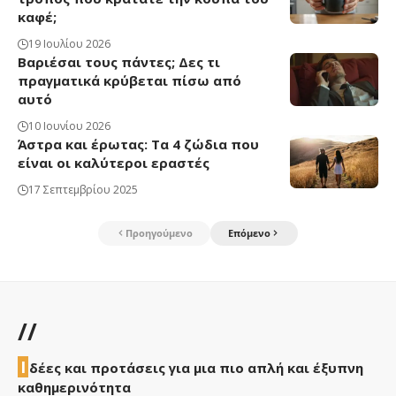
καφέ;
19 Ιουλίου 2026
Βαριέσαι τους πάντες; Δες τι
πραγματικά κρύβεται πίσω από
αυτό
10 Ιουνίου 2026
Άστρα και έρωτας: Τα 4 ζώδια που
είναι οι καλύτεροι εραστές
17 Σεπτεμβρίου 2025
Προηγούμενο
Επόμενο
//
Ι
δέες και προτάσεις για μια πιο απλή και έξυπνη
καθημερινότητα