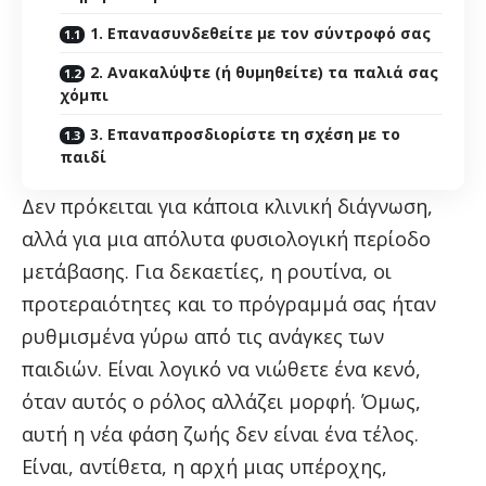
1. Επανασυνδεθείτε με τον σύντροφό σας
2. Ανακαλύψτε (ή θυμηθείτε) τα παλιά σας
χόμπι
3. Επαναπροσδιορίστε τη σχέση με το
παιδί
Δεν πρόκειται για κάποια κλινική διάγνωση,
αλλά για μια απόλυτα φυσιολογική περίοδο
μετάβασης. Για δεκαετίες, η ρουτίνα, οι
προτεραιότητες και το πρόγραμμά σας ήταν
ρυθμισμένα γύρω από τις ανάγκες των
παιδιών. Είναι λογικό να νιώθετε ένα κενό,
όταν αυτός ο ρόλος αλλάζει μορφή. Όμως,
αυτή η νέα φάση ζωής δεν είναι ένα τέλος.
Είναι, αντίθετα, η αρχή μιας υπέροχης,