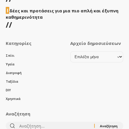
Ι
δέες και προτάσεις για μια πιο απλή και έξυπνη
καθημερινότητα
//
Κατηγορίες
Αρχείο δημοσιεύσεων
Αρχείο
Σπίτι
δημοσιεύσεων
Υγεία
Διατροφή
Ταξίδια
DIY
Χρηστικά
Αναζήτηση
Αναζήτηση