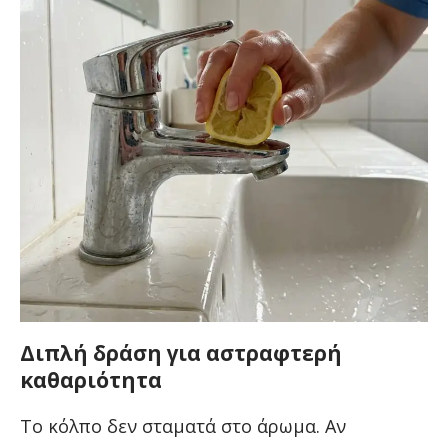
Διπλή δράση για αστραφτερή
καθαριότητα
Το κόλπο δεν σταματά στο άρωμα. Αν