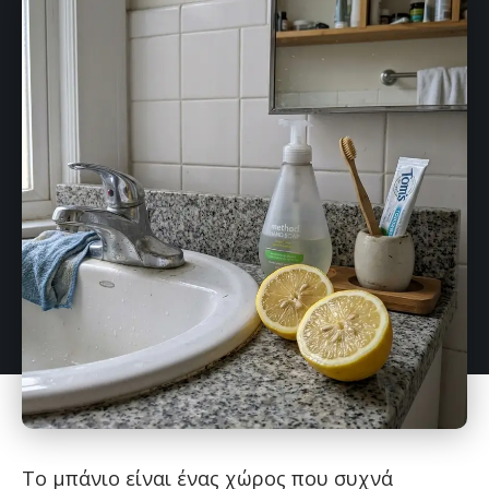
Το μπάνιο είναι ένας χώρος που συχνά