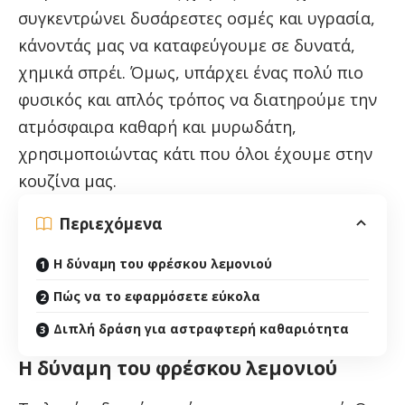
συγκεντρώνει δυσάρεστες οσμές και υγρασία,
κάνοντάς μας να καταφεύγουμε σε δυνατά,
χημικά σπρέι. Όμως, υπάρχει ένας πολύ πιο
φυσικός και απλός τρόπος να διατηρούμε την
ατμόσφαιρα καθαρή και μυρωδάτη,
χρησιμοποιώντας κάτι που όλοι έχουμε στην
κουζίνα μας.
Περιεχόμενα
Η δύναμη του φρέσκου λεμονιού
Πώς να το εφαρμόσετε εύκολα
Διπλή δράση για αστραφτερή καθαριότητα
Η δύναμη του φρέσκου λεμονιού