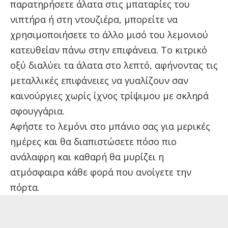
παρατηρήσετε άλατα στις μπαταρίες του
νιπτήρα ή στη ντουζιέρα, μπορείτε να
χρησιμοποιήσετε το άλλο μισό του λεμονιού
κατευθείαν πάνω στην επιφάνεια. Το κιτρικό
οξύ διαλύει τα άλατα στο λεπτό, αφήνοντας τις
μεταλλικές επιφάνειες να γυαλίζουν σαν
καινούργιες χωρίς ίχνος τρίψιμου με σκληρά
σφουγγάρια.
Αφήστε το λεμόνι στο μπάνιο σας για μερικές
ημέρες και θα διαπιστώσετε πόσο πιο
ανάλαφρη και καθαρή θα μυρίζει η
ατμόσφαιρα κάθε φορά που ανοίγετε την
πόρτα.