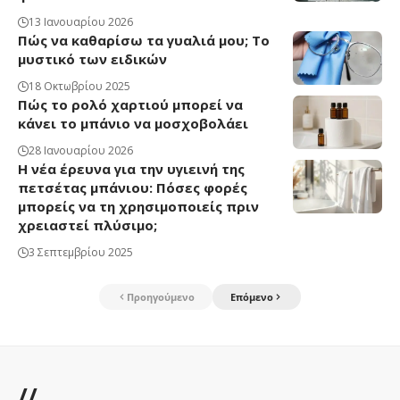
13 Ιανουαρίου 2026
Πώς να καθαρίσω τα γυαλιά μου; Το
μυστικό των ειδικών
18 Οκτωβρίου 2025
Πώς το ρολό χαρτιού μπορεί να
κάνει το μπάνιο να μοσχοβολάει
28 Ιανουαρίου 2026
Η νέα έρευνα για την υγιεινή της
πετσέτας μπάνιου: Πόσες φορές
μπορείς να τη χρησιμοποιείς πριν
χρειαστεί πλύσιμο;
3 Σεπτεμβρίου 2025
Προηγούμενο
Επόμενο
//