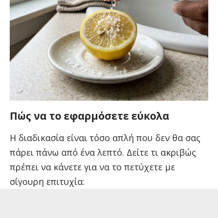
Πώς να το εφαρμόσετε εύκολα
Η διαδικασία είναι τόσο απλή που δεν θα σας
πάρει πάνω από ένα λεπτό. Δείτε τι ακριβώς
πρέπει να κάνετε για να το πετύχετε με
σίγουρη επιτυχία: