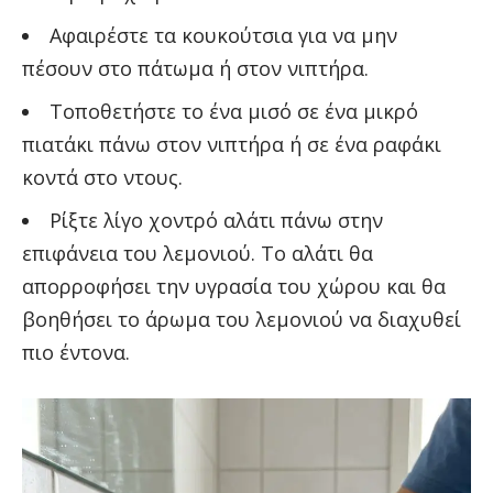
Αφαιρέστε τα κουκούτσια για να μην
πέσουν στο πάτωμα ή στον νιπτήρα.
Τοποθετήστε το ένα μισό σε ένα μικρό
πιατάκι πάνω στον νιπτήρα ή σε ένα ραφάκι
κοντά στο ντους.
Ρίξτε λίγο χοντρό αλάτι πάνω στην
επιφάνεια του λεμονιού. Το αλάτι θα
απορροφήσει την υγρασία του χώρου και θα
βοηθήσει το άρωμα του λεμονιού να διαχυθεί
πιο έντονα.