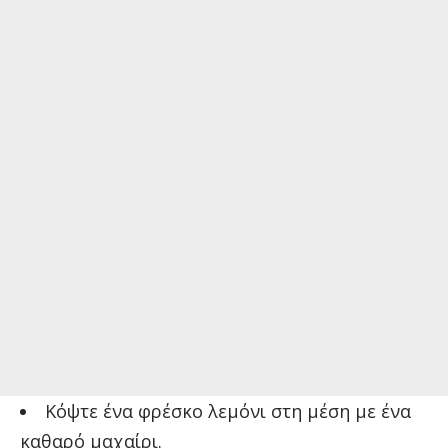
Κόψτε ένα φρέσκο λεμόνι στη μέση με ένα
καθαρό μαχαίρι.