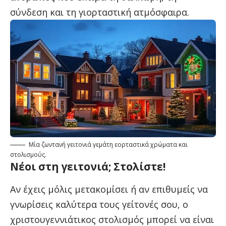
σύνδεση και τη γιορταστική ατμόσφαιρα.
Μία ζωντανή γειτονιά γεμάτη εορταστικά χρώματα και
στολισμούς.
Νέοι στη γειτονιά; Στολίστε!
Αν έχεις μόλις μετακομίσει ή αν επιθυμείς να
γνωρίσεις καλύτερα τους γείτονές σου, ο
χριστουγεννιάτικος στολισμός μπορεί να είναι