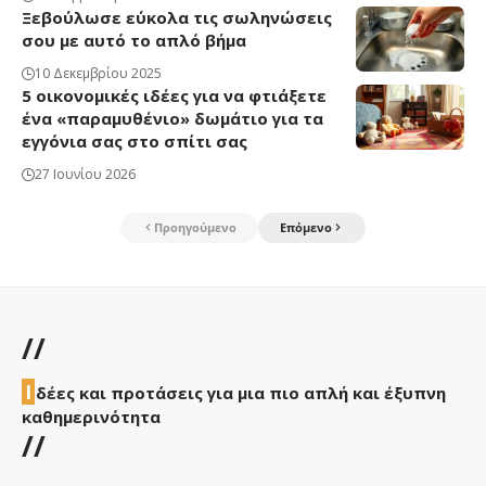
Ξεβούλωσε εύκολα τις σωληνώσεις
σου με αυτό το απλό βήμα
10 Δεκεμβρίου 2025
5 οικονομικές ιδέες για να φτιάξετε
ένα «παραμυθένιο» δωμάτιο για τα
εγγόνια σας στο σπίτι σας
27 Ιουνίου 2026
Προηγούμενο
Επόμενο
//
Ι
δέες και προτάσεις για μια πιο απλή και έξυπνη
καθημερινότητα
//