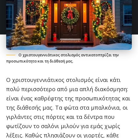
Ο χριστουγεννιάτικος στολισμός αντικατοπτρίζει την
προσωπικότητα και τη διάθεσή μας.
Ο χριστουγεννιάτικος στολισμός είναι κάτι
πολύ περισσότερο από μια απλή διακόσμηση:
είναι ένας καθρέφτης της προσωπικότητας και
της διάθεσής μας. Τα φώτα στα μπαλκόνια, οι
γιρλάντες στις πόρτες και τα δέντρα που
φωτίζουν το σαλόνι μιλούν για εμάς χωρίς
λέξεις. Καθώς πλησιάζουν οι γιορτές, κάθε