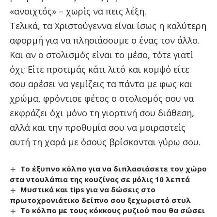
«ανοιχτός» – χωρίς να πεις λέξη.
Τελικά, τα Χριστούγεννα είναι ίσως η καλύτερη
αφορμή για να πλησιάσουμε ο ένας τον άλλο.
Και αν ο στολισμός είναι το μέσο, τότε γιατί
όχι; Είτε προτιμάς κάτι λιτό και κομψό είτε
σου αρέσει να γεμίζεις τα πάντα με φως και
χρώμα, φρόντισε φέτος ο στολισμός σου να
εκφράζει όχι μόνο τη γιορτινή σου διάθεση,
αλλά και την προθυμία σου να μοιραστείς
αυτή τη χαρά με όσους βρίσκονται γύρω σου.
Το έξυπνο κόλπο για να διπλασιάσετε τον χώρο
στα ντουλάπια της κουζίνας σε μόλις 10 λεπτά
Μυστικά και tips για να δώσεις στο
πρωτοχρονιάτικο δείπνο σου ξεχωριστό στυλ
Το κόλπο με τους κόκκους ρυζιού που θα σώσει