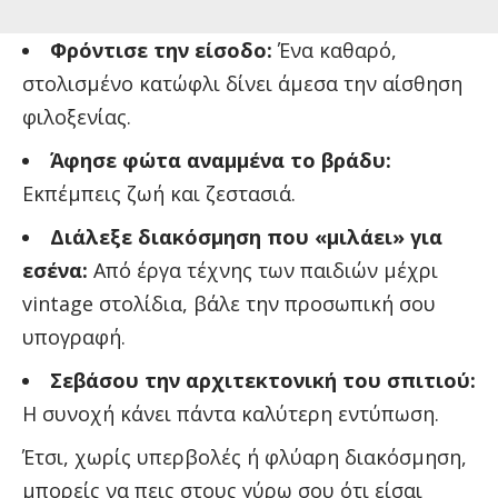
Φρόντισε την είσοδο:
Ένα καθαρό,
στολισμένο κατώφλι δίνει άμεσα την αίσθηση
φιλοξενίας.
Άφησε φώτα αναμμένα το βράδυ:
Εκπέμπεις ζωή και ζεστασιά.
Διάλεξε διακόσμηση που «μιλάει» για
εσένα:
Από έργα τέχνης των παιδιών μέχρι
vintage στολίδια, βάλε την προσωπική σου
υπογραφή.
Σεβάσου την αρχιτεκτονική του σπιτιού:
Η συνοχή κάνει πάντα καλύτερη εντύπωση.
Έτσι, χωρίς υπερβολές ή φλύαρη διακόσμηση,
μπορείς να πεις στους γύρω σου ότι είσαι