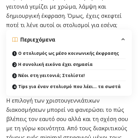
γειτονιά γεμίζει με χρώμα, λάμψη και
δημιουργική έκφραση. Όμως, έχεις σκεφτεί
ποτέ τι λένε αυτοί οι στολισμοί για εσένα;
Περιεχόμενα
Ο στολισμός ως μέσο κοινωνικής έκφρασης
Η συνολική εικόνα έχει σημασία
Νέοι στη γειτονιά; Στολίστε!
Tips για έναν στολισμό που λέει… τα σωστά
Η επιλογή των χριστουγεννιάτικων
διακοσμήσεων μπορεί να φανερώσει το πώς
βλέπεις τον εαυτό σου αλλά και τη σχέση σου
με τη γύρω κοινότητα. Από τους διακριτικούς
τόνους ενός minimal στεφανιού μέχρι τους