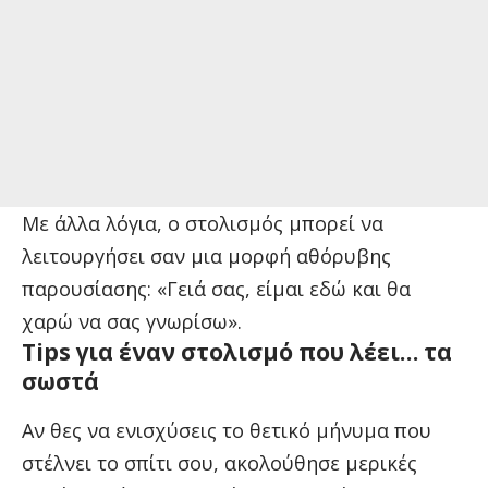
Με άλλα λόγια, ο στολισμός μπορεί να
λειτουργήσει σαν μια μορφή αθόρυβης
παρουσίασης: «Γειά σας, είμαι εδώ και θα
χαρώ να σας γνωρίσω».
Tips για έναν στολισμό που λέει… τα
σωστά
Αν θες να ενισχύσεις το θετικό μήνυμα που
στέλνει το σπίτι σου, ακολούθησε μερικές