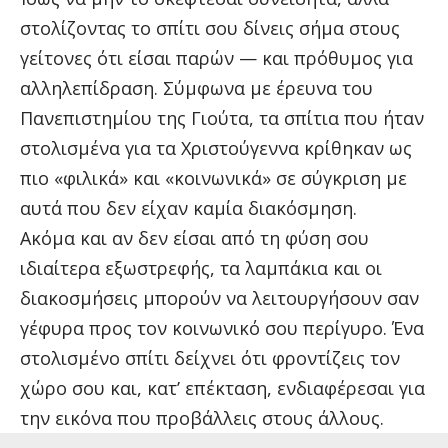
στολίζοντας το σπίτι σου δίνεις σήμα στους
γείτονες ότι είσαι παρών — και πρόθυμος για
αλληλεπίδραση. Σύμφωνα με έρευνα του
Πανεπιστημίου της Γιούτα, τα σπίτια που ήταν
στολισμένα για τα Χριστούγεννα κρίθηκαν ως
πιο «φιλικά» και «κοινωνικά» σε σύγκριση με
αυτά που δεν είχαν καμία διακόσμηση.
Ακόμα και αν δεν είσαι από τη φύση σου
ιδιαίτερα εξωστρεφής, τα λαμπάκια και οι
διακοσμήσεις μπορούν να λειτουργήσουν σαν
γέφυρα προς τον κοινωνικό σου περίγυρο. Ένα
στολισμένο σπίτι δείχνει ότι φροντίζεις τον
χώρο σου και, κατ’ επέκταση, ενδιαφέρεσαι για
την εικόνα που προβάλλεις στους άλλους.