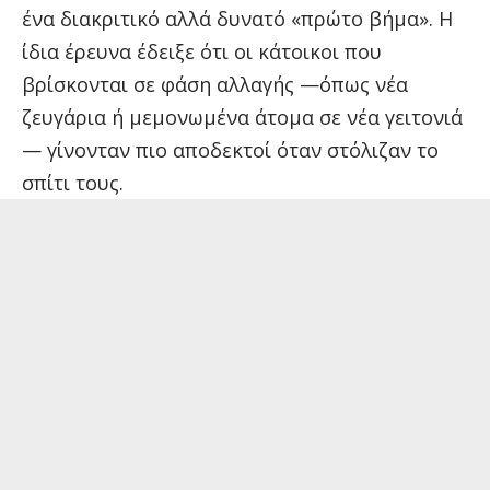
ένα διακριτικό αλλά δυνατό «πρώτο βήμα». Η
ίδια έρευνα έδειξε ότι οι κάτοικοι που
βρίσκονται σε φάση αλλαγής —όπως νέα
ζευγάρια ή μεμονωμένα άτομα σε νέα γειτονιά
— γίνονταν πιο αποδεκτοί όταν στόλιζαν το
σπίτι τους.