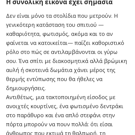
Η συνολική εικόνα έχει σημασία
Δεν είναι μόνο τα στολίδια που μετρούν. Η
γενικότερη κατάσταση του σπιτιού —
καθαριότητα, φωτισμός, ακόμα και το αν
φαίνεται να κατοικείται— παίζει καθοριστικό
ρόλο στο πώς σε αντιλαμβάνονται οι γύρω
σου. Ένα σπίτι με διακοσμητικά αλλά βρώμικη
αυλή ή σκοτεινά δωμάτια χάνει μέρος της
θερμής εντύπωσης που θα ήθελες να
δημιουργήσεις.
Αντιθέτως, μια τακτοποιημένη είσοδος με
ανοιχτές κουρτίνες, ένα φωτισμένο δεντράκι
στο παράθυρο και ένα απλό στεφάνι στην
πόρτα μπορούν να πουν πολλά: ότι είσαι
άνθρωπος που εκτιμά τη θαλπωρή, τη