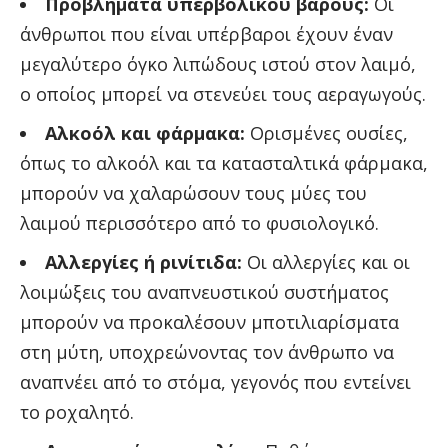
Προβλήματα υπερβολικού βάρους:
Οι
άνθρωποι που είναι υπέρβαροι έχουν έναν
μεγαλύτερο όγκο λιπώδους ιστού στον λαιμό,
ο οποίος μπορεί να στενεύει τους αεραγωγούς.
Αλκοόλ και φάρμακα:
Ορισμένες ουσίες,
όπως το αλκοόλ και τα κατασταλτικά φάρμακα,
μπορούν να χαλαρώσουν τους μύες του
λαιμού περισσότερο από το φυσιολογικό.
Αλλεργίες ή ρινίτιδα:
Οι αλλεργίες και οι
λοιμώξεις του αναπνευστικού συστήματος
μπορούν να προκαλέσουν μποτιλιαρίσματα
στη μύτη, υποχρεώνοντας τον άνθρωπο να
αναπνέει από το στόμα, γεγονός που εντείνει
το ροχαλητό.