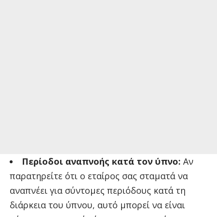
Περίοδοι αναπνοής κατά τον ύπνο:
Αν
παρατηρείτε ότι ο εταίρος σας σταματά να
αναπνέει για σύντομες περιόδους κατά τη
διάρκεια του ύπνου, αυτό μπορεί να είναι