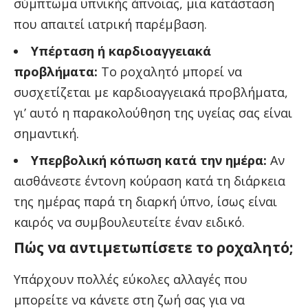
σύμπτωμα υπνικής άπνοιας, μια κατάσταση
που απαιτεί ιατρική παρέμβαση.
Υπέρταση ή καρδιοαγγειακά
προβλήματα:
Το ροχαλητό μπορεί να
συσχετίζεται με καρδιοαγγειακά προβλήματα,
γι’ αυτό η παρακολούθηση της υγείας σας είναι
σημαντική.
Υπερβολική κόπωση κατά την ημέρα:
Αν
αισθάνεστε έντονη κούραση κατά τη διάρκεια
της ημέρας παρά τη διαρκή ύπνο, ίσως είναι
καιρός να συμβουλευτείτε έναν ειδικό.
Πώς να αντιμετωπίσετε το ροχαλητό;
Υπάρχουν πολλές εύκολες αλλαγές που
μπορείτε να κάνετε στη ζωή σας για να