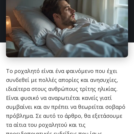
Το ροχαλητό είναι ένα φαινόμενο που έχει
συνδεθεί με πολλές απορίες και ανησυχίες,
ιδιαίτερα στους ανθρώπους τρίτης ηλικίας.
Είναι φυσικό να αναρωτιέται κανείς γιατί
συμβαίνει και αν πρέπει να θεωρείται σοβαρό
πρόβλημα. Σε αυτό το άρθρο, θα εξετάσουμε
τα αίτια του ροχαλητού και τις
προειδοποιητικές ενδείξεις που ίσως