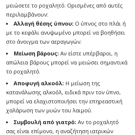
μειώσετε το ροχαλητό. Ορισμένες από αυτές
περιλαμβάνουν:
Αλλαγή θέσης ύπνου:
Ο ύπνος στο πλάι ή
με το κεφάλι ανυψωμένο μπορεί να βοηθήσει
στο άνοιγμα των αεραγωγών.
Μείωση βάρους:
Αν είστε υπέρβαροι, η
απώλεια βάρους μπορεί να μειώσει σημαντικά
το ροχαλητό.
Αποφυγή αλκοόλ:
Η μείωση της
κατανάλωσης αλκοόλ, ειδικά πριν τον ύπνο,
μπορεί να ελαχιστοποιήσει την επηρεαστική
χαλάρωση των μυών του λαιμού.
Συμβουλή από γιατρό:
Αν το ροχαλητό
σας είναι επίμονο, η αναζήτηση ιατρικών