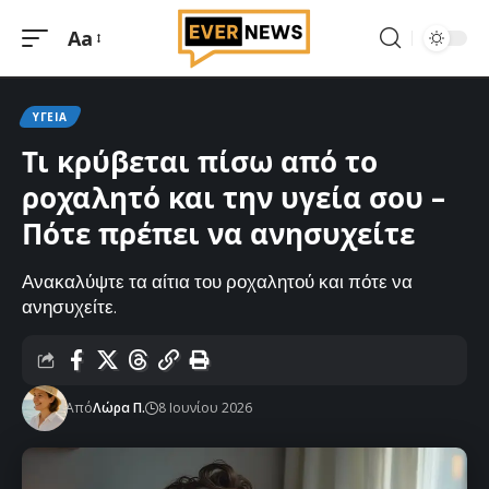
Aa
Μεγέθυνση
γραμματοσειράς
ΥΓΕΊΑ
Τι κρύβεται πίσω από το
ροχαλητό και την υγεία σου –
Πότε πρέπει να ανησυχείτε
Ανακαλύψτε τα αίτια του ροχαλητού και πότε να
ανησυχείτε.
Από
Λώρα Π.
8 Ιουνίου 2026