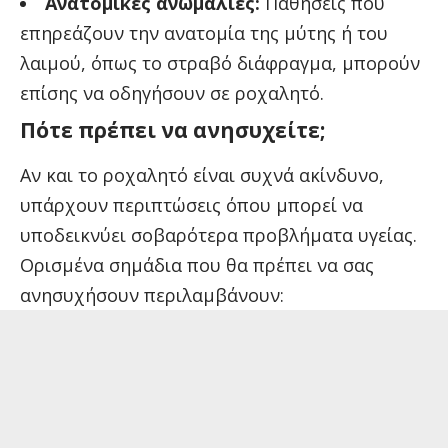
Ανατομικές ανωμαλίες:
Παθήσεις που
επηρεάζουν την ανατομία της μύτης ή του
λαιμού, όπως το στραβό διάφραγμα, μπορούν
επίσης να οδηγήσουν σε ροχαλητό.
Πότε πρέπει να ανησυχείτε;
Αν και το ροχαλητό είναι συχνά ακίνδυνο,
υπάρχουν περιπτώσεις όπου μπορεί να
υποδεικνύει σοβαρότερα προβλήματα υγείας.
Ορισμένα σημάδια που θα πρέπει να σας
ανησυχήσουν περιλαμβάνουν: