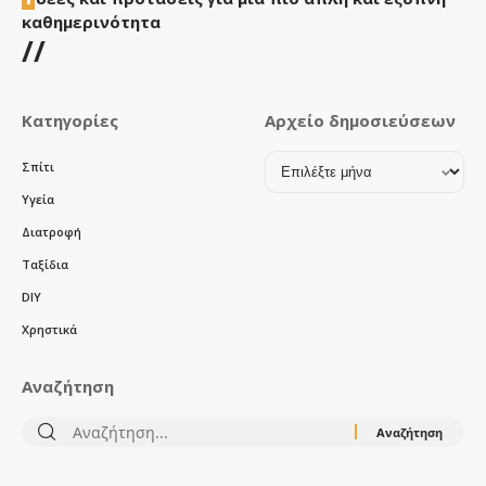
καθημερινότητα
//
Κατηγορίες
Αρχείο δημοσιεύσεων
Αρχείο
Σπίτι
δημοσιεύσεων
Υγεία
Διατροφή
Ταξίδια
DIY
Χρηστικά
Αναζήτηση
Αναζήτηση
για: