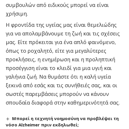
συμβουλών από ειδικούς μπορεί να είναι
χρήσιμη.
Η φροντίδα της υγείας μας είναι θεμελιώδης
για να απολαμβάνουμε τη ζωή και τις σχέσεις
μας. Είτε πρόκειται για ένα απλό φαινόμενο,
όπως το ροχαλητό, είτε για μεγαλύτερες
προκλήσεις, η ενημέρωση και η προληπτική
προσέγγιση είναι το κλειδί για μια υγιή και
γαλήνια ζωή. Να θυμάστε ότι η καλή υγεία
ξεκινά από εσάς και τις συνήθειές σας, και οι
σωστές παρεμβάσεις μπορούν να κάνουν
σπουδαία διαφορά στην καθημερινότητά σας.
Μπορεί η τεχνητή νοημοσύνη να προβλέψει τη
νόσο Alzheimer πριν εκδηλωθεί;