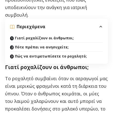
υποδεικνύουν την ανάγκη για ιατρική
συμβουλή.
Περιεχόμενα
Γιατί ροχαλίζουν οι άνθρωποι;
Πότε πρέπει να ανησυχείτε;
Πώς να αντιμετωπίσετε το ροχαλητό;
Γιατί ροχαλίζουν οι άνθρωποι;
Το ροχαλητό συμβαίνει όταν οι αεραγωγοί μας
είναι μερικώς φραγμένοι κατά τη διάρκεια του
ύπνου. Όταν ο άνθρωπος κοιμάται, οι μύες
του λαιμού χαλαρώνουν και αυτό μπορεί να
προκαλέσει δονήσεις στο μαλακό υπερώιο, το