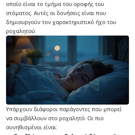
οποίο είναι το τμήμα του οροφής του
στόματος. Αυτές οι δονήσεις είναι που
δημιουργούν τον χαρακτηριστικό ήχο του
ροχαλητού.
Υπάρχουν διάφοροι παράγοντες που μπορεί
να συμβάλλουν στο ροχαλητό. Οι πιο
συνηθισμένοι είναι: