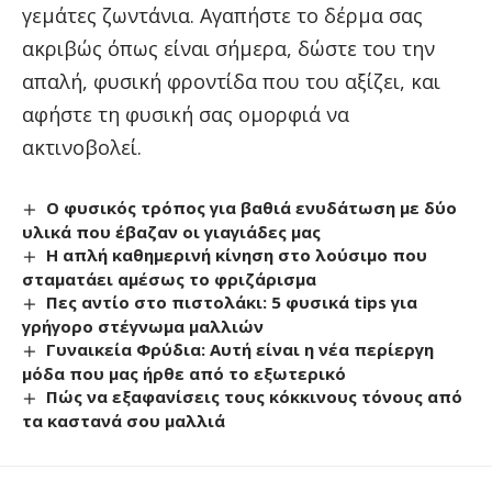
γεμάτες ζωντάνια. Αγαπήστε το δέρμα σας
ακριβώς όπως είναι σήμερα, δώστε του την
απαλή, φυσική φροντίδα που του αξίζει, και
αφήστε τη φυσική σας ομορφιά να
ακτινοβολεί.
Ο φυσικός τρόπος για βαθιά ενυδάτωση με δύο
υλικά που έβαζαν οι γιαγιάδες μας
Η απλή καθημερινή κίνηση στο λούσιμο που
σταματάει αμέσως το φριζάρισμα
Πες αντίο στο πιστολάκι: 5 φυσικά tips για
γρήγορο στέγνωμα μαλλιών
Γυναικεία Φρύδια: Αυτή είναι η νέα περίεργη
μόδα που μας ήρθε από το εξωτερικό
Πώς να εξαφανίσεις τους κόκκινους τόνους από
τα καστανά σου μαλλιά