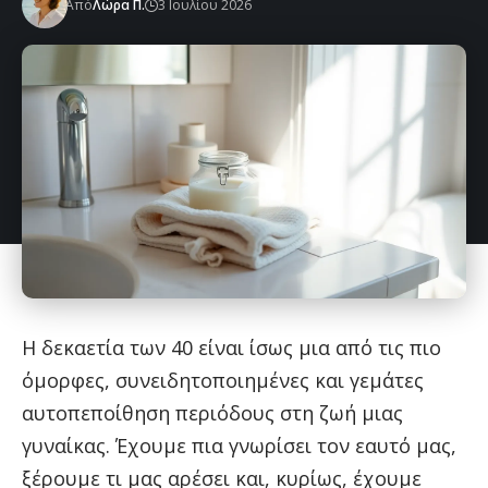
Από
Λώρα Π.
3 Ιουλίου 2026
Η δεκαετία των 40 είναι ίσως μια από τις πιο
όμορφες, συνειδητοποιημένες και γεμάτες
αυτοπεποίθηση περιόδους στη ζωή μιας
γυναίκας. Έχουμε πια γνωρίσει τον εαυτό μας,
ξέρουμε τι μας αρέσει και, κυρίως, έχουμε