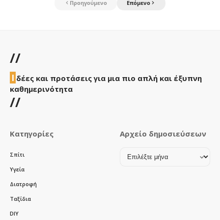
Προηγούμενο
Επόμενο
//
Ι
δέες και προτάσεις για μια πιο απλή και έξυπνη
καθημερινότητα
//
Κατηγορίες
Αρχείο δημοσιεύσεων
Αρχείο
Σπίτι
δημοσιεύσεων
Υγεία
Διατροφή
Ταξίδια
DIY