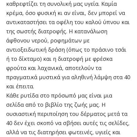
καθρεφτίζει τη συνολική μας υγεία. Καμία
κρέμα, όσο φυσική κι αν είναι, δεν μπορεί να
αντικαταστήσει τα οφέλη του καλού ύπνου και
της σωστής διατροφής. Η κατανάλωση
άφθονου νερού, ροφημάτων με
αντιοξειδωτική δράση (όπως το πράσινο τσάι
ή το δίκταμο) και η διατροφή με φρέσκα
φρούτα και λαχανικά, αποτελούν τα
πραγματικά μυστικά για αληθινή λάμψη στα 40
και έπειτα.
Κάθε ρυτίδα στο πρόσωπό μας είναι μια
σελίδα από το βιβλίο της ζωής μας. Η
ουσιαστική περιποίηση του δέρματος μετά τα
40 δεν έχει σκοπό να σβήσει αυτές τις σελίδες,
αλλά να τις διατηρήσει φωτεινές, υγιείς και