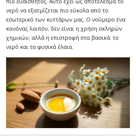
πιο ευαίσθητος. Αυτό έχει ως αποτέλεσμα το
νερό να εξατμίζεται πιο εύκολα από το
εσωτερικό των κυττάρων μας. Ο νούμερο ένα
κανόνας λοιπόν, δεν είναι η χρήση σκληρών
χημικών, αλλά η επιστροφή στα βασικά: το
νερό και τα φυσικά έλαια.