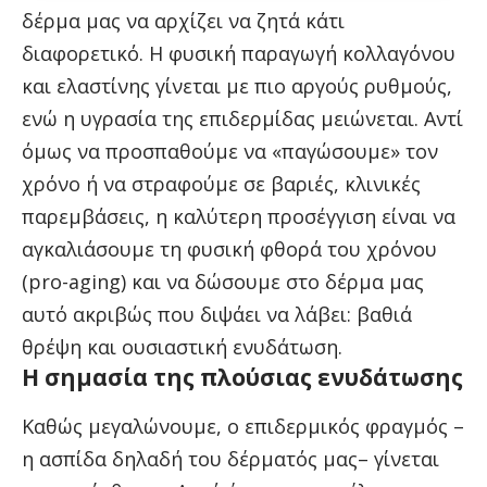
δέρμα μας να αρχίζει να ζητά κάτι
διαφορετικό. Η φυσική παραγωγή κολλαγόνου
και ελαστίνης γίνεται με πιο αργούς ρυθμούς,
ενώ η υγρασία της επιδερμίδας μειώνεται. Αντί
όμως να προσπαθούμε να «παγώσουμε» τον
χρόνο ή να στραφούμε σε βαριές, κλινικές
παρεμβάσεις, η καλύτερη προσέγγιση είναι να
αγκαλιάσουμε τη φυσική φθορά του χρόνου
(pro-aging) και να δώσουμε στο δέρμα μας
αυτό ακριβώς που διψάει να λάβει: βαθιά
θρέψη και ουσιαστική ενυδάτωση.
Η σημασία της πλούσιας ενυδάτωσης
Καθώς μεγαλώνουμε, ο επιδερμικός φραγμός –
η ασπίδα δηλαδή του δέρματός μας– γίνεται