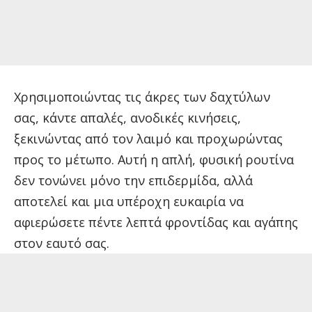
Χρησιμοποιώντας τις άκρες των δαχτύλων
σας, κάντε απαλές, ανοδικές κινήσεις,
ξεκινώντας από τον λαιμό και προχωρώντας
προς το μέτωπο. Αυτή η απλή, φυσική ρουτίνα
δεν τονώνει μόνο την επιδερμίδα, αλλά
αποτελεί και μια υπέροχη ευκαιρία να
αφιερώσετε πέντε λεπτά φροντίδας και αγάπης
στον εαυτό σας.