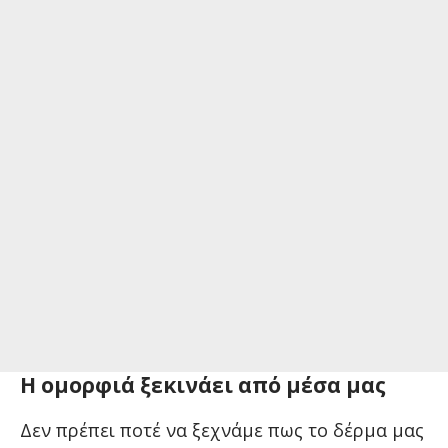
Η ομορφιά ξεκινάει από μέσα μας
Δεν πρέπει ποτέ να ξεχνάμε πως το δέρμα μας