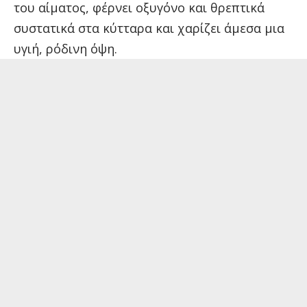
του αίματος, φέρνει οξυγόνο και θρεπτικά
συστατικά στα κύτταρα και χαρίζει άμεσα μια
υγιή, ρόδινη όψη.