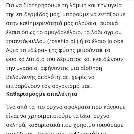
Για να διατηρήσουμε τη λάμψη και την υγεία
της επιδερμίδας μας, μπορούμε να εντάξουμε
στην καθημερινότητά μας πλούσια, φυσικά
έλαια όπως το αμυγδαλέλαιο, το λάδι άγριου
τριαντάφυλλου (rosehip oil) ή το έλαιο jojoba.
Αυτά τα «δώρα» της φύσης μιμούνται τα
φυσικά λιπίδια του δέρματος και κλειδώνουν
την υγρασία, αφήνοντας μια αίσθηση
βελούδινης απαλότητας, χωρίς να
επιβαρύνουν τον οργανισμό μας.
Καθαρισμός με απαλότητα
Ένα από τα πιο συχνά σφάλματα που κάνουμε
είναι να χρησιμοποιούμε τα ίδια, συχνά
σκληρά, καθαριστικά που χρησιμοποιούσαμε
στα 20 μας. Το δέρμα στα 40 χρειάζεται