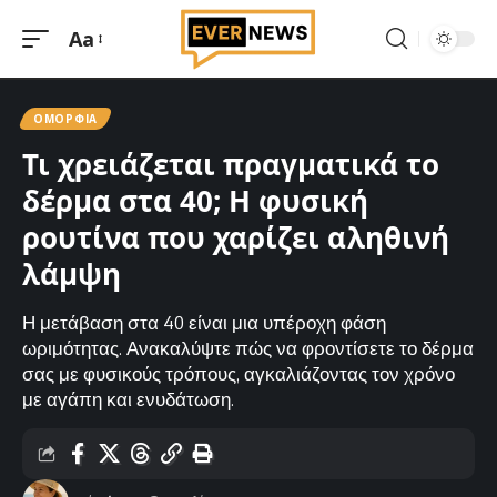
Aa
Μεγέθυνση
γραμματοσειράς
ΟΜΟΡΦΙΆ
Τι χρειάζεται πραγματικά το
δέρμα στα 40; Η φυσική
ρουτίνα που χαρίζει αληθινή
λάμψη
Η μετάβαση στα 40 είναι μια υπέροχη φάση
ωριμότητας. Ανακαλύψτε πώς να φροντίσετε το δέρμα
σας με φυσικούς τρόπους, αγκαλιάζοντας τον χρόνο
με αγάπη και ενυδάτωση.