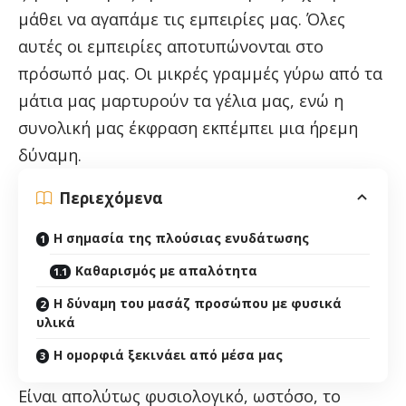
μάθει να αγαπάμε τις εμπειρίες μας. Όλες
αυτές οι εμπειρίες αποτυπώνονται στο
πρόσωπό μας. Οι μικρές γραμμές γύρω από τα
μάτια μας μαρτυρούν τα γέλια μας, ενώ η
συνολική μας έκφραση εκπέμπει μια ήρεμη
δύναμη.
Περιεχόμενα
Η σημασία της πλούσιας ενυδάτωσης
Καθαρισμός με απαλότητα
Η δύναμη του μασάζ προσώπου με φυσικά
υλικά
Η ομορφιά ξεκινάει από μέσα μας
Είναι απολύτως φυσιολογικό, ωστόσο, το