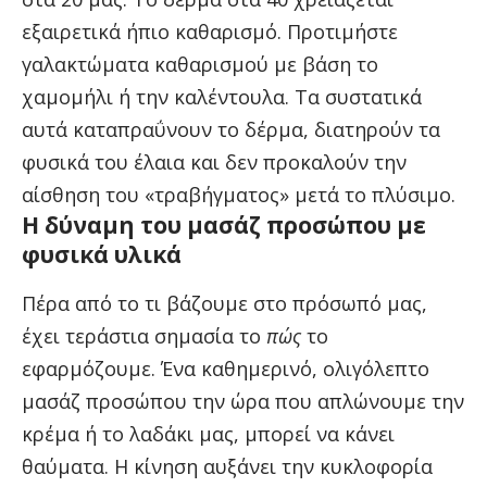
εξαιρετικά ήπιο καθαρισμό. Προτιμήστε
γαλακτώματα καθαρισμού με βάση το
χαμομήλι ή την καλέντουλα. Τα συστατικά
αυτά καταπραΰνουν το δέρμα, διατηρούν τα
φυσικά του έλαια και δεν προκαλούν την
αίσθηση του «τραβήγματος» μετά το πλύσιμο.
Η δύναμη του μασάζ προσώπου με
φυσικά υλικά
Πέρα από το τι βάζουμε στο πρόσωπό μας,
έχει τεράστια σημασία το
πώς
το
εφαρμόζουμε. Ένα καθημερινό, ολιγόλεπτο
μασάζ προσώπου την ώρα που απλώνουμε την
κρέμα ή το λαδάκι μας, μπορεί να κάνει
θαύματα. Η κίνηση αυξάνει την κυκλοφορία