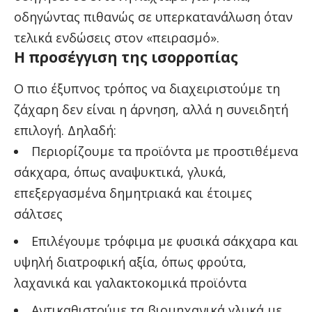
οδηγώντας πιθανώς σε υπερκατανάλωση όταν
τελικά ενδώσεις στον «πειρασμό».
Η προσέγγιση της ισορροπίας
Ο πιο έξυπνος τρόπος να διαχειριστούμε τη
ζάχαρη δεν είναι η άρνηση, αλλά η συνειδητή
επιλογή. Δηλαδή:
Περιορίζουμε τα προϊόντα με προστιθέμενα
σάκχαρα, όπως αναψυκτικά, γλυκά,
επεξεργασμένα δημητριακά και έτοιμες
σάλτσες
Επιλέγουμε τρόφιμα με φυσικά σάκχαρα και
υψηλή διατροφική αξία, όπως φρούτα,
λαχανικά και γαλακτοκομικά προϊόντα
Αντικαθιστούμε τα βιομηχανικά γλυκά με