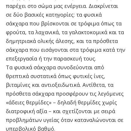
παρέχει στο σώμα μας ενέργεια. Διακρίνεται
σε δύο βασικές κατηγορίες: τα φυσικά
σάκχαρα που βρίσκονται σε τρόφιμα όπως τα
φρούτα, τα λαχανικά, τα γαλακτοκομικά και τα
δημητριακά ολικής άλεσης, και τα πρόσθετα
σάκχαρα που εισάγονται στα τρόφιμα κατά την
επεξεργασία ή την παρασκευή τους.
Τα φυσικά σάκχαρα συνοδεύονται από
θρεπτικά συστατικά όπως φυτικές ίνες,
βιταμίνες και αντιοξειδωτικά. Αντίθετα, τα
πρόσθετα σάκχαρα προσφέρουν τις λεγόμενες
«άδειες θερμίδες» – δηλαδή θερμίδες χωρίς
διατροφική αξία – και σχετίζονται με σειρά
προβλημάτων υγείας όταν καταναλώνονται σε
υπερβολικό βαθμό.