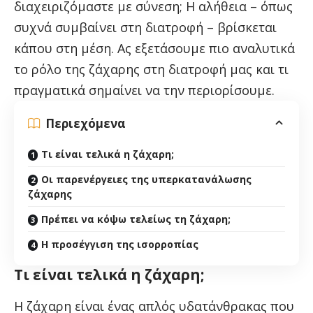
διαχειριζόμαστε με σύνεση; Η αλήθεια – όπως
συχνά συμβαίνει στη διατροφή – βρίσκεται
κάπου στη μέση. Ας εξετάσουμε πιο αναλυτικά
το ρόλο της ζάχαρης στη διατροφή μας και τι
πραγματικά σημαίνει να την περιορίσουμε.
Περιεχόμενα
Τι είναι τελικά η ζάχαρη;
Οι παρενέργειες της υπερκατανάλωσης
ζάχαρης
Πρέπει να κόψω τελείως τη ζάχαρη;
Η προσέγγιση της ισορροπίας
Τι είναι τελικά η ζάχαρη;
Η ζάχαρη είναι ένας απλός υδατάνθρακας που