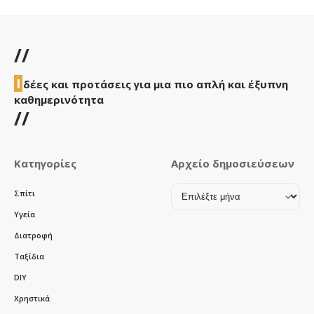
//
Ι
δέες και προτάσεις για μια πιο απλή και έξυπνη
καθημερινότητα
//
Κατηγορίες
Αρχείο δημοσιεύσεων
Αρχείο
Σπίτι
δημοσιεύσεων
Υγεία
Διατροφή
Ταξίδια
DIY
Χρηστικά