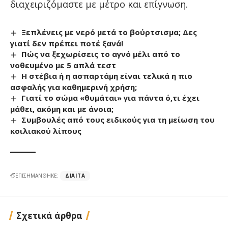
διαχειριζόμαστε με μέτρο και επίγνωση.
Ξεπλένεις με νερό μετά το βούρτσισμα; Δες
γιατί δεν πρέπει ποτέ ξανά!
Πώς να ξεχωρίσεις το αγνό μέλι από το
νοθευμένο με 5 απλά τεστ
Η στέβια ή η ασπαρτάμη είναι τελικά η πιο
ασφαλής για καθημερινή χρήση;
Γιατί το σώμα «θυμάται» για πάντα ό,τι έχει
μάθει, ακόμη και με άνοια;
Συμβουλές από τους ειδικούς για τη μείωση του
κοιλιακού λίπους
ΕΠΙΣΗΜΑΝΘΗΚΕ:
ΔΊΑΙΤΑ
Σχετικά άρθρα