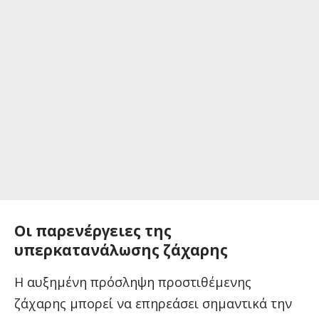
Οι παρενέργειες της
υπερκατανάλωσης ζάχαρης
Η αυξημένη πρόσληψη προστιθέμενης
ζάχαρης μπορεί να επηρεάσει σημαντικά την