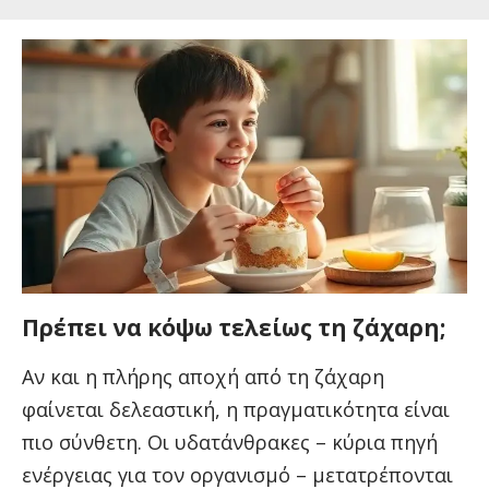
Πρέπει να κόψω τελείως τη ζάχαρη;
Αν και η πλήρης αποχή από τη ζάχαρη
φαίνεται δελεαστική, η πραγματικότητα είναι
πιο σύνθετη. Οι υδατάνθρακες – κύρια πηγή
ενέργειας για τον οργανισμό – μετατρέπονται