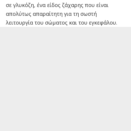
σε γλυκόζη, ένα είδος ζάχαρης που είναι
απολύτως απαραίτητη για τη σωστή
λειτουργία του σώματος και του εγκεφάλου.