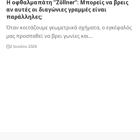
Η οφθαλμαπάτη “Zöllner”: Μπορείς να βρεις
αν αυτές οι διαγώνιες γραμμές είναι
παράλληλες;
Όταν κοιτάζουμε γεωμετρικά σχήματα, ο εγκέφαλός
μας προσπαθεί να βρει γωνίες και…
2 Ιουνίου 2026