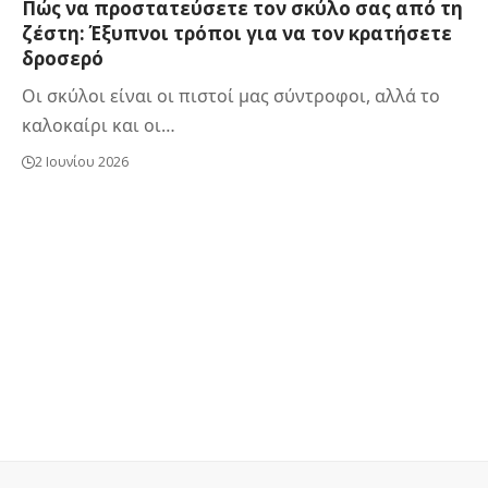
Πώς να προστατεύσετε τον σκύλο σας από τη
ζέστη: Έξυπνοι τρόποι για να τον κρατήσετε
δροσερό
Οι σκύλοι είναι οι πιστοί μας σύντροφοι, αλλά το
καλοκαίρι και οι…
2 Ιουνίου 2026