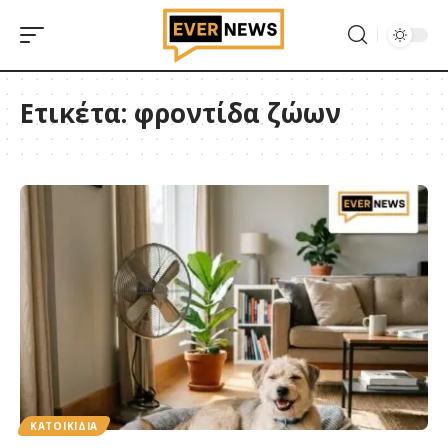
Ετικέτα:
φροντίδα ζώων
ΚΑΤΟΙΚΊΔΙΑ