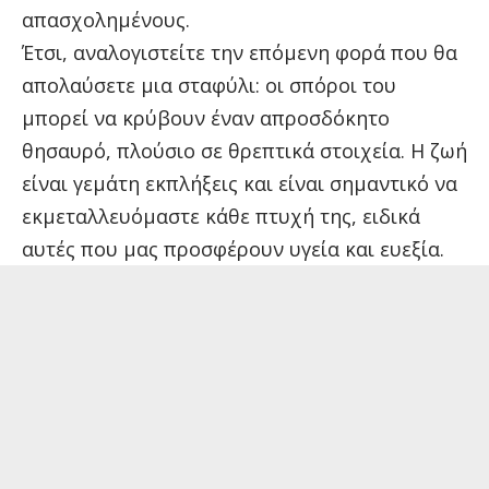
απασχολημένους.
Έτσι, αναλογιστείτε την επόμενη φορά που θα
απολαύσετε μια σταφύλι: οι σπόροι του
μπορεί να κρύβουν έναν απροσδόκητο
θησαυρό, πλούσιο σε θρεπτικά στοιχεία. Η ζωή
είναι γεμάτη εκπλήξεις και είναι σημαντικό να
εκμεταλλευόμαστε κάθε πτυχή της, ειδικά
αυτές που μας προσφέρουν υγεία και ευεξία.