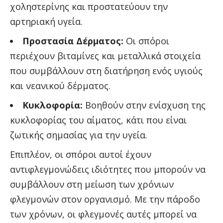
χοληστερίνης και προστατεύουν την
αρτηριακή υγεία.
Προστασία Δέρματος:
Οι σπόροι
περιέχουν βιταμίνες και μεταλλικά στοιχεία
που συμβάλλουν στη διατήρηση ενός υγιούς
και νεανικού δέρματος.
Κυκλοφορία:
Βοηθούν στην ενίσχυση της
κυκλοφορίας του αίματος, κάτι που είναι
ζωτικής σημασίας για την υγεία.
Επιπλέον, οι σπόροι αυτοί έχουν
αντιφλεγμονώδεις ιδιότητες που μπορούν να
συμβάλλουν στη μείωση των χρόνιων
φλεγμονών στον οργανισμό. Με την πάροδο
των χρόνων, οι φλεγμονές αυτές μπορεί να