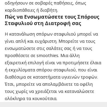
οδηγήσουν σε σοβαρές παθήσεις, όπως
καρδιοπάθειες ή διαβήτη.
Πώς να Ενσωματώσετε τους Σπόρους
Σταφυλιού στη Διατροφή σας
Η κατανάλωση σπόρων σταφυλιού μπορεί να
γίνει απλή και ευχάριστη. Μπορείτε να τους
ενσωματώσετε στις σαλάτες σας ή να τους
προσθέσετε σε smoothies. Μια άλλη
εξαιρετική επιλογή είναι να προτιμήσετε έλαια
ή εκχυλίσματα σπόρου σταφυλιού, που είναι
διαθέσιμα σε καταστήματα υγιεινών τροφών.
Έτσι, μπορείτε να απολαμβάνετε τα οφέλη
τους χωρίς να χρειάζεται να καταναλώσετε
ολόκληρα τα κουκούτσια.