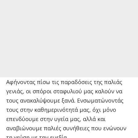
Αφήνοντας πίσω τις παραδόσεις της παλιάς
γενιάς, οι σπόροι σταφυλιού μας καλούν να
τους ανακαλύψουμε ξανά. Ενσωματώνοντάς
τους στην καθημερινότητά μας, όχι μόνο
επενδύουμε στην υγεία μας, αλλά και
αναβιώνουμε παλιές συνήθειες που ενώνουν
τη γεύση με την ευεξία.