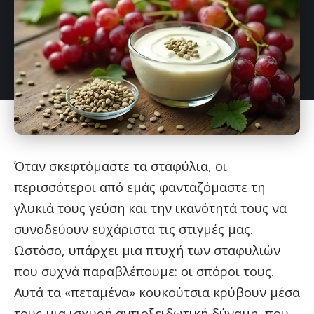
Όταν σκεφτόμαστε τα σταφύλια, οι
περισσότεροι από εμάς φανταζόμαστε τη
γλυκιά τους γεύση και την ικανότητά τους να
συνοδεύουν ευχάριστα τις στιγμές μας.
Ωστόσο, υπάρχει μια πτυχή των σταφυλιών
που συχνά παραβλέπουμε: οι σπόροι τους.
Αυτά τα «πεταμένα» κουκούτσια κρύβουν μέσα
τους μια ισχυρή αντιοξειδωτική δύναμη, που