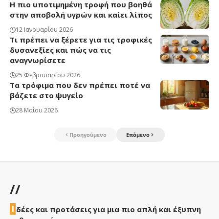
Η πιο υποτιμημένη τροφή που βοηθά
στην αποβολή υγρών και καίει λίπος
12 Ιανουαρίου 2026
Τι πρέπει να ξέρετε για τις τροφικές
δυσανεξίες και πώς να τις
αναγνωρίσετε
25 Φεβρουαρίου 2026
Τα τρόφιμα που δεν πρέπει ποτέ να
βάζετε στο ψυγείο
28 Μαΐου 2026
Προηγούμενο
Επόμενο
//
Ι
δέες και προτάσεις για μια πιο απλή και έξυπνη