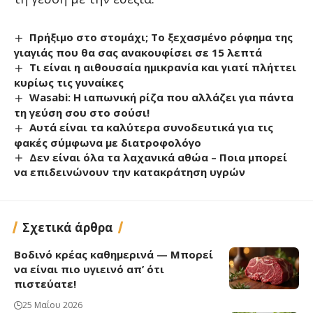
Πρήξιμο στο στομάχι; Το ξεχασμένο ρόφημα της
γιαγιάς που θα σας ανακουφίσει σε 15 λεπτά
Τι είναι η αιθουσαία ημικρανία και γιατί πλήττει
κυρίως τις γυναίκες
Wasabi: Η ιαπωνική ρίζα που αλλάζει για πάντα
τη γεύση σου στο σούσι!
Αυτά είναι τα καλύτερα συνοδευτικά για τις
φακές σύμφωνα με διατροφολόγο
Δεν είναι όλα τα λαχανικά αθώα – Ποια μπορεί
να επιδεινώνουν την κατακράτηση υγρών
Σχετικά άρθρα
Βοδινό κρέας καθημερινά — Μπορεί
να είναι πιο υγιεινό απ’ ότι
πιστεύατε!
25 Μαΐου 2026