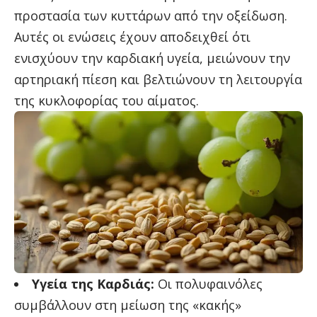
προστασία των κυττάρων από την οξείδωση.
Αυτές οι ενώσεις έχουν αποδειχθεί ότι
ενισχύουν την καρδιακή υγεία, μειώνουν την
αρτηριακή πίεση και βελτιώνουν τη λειτουργία
της κυκλοφορίας του αίματος.
Υγεία της Καρδιάς:
Οι πολυφαινόλες
συμβάλλουν στη μείωση της «κακής»