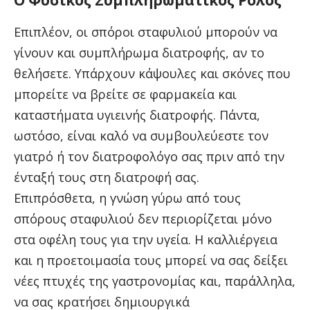
Ο Φυσικός Συμπληρωματικός Ρόλος
Επιπλέον, οι σπόροι σταφυλιού μπορούν να
γίνουν και συμπλήρωμα διατροφής, αν το
θελήσετε. Υπάρχουν κάψουλες και σκόνες που
μπορείτε να βρείτε σε φαρμακεία και
καταστήματα υγιεινής διατροφής. Πάντα,
ωστόσο, είναι καλό να συμβουλεύεστε τον
γιατρό ή τον διατροφολόγο σας πριν από την
ένταξή τους στη διατροφή σας.
Επιπρόσθετα, η γνώση γύρω από τους
σπόρους σταφυλιού δεν περιορίζεται μόνο
στα οφέλη τους για την υγεία. Η καλλιέργεια
και η προετοιμασία τους μπορεί να σας δείξει
νέες πτυχές της γαστρονομίας και, παράλληλα,
να σας κρατήσει δημιουργικά