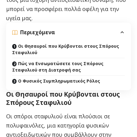
μπορεί να προσφέρει πολλά οφέλη για την
υγεία μας.
Περιεχόμενα
Οι Θησαυροί που Κρύβονται στους Σπόρους
Σταφυλιού
Πώς να Ενσωματώσετε τους Σπόρους
Σταφυλιού στη Διατροφή σας
Ο Φυσικός Συμπληρωματικός Ρόλος
Οι Θησαυροί που Κρύβονται στους
Σπόρους Σταφυλιού
Οι σπόροι σταφυλιού είναι πλούσιοι σε
πολυφαινόλες, μια κατηγορία φυσικών
αντιοξειδωτικών που συμβάλλουν στην