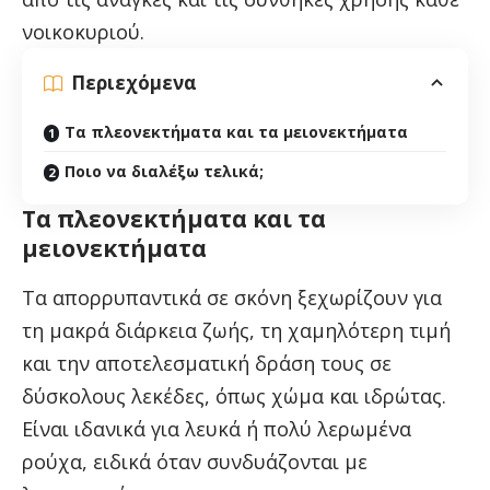
νοικοκυριού.
Περιεχόμενα
Τα πλεονεκτήματα και τα μειονεκτήματα
Ποιο να διαλέξω τελικά;
Τα πλεονεκτήματα και τα
μειονεκτήματα
Τα απορρυπαντικά σε σκόνη ξεχωρίζουν για
τη μακρά διάρκεια ζωής, τη χαμηλότερη τιμή
και την αποτελεσματική δράση τους σε
δύσκολους λεκέδες, όπως χώμα και ιδρώτας.
Είναι ιδανικά για λευκά ή πολύ λερωμένα
ρούχα, ειδικά όταν συνδυάζονται με