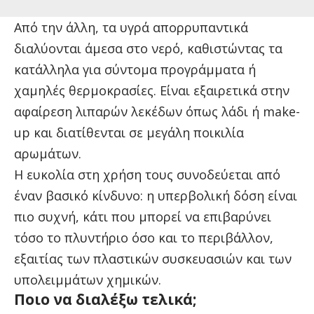
Από την άλλη, τα υγρά απορρυπαντικά
διαλύονται άμεσα στο νερό, καθιστώντας τα
κατάλληλα για σύντομα προγράμματα ή
χαμηλές θερμοκρασίες. Είναι εξαιρετικά στην
αφαίρεση λιπαρών λεκέδων όπως λάδι ή make-
up και διατίθενται σε μεγάλη ποικιλία
αρωμάτων.
Η ευκολία στη χρήση τους συνοδεύεται από
έναν βασικό κίνδυνο: η υπερβολική δόση είναι
πιο συχνή, κάτι που μπορεί να επιβαρύνει
τόσο το πλυντήριο όσο και το περιβάλλον,
εξαιτίας των πλαστικών συσκευασιών και των
υπολειμμάτων χημικών.
Ποιο να διαλέξω τελικά;