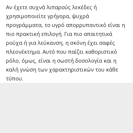
Αν έχετε συχνά λιπαρούς λεκέδες ή
χρησιμοποιείτε γρήγορα, ψυχρά
προγράμματα, το υγρό απορρυπαντικό είναι η
πιο πρακτική επιλογή. Για πιο απαιτητικά
ρούχα ή για λεύκανση, η σκόνη έχει σαφές
πλεονέκτημα. Αυτό που παίζει καθοριστικό
ρόλο, όμως, είναι η σωστή δοσολογία και η
καλή γνώση των χαρακτηριστικών του κάθε
τύπου.