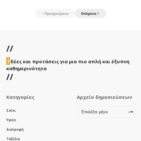
Προηγούμενο
Επόμενο
//
Ι
δέες και προτάσεις για μια πιο απλή και έξυπνη
καθημερινότητα
//
Κατηγορίες
Αρχείο δημοσιεύσεων
Αρχείο
Σπίτι
δημοσιεύσεων
Υγεία
Διατροφή
Ταξίδια