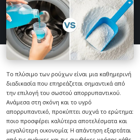
Το πλύσιμο των ρούχων είναι μια καθημερινή
διαδικασία που επηρεάζεται σημαντικά από
την επιλογή του σωστού απορρυπαντικού.
Ανάμεσα στη σκόνη και το υγρό
απορρυπαντικό, προκύπτει συχνά το ερώτημα:
ποιο προσφέρει καλύτερα αποτελέσματα και
μεγαλύτερη οικονομία; Η απάντηση εξαρτάται
από τις ανάγκες και τις συνθήκες χρήσης κάθε