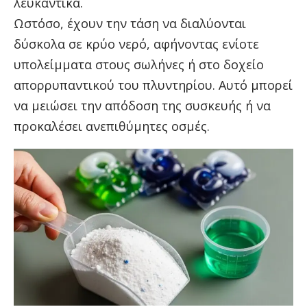
λευκαντικά.
Ωστόσο, έχουν την τάση να διαλύονται
δύσκολα σε κρύο νερό, αφήνοντας ενίοτε
υπολείμματα στους σωλήνες ή στο δοχείο
απορρυπαντικού του πλυντηρίου. Αυτό μπορεί
να μειώσει την απόδοση της συσκευής ή να
προκαλέσει ανεπιθύμητες οσμές.