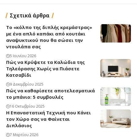
Σχετικά άρθρα
Το «κόλπο της διπλής κρεμάστρας»
με ένα απλό καπάκι από κουτάκι
αναψυκτικού που θα σώσει την
ντουλάπα σας
5 Ιουνίου 2026
Πώς να Κρύψετε τα Καλώδια της
Τηλεόρασης Χωρίς να Πιάσετε
Κατσαβίδι
9 Δεκεμβρίου 2025
Πώς να καθαρίσετε αποτελεσματικά
το μπάνιο: 5 συμβουλές
16 Οκτωβρίου 2025
Η Επαναστατική Τεχνική που Κάνει
τον Χώρο σας να Φαίνεται
Διπλάσιος
7 Μαρτίου 2026