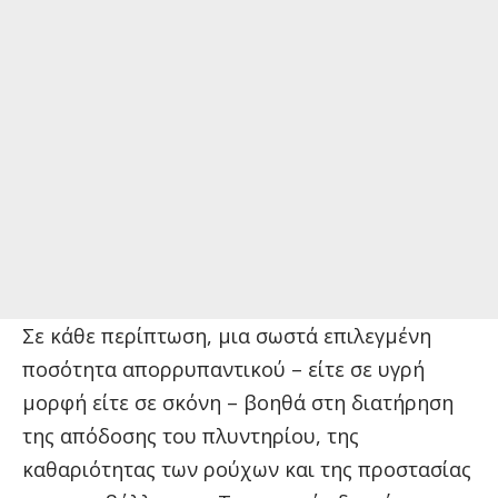
Σε κάθε περίπτωση, μια σωστά επιλεγμένη
ποσότητα απορρυπαντικού – είτε σε υγρή
μορφή είτε σε σκόνη – βοηθά στη διατήρηση
της απόδοσης του πλυντηρίου, της
καθαριότητας των ρούχων και της προστασίας