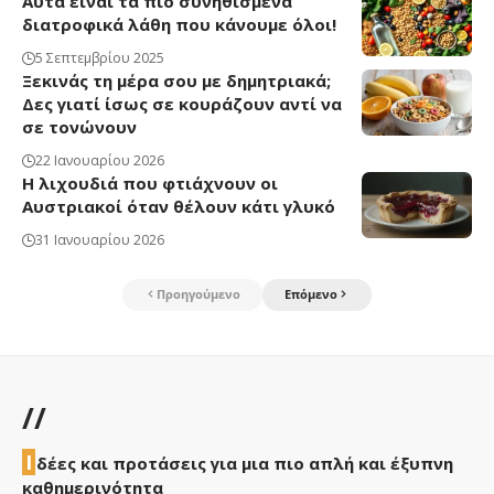
Αυτά είναι τα πιο συνηθισμένα
διατροφικά λάθη που κάνουμε όλοι!
5 Σεπτεμβρίου 2025
Ξεκινάς τη μέρα σου με δημητριακά;
Δες γιατί ίσως σε κουράζουν αντί να
σε τονώνουν
22 Ιανουαρίου 2026
Η λιχουδιά που φτιάχνουν οι
Αυστριακοί όταν θέλουν κάτι γλυκό
31 Ιανουαρίου 2026
Προηγούμενο
Επόμενο
//
Ι
δέες και προτάσεις για μια πιο απλή και έξυπνη
καθημερινότητα