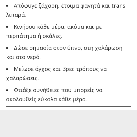
Απόφυγε ζάχαρη, έτοιμα φαγητά και trans
λιπαρά.
Κινήσου κάθε μέρα, ακόμα και με
περπάτημα ή σκάλες.
Δώσε σημασία στον ύπνο, στη χαλάρωση
και στο νερό.
Μείωσε άγχος και βρες τρόπους να
χαλαρώσεις.
Φτιάξε συνήθειες που μπορείς να
ακολουθείς εύκολα κάθε μέρα.