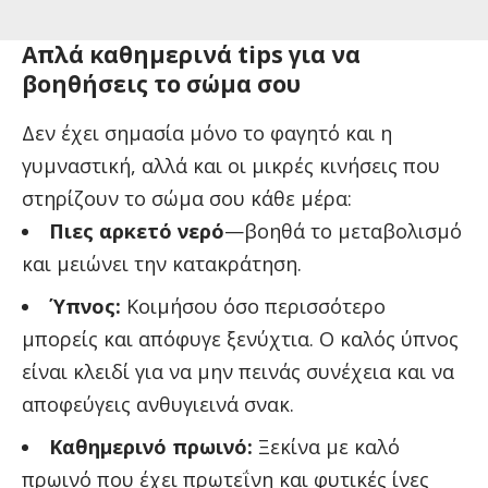
Απλά καθημερινά tips για να
βοηθήσεις το σώμα σου
Δεν έχει σημασία μόνο το φαγητό και η
γυμναστική, αλλά και οι μικρές κινήσεις που
στηρίζουν το σώμα σου κάθε μέρα:
Πιες αρκετό νερό
—βοηθά το μεταβολισμό
και μειώνει την κατακράτηση.
Ύπνος:
Κοιμήσου όσο περισσότερο
μπορείς και απόφυγε ξενύχτια. Ο καλός ύπνος
είναι κλειδί για να μην πεινάς συνέχεια και να
αποφεύγεις ανθυγιεινά σνακ.
Καθημερινό πρωινό:
Ξεκίνα με καλό
πρωινό που έχει πρωτεΐνη και φυτικές ίνες