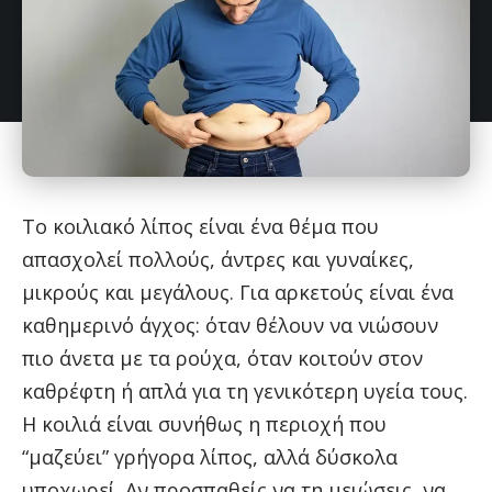
Το κοιλιακό λίπος είναι ένα θέμα που
απασχολεί πολλούς, άντρες και γυναίκες,
μικρούς και μεγάλους. Για αρκετούς είναι ένα
καθημερινό άγχος: όταν θέλουν να νιώσουν
πιο άνετα με τα ρούχα, όταν κοιτούν στον
καθρέφτη ή απλά για τη γενικότερη υγεία τους.
Η κοιλιά είναι συνήθως η περιοχή που
“μαζεύει” γρήγορα λίπος, αλλά δύσκολα
υποχωρεί. Αν προσπαθείς να τη μειώσεις, να