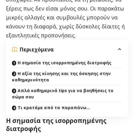
ξέρεις πως δεν είσαι μόνος σου. Οι παρακάτω
μικρές αλλαγές και συμβουλές μπορούν να
κάνουν τη διαφορά, χωρίς δύσκολες δίαιτες ή
εξαντλητικές προπονήσεις.
Περιεχόμενα
Η σημασία της ισορροπημένης διατροφής
Η αξία της κίνησης και της άσκησης στην
καθημερινότητα
Απλά καθημερινά tips για να βοηθήσεις το
σώμα σου
Τι κρατάμε από τα παραπάνω…
Η σημασία της ισορροπημένης
διατροφής