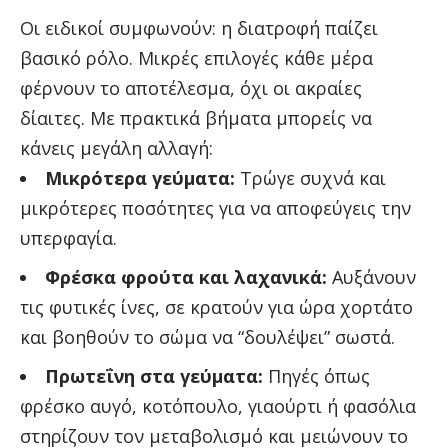
Οι ειδικοί συμφωνούν: η διατροφή παίζει
βασικό ρόλο. Μικρές επιλογές κάθε μέρα
φέρνουν το αποτέλεσμα, όχι οι ακραίες
δίαιτες. Με πρακτικά βήματα μπορείς να
κάνεις μεγάλη αλλαγή:
Μικρότερα γεύματα:
Τρώγε συχνά και
μικρότερες ποσότητες για να αποφεύγεις την
υπερφαγία.
Φρέσκα φρούτα και λαχανικά:
Αυξάνουν
τις φυτικές ίνες, σε κρατούν για ώρα χορτάτο
και βοηθούν το σώμα να “δουλέψει” σωστά.
Πρωτεΐνη στα γεύματα:
Πηγές όπως
φρέσκο αυγό, κοτόπουλο, γιαούρτι ή φασόλια
στηρίζουν τον μεταβολισμό και μειώνουν το