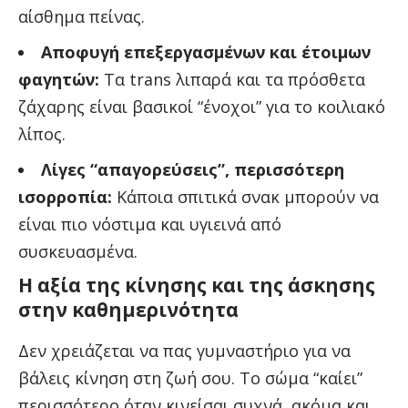
αίσθημα πείνας.
Αποφυγή επεξεργασμένων και έτοιμων
φαγητών:
Τα trans λιπαρά και τα πρόσθετα
ζάχαρης είναι βασικοί “ένοχοι” για το κοιλιακό
λίπος.
Λίγες “απαγορεύσεις”, περισσότερη
ισορροπία:
Κάποια σπιτικά σνακ μπορούν να
είναι πιο νόστιμα και υγιεινά από
συσκευασμένα.
Η αξία της κίνησης και της άσκησης
στην καθημερινότητα
Δεν χρειάζεται να πας γυμναστήριο για να
βάλεις κίνηση στη ζωή σου. Το σώμα “καίει”
περισσότερο όταν κινείσαι συχνά, ακόμα και