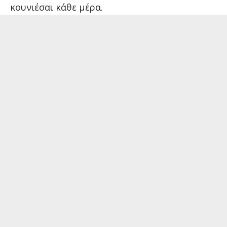
κουνιέσαι κάθε μέρα.