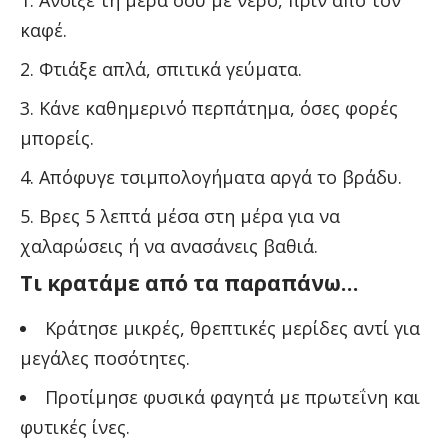
καφέ.
Φτιάξε απλά, σπιτικά γεύματα.
Κάνε καθημερινό περπάτημα, όσες φορές
μπορείς.
Απόφυγε τσιμπολογήματα αργά το βράδυ.
Βρες 5 λεπτά μέσα στη μέρα για να
χαλαρώσεις ή να ανασάνεις βαθιά.
Τι κρατάμε από τα παραπάνω…
Κράτησε μικρές, θρεπτικές μερίδες αντί για
μεγάλες ποσότητες.
Προτίμησε φυσικά φαγητά με πρωτεΐνη και
φυτικές ίνες.