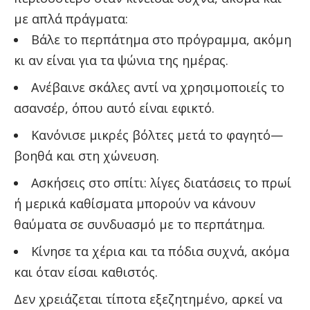
με απλά πράγματα:
Βάλε το περπάτημα στο πρόγραμμα, ακόμη
κι αν είναι για τα ψώνια της ημέρας.
Ανέβαινε σκάλες αντί να χρησιμοποιείς το
ασανσέρ, όπου αυτό είναι εφικτό.
Κανόνισε μικρές βόλτες μετά το φαγητό—
βοηθά και στη χώνευση.
Ασκήσεις στο σπίτι: λίγες διατάσεις το πρωί
ή μερικά καθίσματα μπορούν να κάνουν
θαύματα σε συνδυασμό με το περπάτημα.
Κίνησε τα χέρια και τα πόδια συχνά, ακόμα
και όταν είσαι καθιστός.
Δεν χρειάζεται τίποτα εξεζητημένο, αρκεί να