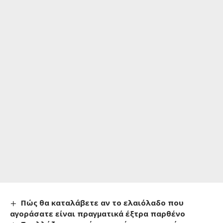
Πώς θα καταλάβετε αν το ελαιόλαδο που
αγοράσατε είναι πραγματικά έξτρα παρθένο