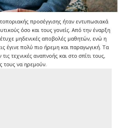
τοποριακής προσέγγισης ήταν εντυπωσιακά
υτικούς όσο και τους γονείς. Από την έναρξη
πέτυχε μηδενικές αποβολές μαθητών, ενώ η
ις έγινε πολύ πιο ήρεμη και παραγωγική. Τα
τις τεχνικές αναπνοής και στο σπίτι τους,
ς τους να ηρεμούν.