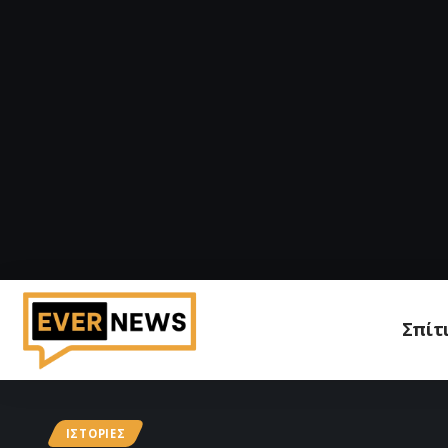
Σπίτ
ΙΣΤΟΡΊΕΣ