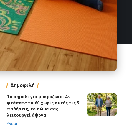
Δημοφιλή
Το σημάδι για μακροζωία: Αν
φτάσατε τα 60 χωρίς αυτές τις 5
παθήσεις, το σώμα σας
λειτουργεί άψογα
Υγεία