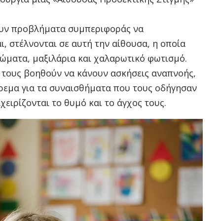
ουν προβλήματα συμπεριφοράς να
, στέλνονται σε αυτή την αίθουσα, η οποία
ώματα, μαξιλάρια και χαλαρωτικό φωτισμό.
ές τους βοηθούν να κάνουν ασκήσεις αναπνοής,
ρεμα για τα συναισθήματα που τους οδήγησαν
χειρίζονται το θυμό και το άγχος τους.