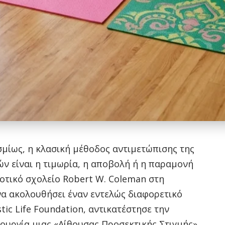
μίως, η κλασική μέθοδος αντιμετώπισης της
ν είναι η τιμωρία, η αποβολή ή η παραμονή
οτικό σχολείο Robert W. Coleman στη
α ακολουθήσει έναν εντελώς διαφορετικό
tic Life Foundation, αντικατέστησε την
ουργία μιας «Αίθουσας Προσεκτικής Στιγμής»