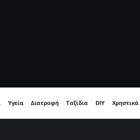
ι
Υγεία
Διατροφή
Ταξίδια
DIY
Χρηστικά