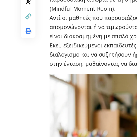
(Mindful Moment Room).
Αντί οι μαθητές που παρουσιάζ
απομονώνονται ή να τιμωρούνται
είναι διακοσμημένη με απαλά χρ
Εκεί, εξειδικευμένοι εκπαιδευτ
διαλογισμό και να συζητήσουν ή
στην ένταση, μαθαίνοντας να δια