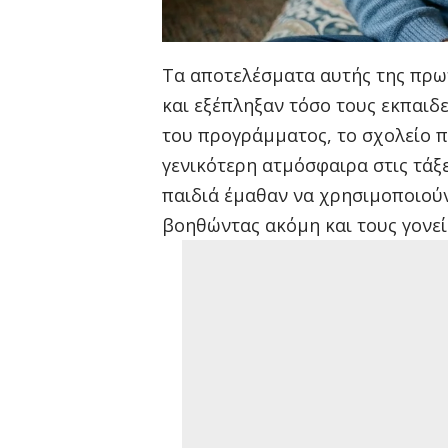
Τα αποτελέσματα αυτής της πρω
και εξέπληξαν τόσο τους εκπαιδε
του προγράμματος, το σχολείο 
γενικότερη ατμόσφαιρα στις τάξε
παιδιά έμαθαν να χρησιμοποιούν 
βοηθώντας ακόμη και τους γονεί