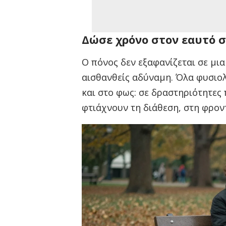
Δώσε χρόνο στον εαυτό 
Ο πόνος δεν εξαφανίζεται σε μια
αισθανθείς αδύναμη. Όλα φυσιολ
και στο φως: σε δραστηριότητες
φτιάχνουν τη διάθεση, στη φρον