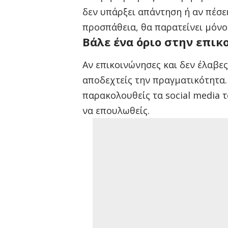
δεν υπάρξει απάντηση ή αν πέσει
προσπάθεια, θα παρατείνει μόνο
Βάλε ένα όριο στην επικ
Αν επικοινώνησες και δεν έλαβε
αποδεχτείς την πραγματικότητα.
παρακολουθείς τα social media 
να επουλωθείς.