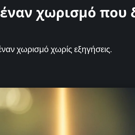
 έναν χωρισμό που 
ναν χωρισμό χωρίς εξηγήσεις.