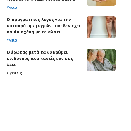
Υγεία
Ο πραγματικός λόγος για την
κατακράτηση υγρών που δεν έχει
καμία σχέση με το αλάτι
Υγεία
Ο έρωτας μετά τα 60 κρύβει
κινδύνους που κανείς δεν σας
λέει
Σχέσεις