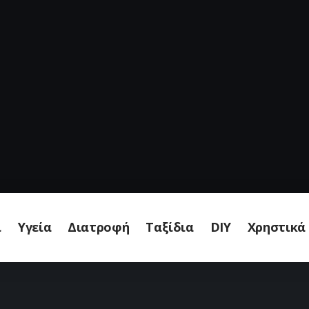
ι
Υγεία
Διατροφή
Ταξίδια
DIY
Χρηστικά