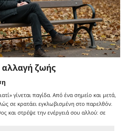
, αλλαγή ζωής
ση
ατί» γίνεται παγίδα. Από ένα σημείο και μετά,
λώς σε κρατάει εγκλωβισμένη στο παρελθόν.
ος και στρέψε την ενέργειά σου αλλού: σε