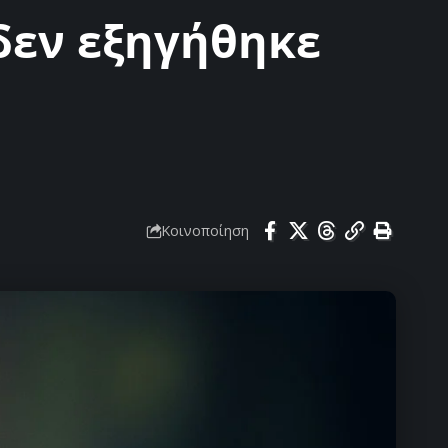
δεν εξηγήθηκε
Κοινοποίηση