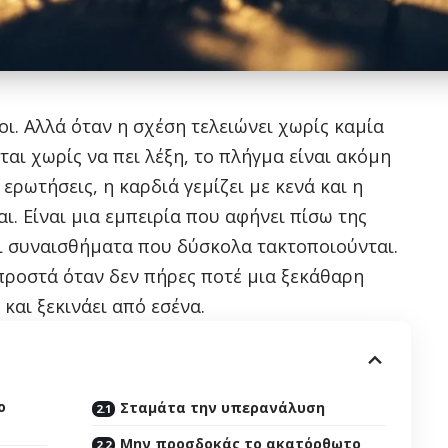
ι. Αλλά όταν η σχέση τελειώνει χωρίς καμία
ται χωρίς να πει λέξη, το πλήγμα είναι ακόμη
ερωτήσεις, η καρδιά γεμίζει με κενά και η
. Είναι μια εμπειρία που αφήνει πίσω της
ι συναισθήματα που δύσκολα τακτοποιούνται.
προστά όταν δεν πήρες ποτέ μια ξεκάθαρη
και ξεκινάει από εσένα.
ο
Σταμάτα την υπερανάλυση
Μην προσδοκάς το ακατόρθωτο