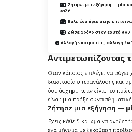
Ζήτησε μια εξήγηση — μία κα
καλή
Βάλε ένα όριο στην επικοιν
Δώσε χρόνο στον εαυτό σου
Αλλαγή νοοτροπίας, αλλαγή ζω
Αντιμετωπίζοντας τ
Όταν κάποιος επιλέγει να φύγει 
διαδικασία υπερανάλυσης και αμφ
όσο άσχημο κι αν είναι, το πρώτ
είναι: μια πράξη συναισθηματικ
Ζήτησε μια εξήγηση — μ
Έχεις κάθε δικαίωμα να αναζητήσ
ένα μήνυμα με ξεκάθαρη πρόθεση