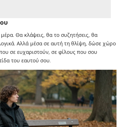
σου
 μέρα. Θα κλάψεις, θα το συζητήσεις, θα
ογικά. Αλλά μέσα σε αυτή τη θλίψη, δώσε χώρο
 που σε ευχαριστούν, σε φίλους που σου
τίδα του εαυτού σου.