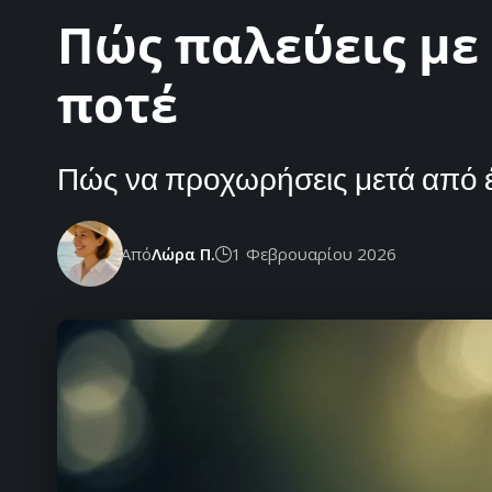
Πώς παλεύεις με
ποτέ
Πώς να προχωρήσεις μετά από έ
Από
Λώρα Π.
1 Φεβρουαρίου 2026