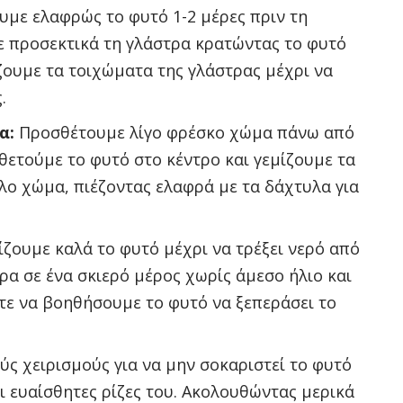
υμε ελαφρώς το φυτό 1-2 μέρες πριν τη
 προσεκτικά τη γλάστρα κρατώντας το φυτό
ζουμε τα τοιχώματα της γλάστρας μέχρι να
.
α:
Προσθέτουμε λίγο φρέσκο χώμα πάνω από
ετούμε το φυτό στο κέντρο και γεμίζουμε τα
λο χώμα, πιέζοντας ελαφρά με τα δάχτυλα για
ζουμε καλά το φυτό μέχρι να τρέξει νερό από
ρα σε ένα σκιερό μέρος χωρίς άμεσο ήλιο και
στε να βοηθήσουμε το φυτό να ξεπεράσει το
ύς χειρισμούς για να μην σοκαριστεί το φυτό
ι ευαίσθητες ρίζες του. Ακολουθώντας μερικά