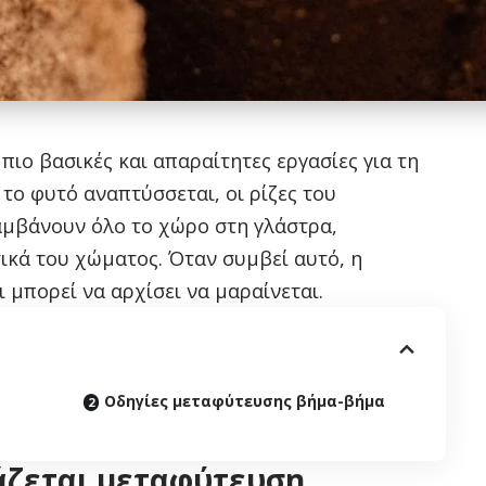
 πιο βασικές και απαραίτητες εργασίες για τη
το φυτό αναπτύσσεται, οι ρίζες του
αμβάνουν όλο το χώρο στη γλάστρα,
ικά του χώματος. Όταν συμβεί αυτό, η
 μπορεί να αρχίσει να μαραίνεται.
Οδηγίες μεταφύτευσης βήμα-βήμα
άζεται μεταφύτευση