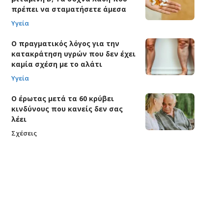
πρέπει να σταματήσετε άμεσα
Υγεία
Ο πραγματικός λόγος για την
κατακράτηση υγρών που δεν έχει
καμία σχέση με το αλάτι
Υγεία
Ο έρωτας μετά τα 60 κρύβει
κινδύνους που κανείς δεν σας
λέει
Σχέσεις