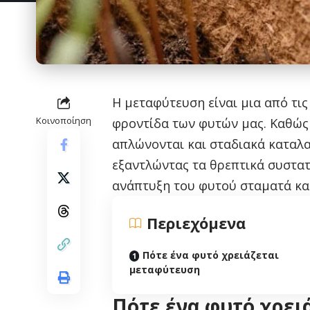
Η μεταφύτευση είναι μια από τις
Κοινοποίηση
φροντίδα των φυτών μας. Καθώς 
απλώνονται και σταδιακά καταλ
εξαντλώντας τα θρεπτικά συστατ
ανάπτυξη του φυτού σταματά και
Περιεχόμενα
Πότε ένα φυτό χρειάζεται
μεταφύτευση
Πότε ένα φυτό χρει