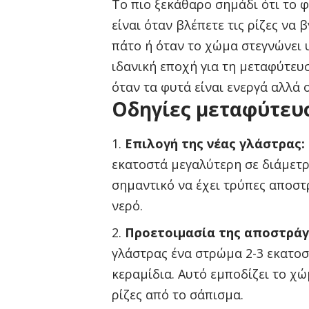
Το πιο ξεκάθαρο σημάδι ότι το 
είναι όταν βλέπετε τις ρίζες να
πάτο ή όταν το χώμα στεγνώνει 
ιδανική εποχή για τη μεταφύτευσ
όταν τα φυτά είναι ενεργά αλλά ο
Οδηγίες μεταφύτευ
Επιλογή της νέας γλάστρας:
εκατοστά μεγαλύτερη σε διάμετρ
σημαντικό να έχει τρύπες αποστρ
νερό.
Προετοιμασία της αποστράγ
γλάστρας ένα στρώμα 2-3 εκατο
κεραμίδια. Αυτό εμποδίζει το χώ
ρίζες από το σάπισμα.