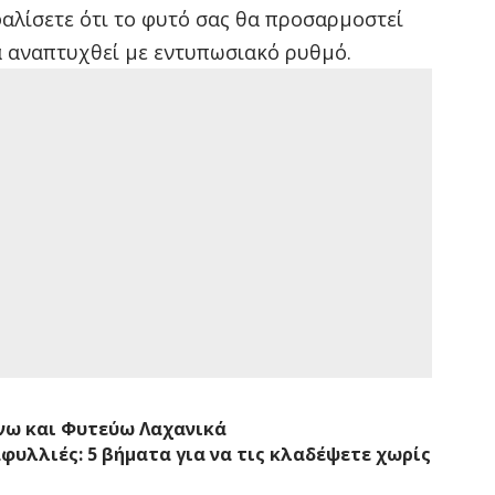
αλίσετε ότι το φυτό σας θα προσαρμοστεί
θα αναπτυχθεί με εντυπωσιακό ρυθμό.
νω και Φυτεύω Λαχανικά
αφυλλιές: 5 βήματα για να τις κλαδέψετε χωρίς