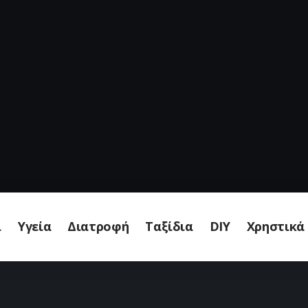
ι
Υγεία
Διατροφή
Ταξίδια
DIY
Χρηστικά