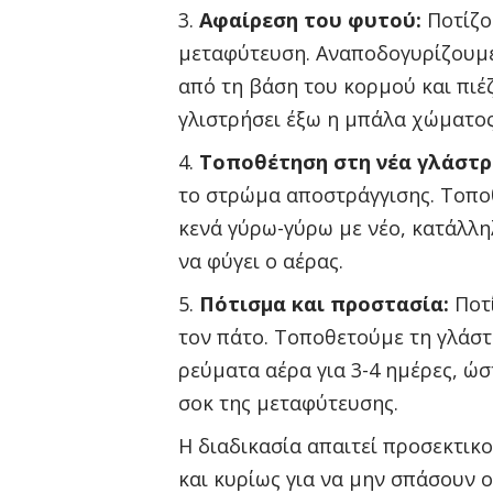
Αφαίρεση του φυτού:
Ποτίζο
μεταφύτευση. Αναποδογυρίζουμε
από τη βάση του κορμού και πιέ
γλιστρήσει έξω η μπάλα χώματος
Τοποθέτηση στη νέα γλάστρ
το στρώμα αποστράγγισης. Τοποθ
κενά γύρω-γύρω με νέο, κατάλλη
να φύγει ο αέρας.
Πότισμα και προστασία:
Ποτί
τον πάτο. Τοποθετούμε τη γλάστ
ρεύματα αέρα για 3-4 ημέρες, ώ
σοκ της μεταφύτευσης.
Η διαδικασία απαιτεί προσεκτικο
και κυρίως για να μην σπάσουν ο