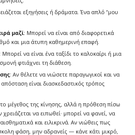
αμνήσεις.
ρειάζεται εξηγήσεις ή δράματα. Ένα απλό “μου
ειρά μαζί
: Μπορεί να είναι από διαφορετικά
υθμό και μια άτυπη καθημερινή επαφή.
: Μπορεί να είναι ένα ταξίδι το καλοκαίρι ή μια
σμονή φτιάχνει τη διάθεση.
ήσης
: Αν θέλετε να νιώσετε παραγωγικοί και να
 απόσταση είναι διασκεδαστικός τρόπος
 το μέγεθος της κίνησης, αλλά η πρόθεση πίσω
 χρειάζεται να ειπωθεί· μπορεί να φανεί, να
ισθηματικά και ειλικρινά. Αν νιώθεις πως
σκολη φάση, μην αδρανείς — κάνε κάτι μικρό,