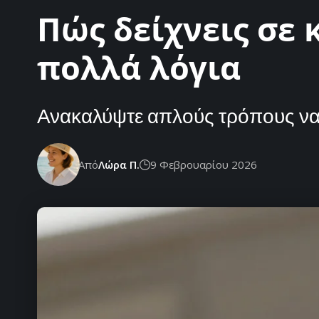
Πώς δείχνεις σε 
πολλά λόγια
Ανακαλύψτε απλούς τρόπους να δ
Από
Λώρα Π.
9 Φεβρουαρίου 2026