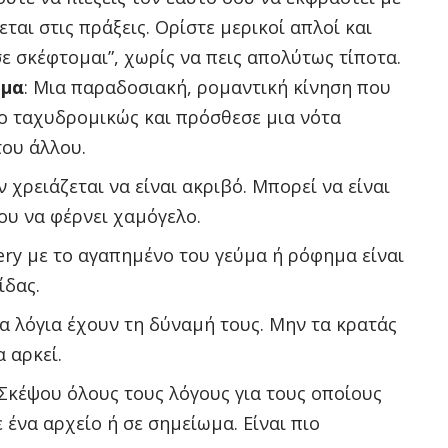
ται στις πράξεις. Ορίστε μερικοί απλοί και
σε σκέφτομαι”, χωρίς να πεις απολύτως τίποτα.
μμα
: Μια παραδοσιακή, ρομαντική κίνηση που
 το ταχυδρομικώς και πρόσθεσε μια νότα
του άλλου.
εν χρειάζεται να είναι ακριβό. Μπορεί να είναι
που να φέρνει χαμόγελο.
very με το αγαπημένο του γεύμα ή ρόφημα είναι
ίδας.
 τα λόγια έχουν τη δύναμή τους. Μην τα κρατάς
 αρκεί.
 Σκέψου όλους τους λόγους για τους οποίους
 ένα αρχείο ή σε σημείωμα. Είναι πιο