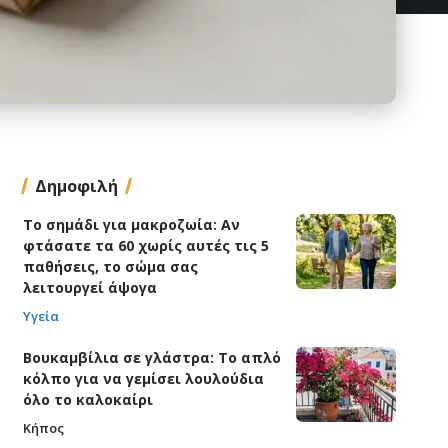
Δημοφιλή
Το σημάδι για μακροζωία: Αν
φτάσατε τα 60 χωρίς αυτές τις 5
παθήσεις, το σώμα σας
λειτουργεί άψογα
Υγεία
Βουκαμβίλια σε γλάστρα: Το απλό
κόλπο για να γεμίσει λουλούδια
όλο το καλοκαίρι
Κήπος