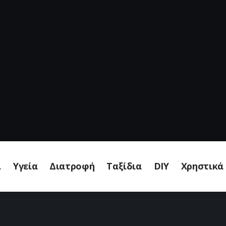
ι
Υγεία
Διατροφή
Ταξίδια
DIY
Χρηστικά