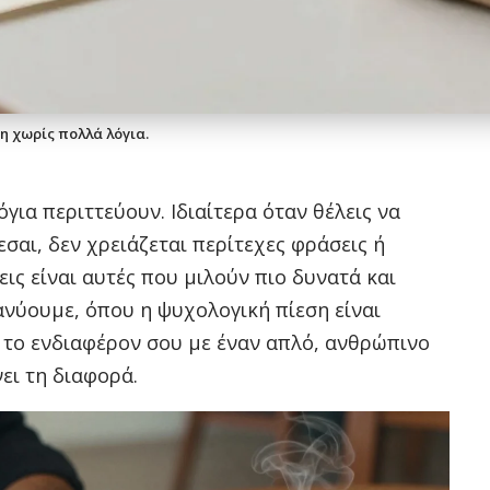
η χωρίς πολλά λόγια.
ια περιττεύουν. Ιδιαίτερα όταν θέλεις να
εσαι, δεν χρειάζεται περίτεχες φράσεις ή
εις είναι αυτές που μιλούν πιο δυνατά και
ανύουμε, όπου η ψυχολογική πίεση είναι
ς το ενδιαφέρον σου με έναν απλό, ανθρώπινο
ει τη διαφορά.