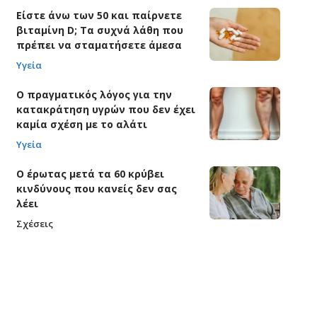
Είστε άνω των 50 και παίρνετε
βιταμίνη D; Τα συχνά λάθη που
πρέπει να σταματήσετε άμεσα
Υγεία
Ο πραγματικός λόγος για την
κατακράτηση υγρών που δεν έχει
καμία σχέση με το αλάτι
Υγεία
Ο έρωτας μετά τα 60 κρύβει
κινδύνους που κανείς δεν σας
λέει
Σχέσεις