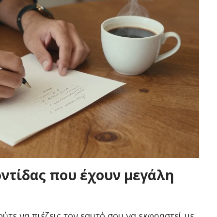
ντίδας που έχουν μεγάλη
ούτε να πιέζεις τον εαυτό σου να εκφραστεί με