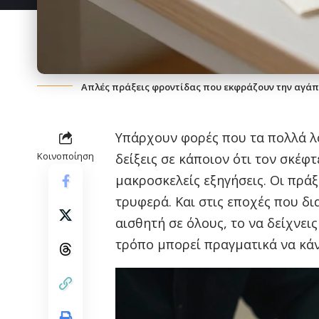
Απλές πράξεις φροντίδας που εκφράζουν την αγάπ
Υπάρχουν φορές που τα πολλά λόγ
Κοινοποίηση
δείξεις σε κάποιον ότι τον σκέφτ
μακροσκελείς εξηγήσεις. Οι πράξ
τρυφερά. Και στις εποχές που δι
αισθητή σε όλους, το να δείχνει
τρόπο μπορεί πραγματικά να κάν