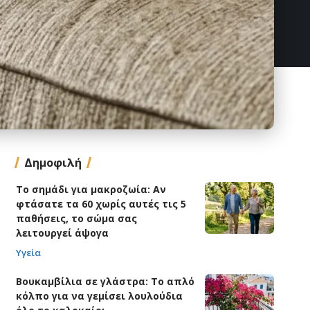
Δημοφιλή
Το σημάδι για μακροζωία: Αν
φτάσατε τα 60 χωρίς αυτές τις 5
παθήσεις, το σώμα σας
λειτουργεί άψογα
Υγεία
Βουκαμβίλια σε γλάστρα: Το απλό
κόλπο για να γεμίσει λουλούδια