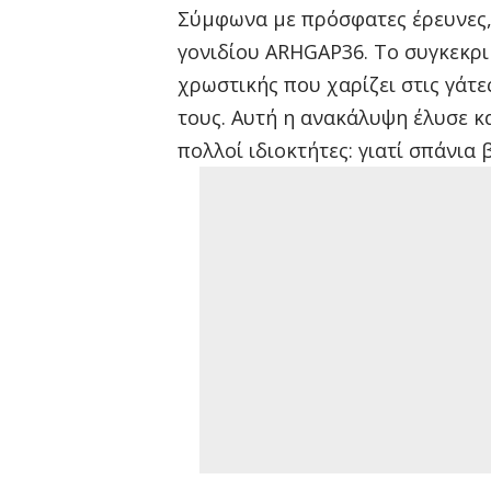
Σύμφωνα με πρόσφατες έρευνες,
γονιδίου ARHGAP36. Το συγκεκρι
χρωστικής που χαρίζει στις γάτ
τους. Αυτή η ανακάλυψη έλυσε κ
πολλοί ιδιοκτήτες: γιατί σπάνια