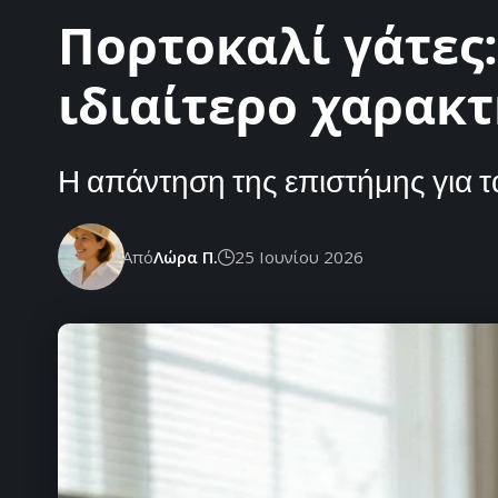
Πορτοκαλί γάτες:
ιδιαίτερο χαρακτ
Η απάντηση της επιστήμης για τ
Από
Λώρα Π.
25 Ιουνίου 2026