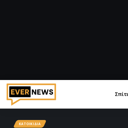
Σπίτ
ΚΑΤΟΙΚΊΔΙΑ