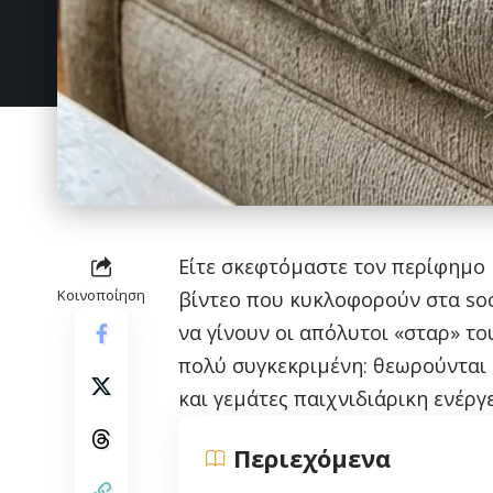
Είτε σκεφτόμαστε τον περίφημο 
Κοινοποίηση
βίντεο που κυκλοφορούν στα soc
να γίνουν οι απόλυτοι «σταρ» το
πολύ συγκεκριμένη: θεωρούνται ε
και γεμάτες παιχνιδιάρικη ενέργε
Περιεχόμενα