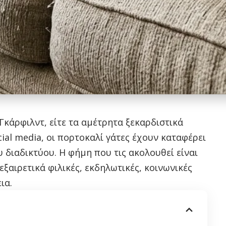
Γκάρφιλντ, είτε τα αμέτρητα ξεκαρδιστικά
ial media, οι πορτοκαλί γάτες έχουν καταφέρει
υ διαδικτύου. Η φήμη που τις ακολουθεί είναι
ξαιρετικά φιλικές, εκδηλωτικές, κοινωνικές
ια.