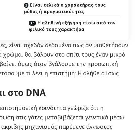
Είναι τελικά ο χαρακτήρας τους
μύθος ή πραγματικότητα;
Η αληθινή εξήγηση πίσω από τον
φιλικό τους χαρακτήρα
ες, είναι σχεδόν δεδομένο πως αν υιοθετήσουν
ό χρώμα, θα βάλουν στο σπίτι τους έναν μικρό
μβαίνει όμως όταν βγάλουμε την προσωπική
ετάσουμε τι λέει η επιστήμη; Η αλήθεια ίσως
αι στο DNA
επιστημονική κοινότητα γνώριζε ότι η
ωση στις γάτες μεταβιβάζεται γενετικά μέσω
 ακριβής μηχανισμός παρέμενε άγνωστος