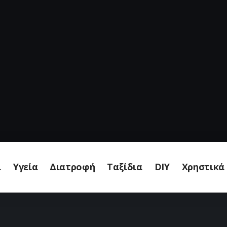
ι
Υγεία
Διατροφή
Ταξίδια
DIY
Χρηστικά