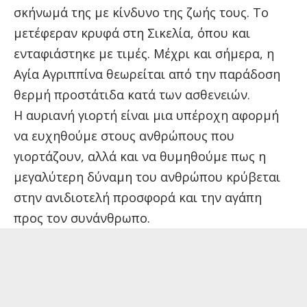
σκήνωμά της με κίνδυνο της ζωής τους. Το
μετέφεραν κρυφά στη Σικελία, όπου και
ενταφιάστηκε με τιμές. Μέχρι και σήμερα, η
Αγία Αγριππίνα θεωρείται από την παράδοση
θερμή προστάτιδα κατά των ασθενειών.
Η αυριανή γιορτή είναι μια υπέροχη αφορμή
να ευχηθούμε στους ανθρώπους που
γιορτάζουν, αλλά και να θυμηθούμε πως η
μεγαλύτερη δύναμη του ανθρώπου κρύβεται
στην ανιδιοτελή προσφορά και την αγάπη
προς τον συνάνθρωπο.