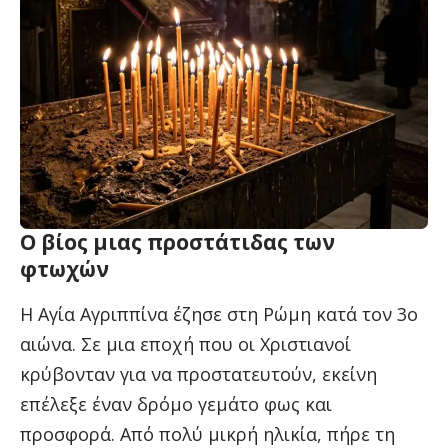
Ο βίος μιας προστάτιδας των
φτωχών
Η Αγία Αγριππίνα έζησε στη Ρώμη κατά τον 3ο
αιώνα. Σε μια εποχή που οι Χριστιανοί
κρύβονταν για να προστατευτούν, εκείνη
επέλεξε έναν δρόμο γεμάτο φως και
προσφορά. Από πολύ μικρή ηλικία, πήρε τη