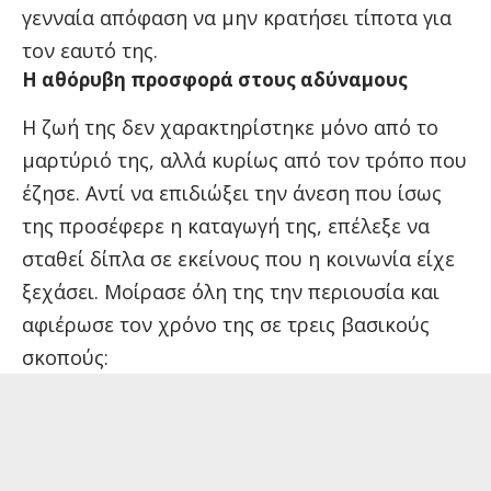
γενναία απόφαση να μην κρατήσει τίποτα για
τον εαυτό της.
Η αθόρυβη προσφορά στους αδύναμους
Η ζωή της δεν χαρακτηρίστηκε μόνο από το
μαρτύριό της, αλλά κυρίως από τον τρόπο που
έζησε. Αντί να επιδιώξει την άνεση που ίσως
της προσέφερε η καταγωγή της, επέλεξε να
σταθεί δίπλα σε εκείνους που η κοινωνία είχε
ξεχάσει. Μοίρασε όλη της την περιουσία και
αφιέρωσε τον χρόνο της σε τρεις βασικούς
σκοπούς: