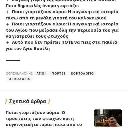
Ποιο δημοφιλές όνομα γιορτάζει
Ποιοι γιορτάζουν αύριο: Η συγκινητική ιστορία
πίσω από τη μεγάλη γιορτή του καλοκαιριού
Ποιοι γιορτάζουν αύριο: Η συγκινητική ιστορία
του Αγίου που μοίρασε όλη την περιουσία του για
να γιατρεύει τους φτωχούς
Αυτό που δεν πρέπει ΠΟΤΕ να πεις στα παιδιά
για τον Άγιο Βασίλη
ΕΠΙΣΗΜΑΝΘΗΚΕ:
ΆΓΙΟΙ
ΓΙΟΡΤΈΣ
ΕΟΡΤΟΛΌΓΙΟ
ΟΡΘΟΔΟΞΊΑ
Σχετικά άρθρα
Ποιοι γιορτάζουν αύριο: Ο
προστάτης των φτωχών και η
συγκινητική ιστορία πίσω από το