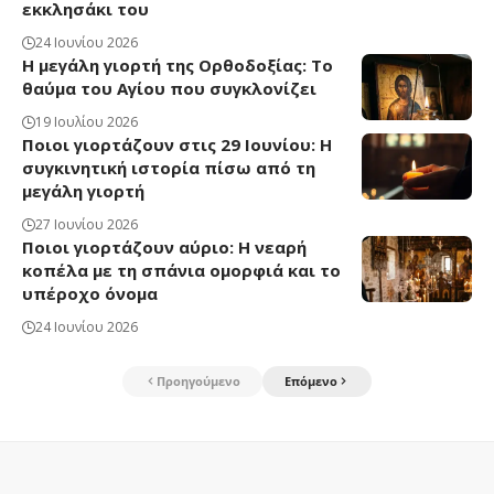
εκκλησάκι του
24 Ιουνίου 2026
Η μεγάλη γιορτή της Ορθοδοξίας: Το
θαύμα του Αγίου που συγκλονίζει
19 Ιουλίου 2026
Ποιοι γιορτάζουν στις 29 Ιουνίου: Η
συγκινητική ιστορία πίσω από τη
μεγάλη γιορτή
27 Ιουνίου 2026
Ποιοι γιορτάζουν αύριο: Η νεαρή
κοπέλα με τη σπάνια ομορφιά και το
υπέροχο όνομα
24 Ιουνίου 2026
Προηγούμενο
Επόμενο