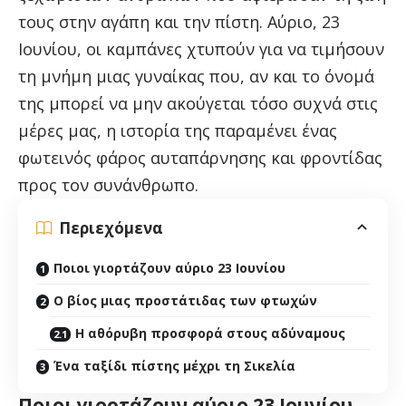
τους στην αγάπη και την πίστη. Αύριο, 23
Ιουνίου, οι καμπάνες χτυπούν για να τιμήσουν
τη μνήμη μιας γυναίκας που, αν και το όνομά
της μπορεί να μην ακούγεται τόσο συχνά στις
μέρες μας, η ιστορία της παραμένει ένας
φωτεινός φάρος αυταπάρνησης και φροντίδας
προς τον συνάνθρωπο.
Περιεχόμενα
Ποιοι γιορτάζουν αύριο 23 Ιουνίου
Ο βίος μιας προστάτιδας των φτωχών
Η αθόρυβη προσφορά στους αδύναμους
Ένα ταξίδι πίστης μέχρι τη Σικελία
Ποιοι γιορτάζουν αύριο 23 Ιουνίου