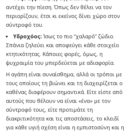
αντέχει την πίεση. Όπως δεν θέλει να τον
περιορίζουν, έτσι κι εκείνος δίνει χώρο στον
σύντροφό του.
Υδροχόος:
Ίσως το πιο “χαλαρό” ζώδιο.
Σπάνια ζηλεύει και αποφεύγει κάθε στοιχείο
κτητικότητας. Κάποιες φορές, όμως, η
ψυχραιμία του μπερδεύεται με αδιαφορία.
Η αγάπη είναι συναίσθημα, αλλά οι τρόποι με
τους οποίους τη βιώνει και τη διαχειρίζεται ο
καθένας διαφέρουν σημαντικά. Είτε είστε από
αυτούς που θέλουν να είναι «ένα» με τον
σύντροφό τους, είτε προτιμάτε τη
διακριτικότητα και τις αποστάσεις, το κλειδί
για κάθε υγιή σχέση είναι η εμπιστοσύνη και η