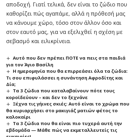
αποδοχή. Γιατί τελικά, δεν είναι το ζώδιο που
καθορίζει πώς αγαπάμε, αλλά η πρόθεσή μας
να κάνουμε χώρο, τόσο στον άλλον όσο και
στον εαυτό μας, για να εξελιχθεί η σχέση με
σεβασμό και ειλικρίνεια.
Αυτό που δεν πρέπει ΠΟΤΕ να πεις στα παιδιά
για τον Άγιο Βασίλη
Η ημερομηνία που θα επιρρεάσει όλα τα ζώδια:
Τι σου επιφυλάσσει η συνάντηση Αφροδίτης και
Δία;
Τα 3 ζώδια που καταλαβαίνουν πότε τους
κοροϊδεύουν – και δεν το ξεχνάνε
Ξέχνα τις γήινες σκιές: Αυτό είναι το χρώμα που
θα κυριαρχήσει στο μακιγιάζ ματιών φέτος το
καλοκαίρι
Τα 3 ζώδια που θα είναι πιο τυχερά αυτή την
εβδομάδα — Μάθε πώς να εκμεταλλευτείς τις
ευκαιρίες!