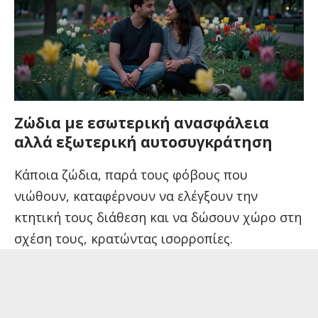
Ζώδια με εσωτερική ανασφάλεια
αλλά εξωτερική αυτοσυγκράτηση
Κάποια ζώδια, παρά τους φόβους που
νιώθουν, καταφέρνουν να ελέγξουν την
κτητική τους διάθεση και να δώσουν χώρο στη
σχέση τους, κρατώντας ισορροπίες.