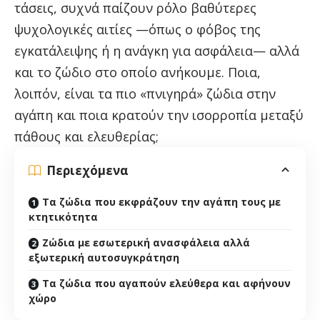
τάσεις, συχνά παίζουν ρόλο βαθύτερες
ψυχολογικές αιτίες —όπως ο φόβος της
εγκατάλειψης ή η ανάγκη για ασφάλεια— αλλά
και το ζώδιο στο οποίο ανήκουμε. Ποια,
λοιπόν, είναι τα πιο «πνιγηρά» ζώδια στην
αγάπη και ποια κρατούν την ισορροπία μεταξύ
πάθους και ελευθερίας;
Περιεχόμενα
Τα ζώδια που εκφράζουν την αγάπη τους με
κτητικότητα
Ζώδια με εσωτερική ανασφάλεια αλλά
εξωτερική αυτοσυγκράτηση
Τα ζώδια που αγαπούν ελεύθερα και αφήνουν
χώρο