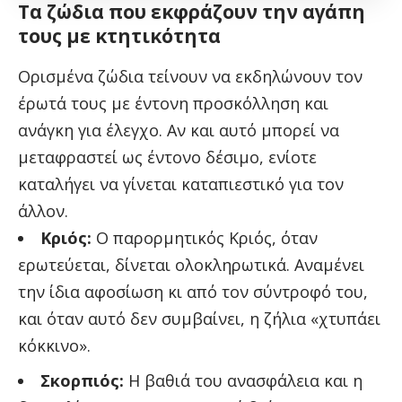
Τα ζώδια που εκφράζουν την αγάπη
τους με κτητικότητα
Ορισμένα ζώδια τείνουν να εκδηλώνουν τον
έρωτά τους με έντονη προσκόλληση και
ανάγκη για έλεγχο. Αν και αυτό μπορεί να
μεταφραστεί ως έντονο δέσιμο, ενίοτε
καταλήγει να γίνεται καταπιεστικό για τον
άλλον.
Κριός:
Ο παρορμητικός Κριός, όταν
ερωτεύεται, δίνεται ολοκληρωτικά. Αναμένει
την ίδια αφοσίωση κι από τον σύντροφό του,
και όταν αυτό δεν συμβαίνει, η ζήλια «χτυπάει
κόκκινο».
Σκορπιός:
Η βαθιά του ανασφάλεια και η