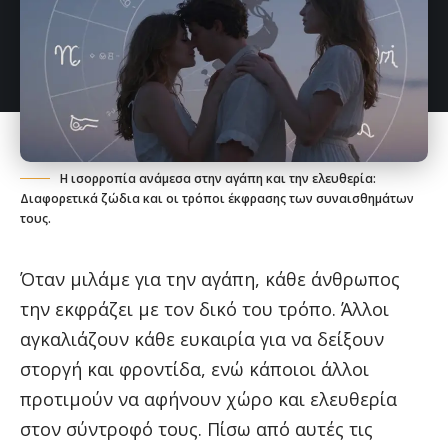
Η ισορροπία ανάμεσα στην αγάπη και την ελευθερία:
Διαφορετικά ζώδια και οι τρόποι έκφρασης των συναισθημάτων
τους.
Όταν μιλάμε για την αγάπη, κάθε άνθρωπος
την εκφράζει με τον δικό του τρόπο. Άλλοι
αγκαλιάζουν κάθε ευκαιρία για να δείξουν
στοργή και φροντίδα, ενώ κάποιοι άλλοι
προτιμούν να αφήνουν χώρο και ελευθερία
στον σύντροφό τους. Πίσω από αυτές τις