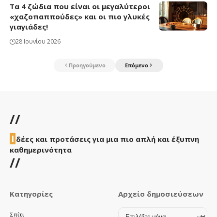
Τα 4 ζώδια που είναι οι μεγαλύτεροι
«χαζοπαππούδες» και οι πιο γλυκές
γιαγιάδες!
28 Ιουνίου 2026
Προηγούμενο
Επόμενο
//
Ι
δέες και προτάσεις για μια πιο απλή και έξυπνη
καθημερινότητα
//
Κατηγορίες
Αρχείο δημοσιεύσεων
Αρχείο
Σπίτι