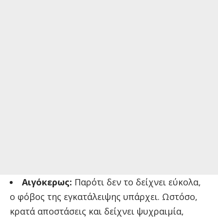
Αιγόκερως:
Παρότι δεν το δείχνει εύκολα,
ο φόβος της εγκατάλειψης υπάρχει. Ωστόσο,
κρατά αποστάσεις και δείχνει ψυχραιμία,