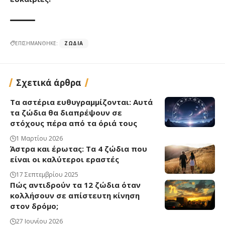
ΕΠΙΣΗΜΑΝΘΗΚΕ:
ΖΏΔΙΑ
Σχετικά άρθρα
Τα αστέρια ευθυγραμμίζονται: Αυτά
τα ζώδια θα διαπρέψουν σε
στόχους πέρα από τα όριά τους
1 Μαρτίου 2026
Άστρα και έρωτας: Τα 4 ζώδια που
είναι οι καλύτεροι εραστές
17 Σεπτεμβρίου 2025
Πώς αντιδρούν τα 12 ζώδια όταν
κολλήσουν σε απίστευτη κίνηση
στον δρόμο;
27 Ιουνίου 2026