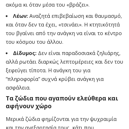
ακόμα κι όταν μέσα του «βράζει».
Λέων:
Αναζητά επιβεβαίωση και θαυμασμό,
και όταν δεν τα έχει, «τσινάει». Η κτητικότητά
του βγαίνει από την ανάγκη να είναι το κέντρο
του κόσμου του άλλου.
Δίδυμος:
Δεν είναι παραδοσιακά ζηλιάρης,
αλλά ρωτάει διαρκώς λεπτομέρειες και δεν του
ξεφεύγει τίποτα. Η ανάγκη του για
“πληροφορία” συχνά κρύβει ανάγκη για
ασφάλεια.
Τα ζώδια που αγαπούν ελεύθερα και
αφήνουν χώρο
Μερικά ζώδια φημίζονται για την ψυχραιμία
και την ανεξαρτησία τους, κάτι που