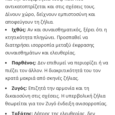
αντικατοπτρίζεται και στις σχέσεις τους.
Δίνουν χώρο, δείχνουν εμπιστοσύνη και
αποφεύγουν τη ζήλια.
Ιχθύς:
Αν και συναισθηματικός, ξέρει ότι η
κτητικότητα πληγώνει. Προσπαθεί να
διατηρήσει ισορροπία μεταξύ έκφρασης
συναισθημάτων και ελευθερίας.
Παρθένος:
Δεν επιθυμεί να περιορίζει ή να
πιέζει τον άλλον. Η διακριτικότητά του τον
κρατά μακριά από σκηνές ζήλιας.
Ζυγός:
Επιζητά την αρμονία και τη
δικαιοσύνη στις σχέσεις. Η υπερβολική ζήλια
θεωρείται για τον Ζυγό ένδειξη ανισορροπίας.
Τοξότης:
Λάτρης της ελευθερίας, δεν