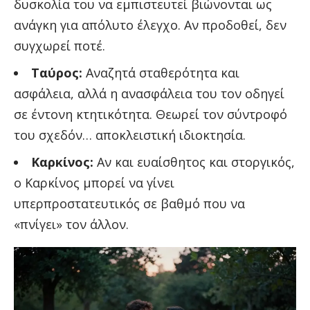
δυσκολία του να εμπιστευτεί βιώνονται ως
ανάγκη για απόλυτο έλεγχο. Αν προδοθεί, δεν
συγχωρεί ποτέ.
Ταύρος:
Αναζητά σταθερότητα και
ασφάλεια, αλλά η ανασφάλεια του τον οδηγεί
σε έντονη κτητικότητα. Θεωρεί τον σύντροφό
του σχεδόν… αποκλειστική ιδιοκτησία.
Καρκίνος:
Αν και ευαίσθητος και στοργικός,
ο Καρκίνος μπορεί να γίνει
υπερπροστατευτικός σε βαθμό που να
«πνίγει» τον άλλον.