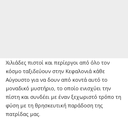
Χιλιάδες πιστοί και περίεργοι από όλο τον
κόσμο ταξιδεύουν στην Κεφαλονιά κάθε
Αύγουστο για να δουν από κοντά αυτό το
μοναδικό μυστήριο, το οποίο ενισχύει την
πίστη και συνδέει με έναν ξεχωριστό τρόπο τη
φύση με τη θρησκευτική παράδοση της
πατρίδας μας.