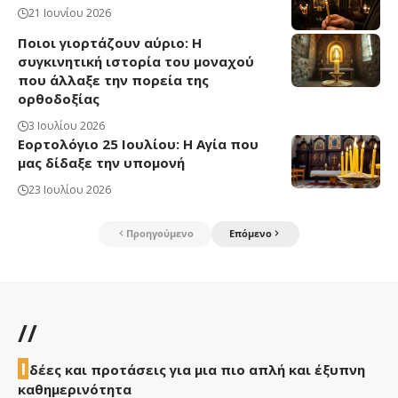
21 Ιουνίου 2026
Ποιοι γιορτάζουν αύριο: Η
συγκινητική ιστορία του μοναχού
που άλλαξε την πορεία της
ορθοδοξίας
3 Ιουλίου 2026
Εορτολόγιο 25 Ιουλίου: Η Αγία που
μας δίδαξε την υπομονή
23 Ιουλίου 2026
Προηγούμενο
Επόμενο
//
Ι
δέες και προτάσεις για μια πιο απλή και έξυπνη
καθημερινότητα