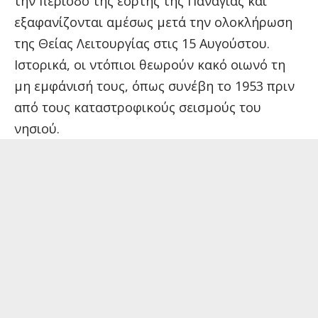
την περίοδο της εορτής της Παναγίας και
εξαφανίζονται αμέσως μετά την ολοκλήρωση
της Θείας Λειτουργίας στις 15 Αυγούστου.
Ιστορικά, οι ντόπιοι θεωρούν κακό οιωνό τη
μη εμφάνισή τους, όπως συνέβη το 1953 πριν
από τους καταστροφικούς σεισμούς του
νησιού.