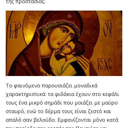
της προστασίας.
Το φαινόμενο παρουσιάζει μοναδικά
χαρακτηριστικά: τα φιδάκια έχουν στο κεφάλι
τους ένα μικρό σημάδι που μοιάζει με μαύρο
σταυρό, ενώ το δέρμα τους είναι ζεστό και
απαλό σαν βελούδο. Εμφανίζονται μόνο κατά