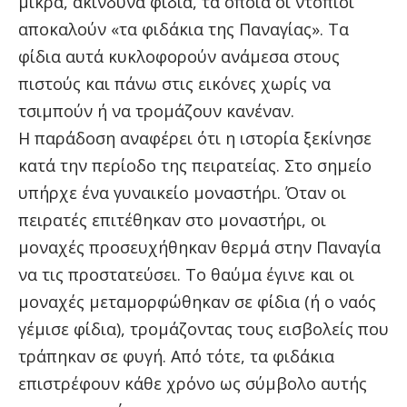
μικρά, ακίνδυνα φίδια, τα οποία οι ντόπιοι
αποκαλούν «τα φιδάκια της Παναγίας». Τα
φίδια αυτά κυκλοφορούν ανάμεσα στους
πιστούς και πάνω στις εικόνες χωρίς να
τσιμπούν ή να τρομάζουν κανέναν.
Η παράδοση αναφέρει ότι η ιστορία ξεκίνησε
κατά την περίοδο της πειρατείας. Στο σημείο
υπήρχε ένα γυναικείο μοναστήρι. Όταν οι
πειρατές επιτέθηκαν στο μοναστήρι, οι
μοναχές προσευχήθηκαν θερμά στην Παναγία
να τις προστατεύσει. Το θαύμα έγινε και οι
μοναχές μεταμορφώθηκαν σε φίδια (ή ο ναός
γέμισε φίδια), τρομάζοντας τους εισβολείς που
τράπηκαν σε φυγή. Από τότε, τα φιδάκια
επιστρέφουν κάθε χρόνο ως σύμβολο αυτής