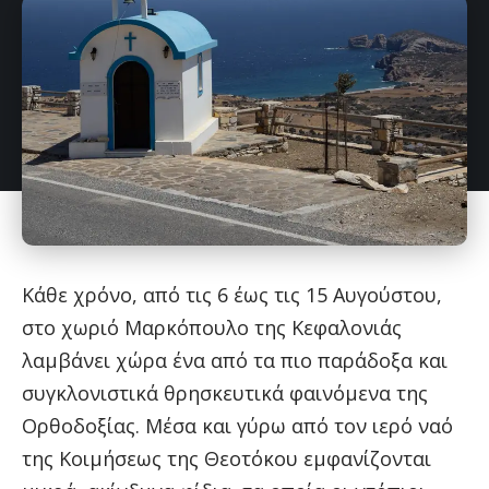
Κάθε χρόνο, από τις 6 έως τις 15 Αυγούστου,
στο χωριό Μαρκόπουλο της Κεφαλονιάς
λαμβάνει χώρα ένα από τα πιο παράδοξα και
συγκλονιστικά θρησκευτικά φαινόμενα της
Ορθοδοξίας. Μέσα και γύρω από τον ιερό ναό
της Κοιμήσεως της Θεοτόκου εμφανίζονται