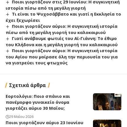
Ποιοι γιορτάζουν στις 29 Ιουνίου: Η συγκινητική
ιστορία πίσω από τη μεγάλη γιορτή
Τι είναι το Ψυχοσάββατο και γιατί η Εκκλησία το
έχει ξεχωρίσει
Ποιοι γιορτάζουν αύριο: Η συγκινητική ιστορία
πίσω από τη μεγάλη γιορτή του καλοκαιριού
Γιατί ανάβουμε φωτιές του Αϊ-Γιάννη: Το έθιμο
του Κλήδονα και η μεγάλη γιορτή του καλοκαιριού
Ποιοι γιορτάζουν αύριο: Η συγκινητική ιστορία
του Αγίου που μοίρασε όλη την περιουσία του για
να γιατρεύει τους φτωχούς
Σχετικά άρθρα
Εορτολόγιο: Ποιο σπάνιο και
πανέμορφο γυναικείο όνομα
γιορτάζει αύριο 30 Μαΐου;
29 Μαΐου 2026
Ποιοι γιορτάζουν αύριο 23 Ιουνίου