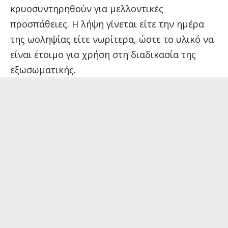
κρυοσυντηρηθούν για μελλοντικές
προσπάθειες. Η λήψη γίνεται είτε την ημέρα
της ωοληψίας είτε νωρίτερα, ώστε το υλικό να
είναι έτοιμο για χρήση στη διαδικασία της
εξωσωματικής.