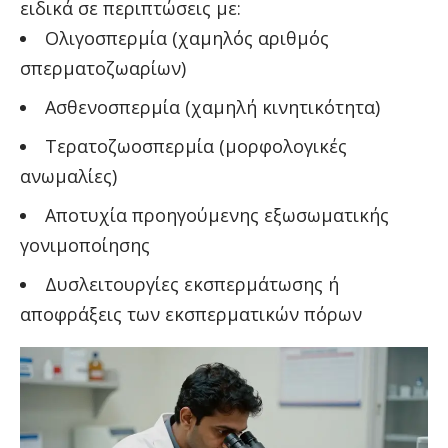
ειδικά σε περιπτώσεις με:
Ολιγοσπερμία (χαμηλός αριθμός
σπερματοζωαρίων)
Ασθενοσπερμία (χαμηλή κινητικότητα)
Τερατοζωοσπερμία (μορφολογικές
ανωμαλίες)
Αποτυχία προηγούμενης εξωσωματικής
γονιμοποίησης
Δυσλειτουργίες εκσπερμάτωσης ή
αποφράξεις των εκσπερματικών πόρων