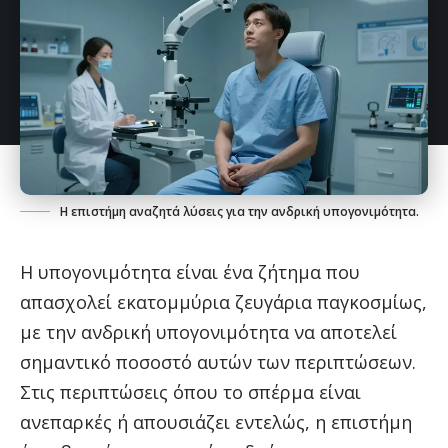
Η επιστήμη αναζητά λύσεις για την ανδρική υπογονιμότητα.
Η υπογονιμότητα είναι ένα ζήτημα που
απασχολεί εκατομμύρια ζευγάρια παγκοσμίως,
με την ανδρική υπογονιμότητα να αποτελεί
σημαντικό ποσοστό αυτών των περιπτώσεων.
Στις περιπτώσεις όπου το σπέρμα είναι
ανεπαρκές ή απουσιάζει εντελώς, η επιστήμη