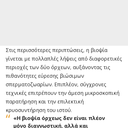
Στις περισσότερες περιπτώσεις, η βιοψία
γίνεται με πολλαπλές λήψεις από διαφορετικές
περιοχές των δύο όρχεων, αυξάνοντας τις
πιθανότητες εύρεσης βιώσιμων
σπερματοζωαρίων. Επιπλέον, σύγχρονες
τεχνικές επιτρέπουν την άμεση μικροσκοπική
παρατήρηση και την επιλεκτική
κρυοσυντήρηση του ιστού.
«Η βιοψία όρχεως δεν είναι πλέον
μόνο διαγνωστική, αλλά και