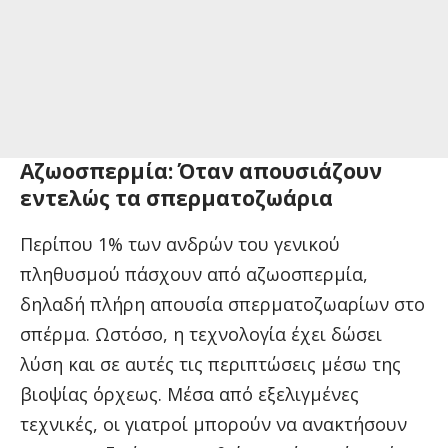
Αζωοσπερμία: Όταν απουσιάζουν
εντελώς τα σπερματοζωάρια
Περίπου 1% των ανδρών του γενικού
πληθυσμού πάσχουν από αζωοσπερμία,
δηλαδή πλήρη απουσία σπερματοζωαρίων στο
σπέρμα. Ωστόσο, η τεχνολογία έχει δώσει
λύση και σε αυτές τις περιπτώσεις μέσω της
βιοψίας όρχεως. Μέσα από εξελιγμένες
τεχνικές, οι γιατροί μπορούν να ανακτήσουν