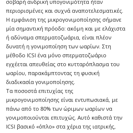
σοβαρή ανδρική υπογονιμότητα ήταν
περιορισμένες και συχνά αναποτελεσματικές.
Η εμφάνιση της μικρογονιμοποίησης σήμανε
μία σημαντική πρόοδο: ακόμη και με ελάχιστα
ή αδύναμα σπερματοζωάρια, είναι πλέον
δυνατή η γονιμοποίηση των ωαρίων. Στη
μέθοδο ICSI ένα μόνο σπερματοζωάριο
εγχέεται απευθείας στο κυτταρόπλασμα του
ωαρίου, παρακάμπτοντας τη φυσική
διαδικασία γονιμοποίησης.
Τα ποσοστά επιτυχίας της
μικρογονιμοποίησης είναι εντυπωσιακά, με
πάνω από το 80% των ώριμων ωαρίων να
γονιμοποιούνται επιτυχώς. Αυτό καθιστά την
ICSI βασικό «όπλο» στα χέρια της ιατρικής,