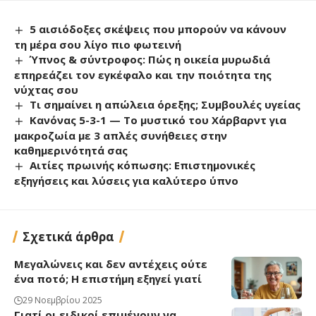
5 αισιόδοξες σκέψεις που μπορούν να κάνουν
τη μέρα σου λίγο πιο φωτεινή
Ύπνος & σύντροφος: Πώς η οικεία μυρωδιά
επηρεάζει τον εγκέφαλο και την ποιότητα της
νύχτας σου
Τι σημαίνει η απώλεια όρεξης; Συμβουλές υγείας
Κανόνας 5-3-1 — Το μυστικό του Χάρβαρντ για
μακροζωία με 3 απλές συνήθειες στην
καθημερινότητά σας
Αιτίες πρωινής κόπωσης: Επιστημονικές
εξηγήσεις και λύσεις για καλύτερο ύπνο
Σχετικά άρθρα
Μεγαλώνεις και δεν αντέχεις ούτε
ένα ποτό; Η επιστήμη εξηγεί γιατί
29 Νοεμβρίου 2025
Γιατί οι ειδικοί επιμένουν να