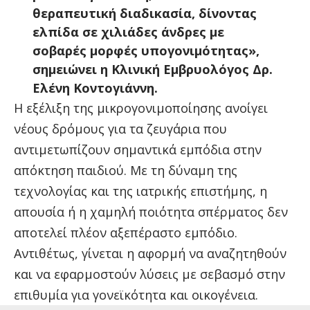
θεραπευτική διαδικασία, δίνοντας
ελπίδα σε χιλιάδες άνδρες με
σοβαρές μορφές υπογονιμότητας»,
σημειώνει η Κλινική Εμβρυολόγος Δρ.
Ελένη Κοντογιάννη.
Η εξέλιξη της μικρογονιμοποίησης ανοίγει
νέους δρόμους για τα ζευγάρια που
αντιμετωπίζουν σημαντικά εμπόδια στην
απόκτηση παιδιού. Με τη δύναμη της
τεχνολογίας και της ιατρικής επιστήμης, η
απουσία ή η χαμηλή ποιότητα σπέρματος δεν
αποτελεί πλέον αξεπέραστο εμπόδιο.
Αντιθέτως, γίνεται η αφορμή να αναζητηθούν
και να εφαρμοστούν λύσεις με σεβασμό στην
επιθυμία για γονεϊκότητα και οικογένεια.