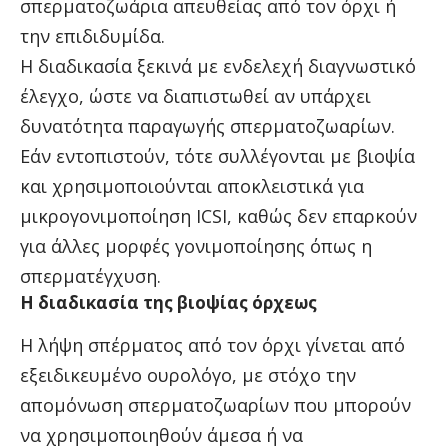
σπερματοζωάρια απευθείας από τον όρχι ή
την επιδιδυμίδα.
Η διαδικασία ξεκινά με ενδελεχή διαγνωστικό
έλεγχο, ώστε να διαπιστωθεί αν υπάρχει
δυνατότητα παραγωγής σπερματοζωαρίων.
Εάν εντοπιστούν, τότε συλλέγονται με βιοψία
και χρησιμοποιούνται αποκλειστικά για
μικρογονιμοποίηση ICSI, καθώς δεν επαρκούν
για άλλες μορφές γονιμοποίησης όπως η
σπερματέγχυση.
Η διαδικασία της βιοψίας όρχεως
Η λήψη σπέρματος από τον όρχι γίνεται από
εξειδικευμένο ουρολόγο, με στόχο την
απομόνωση σπερματοζωαρίων που μπορούν
να χρησιμοποιηθούν άμεσα ή να