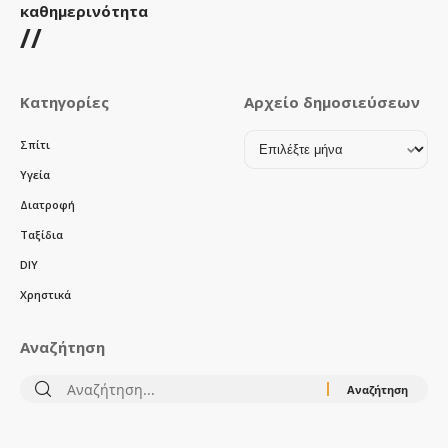
καθημερινότητα
//
Κατηγορίες
Αρχείο δημοσιεύσεων
Αρχείο
Σπίτι
δημοσιεύσεων
Υγεία
Διατροφή
Ταξίδια
DIY
Χρηστικά
Αναζήτηση
Αναζήτηση
για: