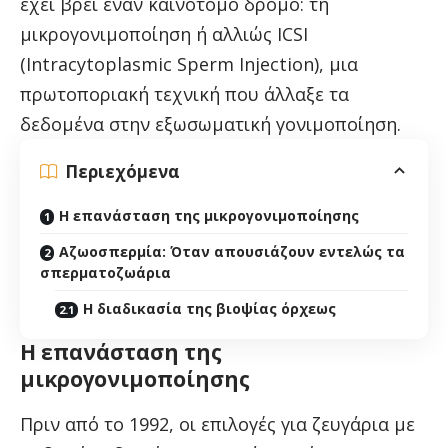
έχει βρει έναν καινοτόμο δρόμο: τη
μικρογονιμοποίηση ή αλλιώς ICSI
(Intracytoplasmic Sperm Injection), μια
πρωτοποριακή τεχνική που άλλαξε τα
δεδομένα στην εξωσωματική γονιμοποίηση.
Περιεχόμενα
Η επανάσταση της μικρογονιμοποίησης
Αζωοσπερμία: Όταν απουσιάζουν εντελώς τα
σπερματοζωάρια
Η διαδικασία της βιοψίας όρχεως
Η επανάσταση της
μικρογονιμοποίησης
Πριν από το 1992, οι επιλογές για ζευγάρια με