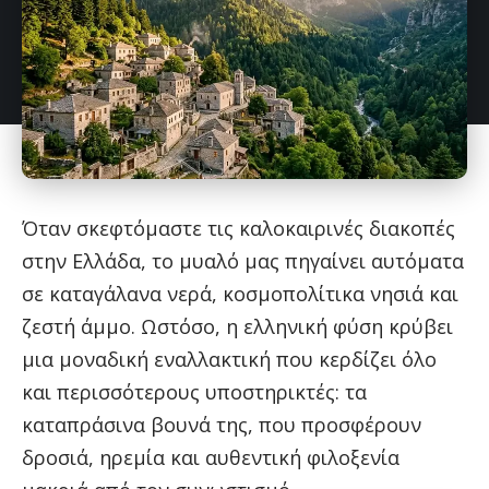
Όταν σκεφτόμαστε τις καλοκαιρινές διακοπές
στην Ελλάδα, το μυαλό μας πηγαίνει αυτόματα
σε καταγάλανα νερά, κοσμοπολίτικα νησιά και
ζεστή άμμο. Ωστόσο, η ελληνική φύση κρύβει
μια μοναδική εναλλακτική που κερδίζει όλο
και περισσότερους υποστηρικτές: τα
καταπράσινα βουνά της, που προσφέρουν
δροσιά, ηρεμία και αυθεντική φιλοξενία