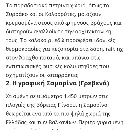
Τα παραδοσιακά πέτρινα χωριά, όπως το
Συρράκο και οι Καλαρρύτες, μοιάζουν
κρεμασμένα στους απόκρημνους βράχους και
διατηρούν αναλλοίωτη την αρχιτεκτονική
τους. Το καλοκαίρι εδώ προσφέρει ιδανικές
θερμοκρασίες για πεζοπορία στα δάση, rafting
στον Άραχθο ποταμό, και μπάνιο στις
εντυπωσιακές φυσικές κολυμπήθρες που
σχηματίζουν οι καταρράκτες.
2. Η γραφική Σαμαρίνα (Γρεβενά)
Χτισμένη σε υψόμετρο 1.450 μέτρων στις
πλαγιές της βόρειας Πίνδου, η Σαμαρίνα
θεωρείται ένα από τα πιο ψηλά χωριά της
Ελλάδας και των Βαλκανίων. Περιτριγυρισμένη