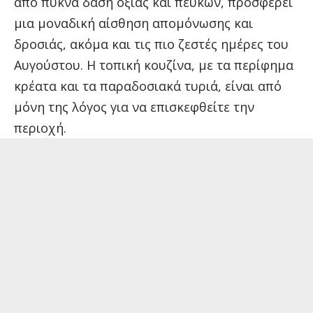
από πυκνά δάση οξιάς και πεύκων, προσφέρει
μια μοναδική αίσθηση απομόνωσης και
δροσιάς, ακόμα και τις πιο ζεστές ημέρες του
Αυγούστου. Η τοπική κουζίνα, με τα περίφημα
κρέατα και τα παραδοσιακά τυριά, είναι από
μόνη της λόγος για να επισκεφθείτε την
περιοχή.