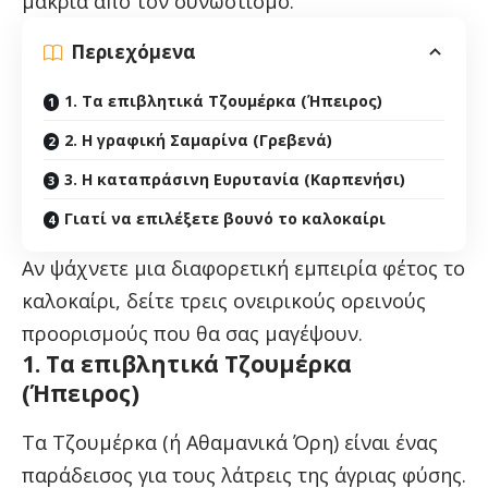
μακριά από τον συνωστισμό.
Περιεχόμενα
1. Τα επιβλητικά Τζουμέρκα (Ήπειρος)
2. Η γραφική Σαμαρίνα (Γρεβενά)
3. Η καταπράσινη Ευρυτανία (Καρπενήσι)
Γιατί να επιλέξετε βουνό το καλοκαίρι
Αν ψάχνετε μια διαφορετική εμπειρία φέτος το
καλοκαίρι, δείτε τρεις ονειρικούς ορεινούς
προορισμούς που θα σας μαγέψουν.
1. Τα επιβλητικά Τζουμέρκα
(Ήπειρος)
Τα Τζουμέρκα (ή Αθαμανικά Όρη) είναι ένας
παράδεισος για τους λάτρεις της άγριας φύσης.