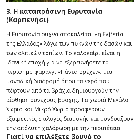
3. Η καταπράσινη Ευρυτανία
(Καρπενήσι)
Η Ευρυτανία συχνά αποκαλείται «η Ελβετία
της Ελλάδας» λόγω των πυκνών της δασών και
των αλπικών τοπίων. Το καλοκαίρι είναι η
ιδανική εποχή για να εξερευνήσετε το
περίφημο φαράγγι «Πάντα Βρέχει», μια
μοναδική διαδρομή όπου τα νερά που
πέφτουν από τα βράχια δημιουργούν την
αίσθηση συνεχούς βροχής. Τα χωριά Μεγάλο
Χωριό και Μικρό Χωριό προσφέρουν
εξαιρετικές επιλογές διαμονής και συνδυάζουν
την απόλυτη χαλάρωση με την περιπέτεια.
Γιατί να επιλέξετε βουνό το