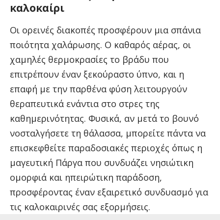
καλοκαίρι
Οι ορεινές διακοπές προσφέρουν μια σπάνια
ποιότητα χαλάρωσης. Ο καθαρός αέρας, οι
χαμηλές θερμοκρασίες το βράδυ που
επιτρέπουν έναν ξεκούραστο ύπνο, και η
επαφή με την παρθένα φύση λειτουργούν
θεραπευτικά ενάντια στο στρες της
καθημερινότητας. Φυσικά, αν μετά το βουνό
νοσταλγήσετε τη θάλασσα, μπορείτε πάντα να
επισκεφθείτε παραδοσιακές περιοχές όπως η
μαγευτική
Πάργα που συνδυάζει νησιώτικη
ομορφιά
και ηπειρώτικη παράδοση,
προσφέροντας έναν εξαιρετικό συνδυασμό για
τις καλοκαιρινές σας εξορμήσεις.