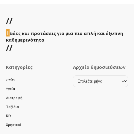
//
Ι
δέες και προτάσεις για μια πιο απλή και έξυπνη
καθημερινότητα
//
Κατηγορίες
Αρχείο δημοσιεύσεων
Αρχείο
Σπίτι
δημοσιεύσεων
Υγεία
Διατροφή
Ταξίδια
DIY
Χρηστικά