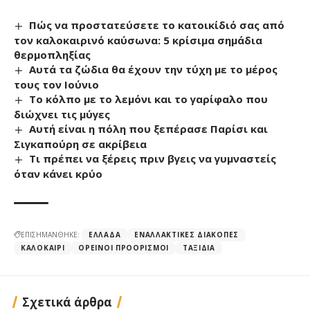
Πώς να προστατεύσετε το κατοικίδιό σας από
τον καλοκαιρινό καύσωνα: 5 κρίσιμα σημάδια
θερμοπληξίας
Αυτά τα ζώδια θα έχουν την τύχη με το μέρος
τους τον Ιούνιο
Το κόλπο με το λεμόνι και το γαρίφαλο που
διώχνει τις μύγες
Αυτή είναι η πόλη που ξεπέρασε Παρίσι και
Σιγκαπούρη σε ακρίβεια
Τι πρέπει να ξέρεις πριν βγεις να γυμναστείς
όταν κάνει κρύο
ΕΠΙΣΗΜΑΝΘΗΚΕ:
ΕΛΛΆΔΑ
ΕΝΑΛΛΑΚΤΙΚΈΣ ΔΙΑΚΟΠΈΣ
ΚΑΛΟΚΑΊΡΙ
ΟΡΕΙΝΟΊ ΠΡΟΟΡΙΣΜΟΊ
ΤΑΞΊΔΙΑ
Σχετικά άρθρα