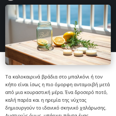
Τα καλοκαιρινά βράδια στο μπαλκόνι ή τον
κήπο είναι ίσως η πιο όμορφη ανταμοιβή μετά
από μια κουραστική μέρα. Ένα δροσερό ποτό,
καλή παρέα και η ηρεμία της νύχτας
δημιουργούν το ιδανικό σκηνικό χαλάρωσης.
Δυστυχώς όμως, υπάρχει πάντα ένας