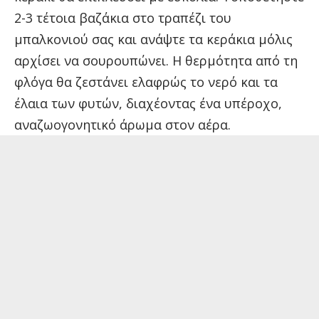
2-3 τέτοια βαζάκια στο τραπέζι του
μπαλκονιού σας και ανάψτε τα κεράκια μόλις
αρχίσει να σουρουπώνει. Η θερμότητα από τη
φλόγα θα ζεστάνει ελαφρώς το νερό και τα
έλαια των φυτών, διαχέοντας ένα υπέροχο,
αναζωογονητικό άρωμα στον αέρα.