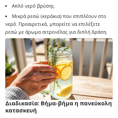
Απλό νερό βρύσης.
Μικρά ρεσώ (κεράκια) που επιπλέουν στο
νερό. Προαιρετικά, μπορείτε να επιλέξετε
ρεσώ με άρωμα σιτρονέλας για διπλή δράση.
Διαδικασία: Βήμα-βήμα η πανεύκολη
κατασκευή