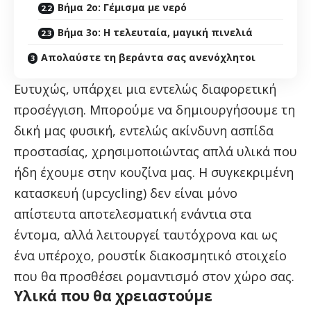
Βήμα 2ο: Γέμισμα με νερό
Βήμα 3ο: Η τελευταία, μαγική πινελιά
Απολαύστε τη βεράντα σας ανενόχλητοι
Ευτυχώς, υπάρχει μια εντελώς διαφορετική
προσέγγιση. Μπορούμε να δημιουργήσουμε τη
δική μας φυσική, εντελώς ακίνδυνη ασπίδα
προστασίας, χρησιμοποιώντας απλά υλικά που
ήδη έχουμε στην κουζίνα μας. Η συγκεκριμένη
κατασκευή (upcycling) δεν είναι μόνο
απίστευτα αποτελεσματική ενάντια στα
έντομα, αλλά λειτουργεί ταυτόχρονα και ως
ένα υπέροχο, ρουστίκ διακοσμητικό στοιχείο
που θα προσθέσει ρομαντισμό στον χώρο σας.
Υλικά που θα χρειαστούμε