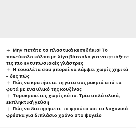
Μην πετάτε τα πλαστικά κεσεδάκια! Το
πανεύκολο κόλπο με λίγα βότσαλα για να φτιάξετε
τις πιο εντυπωσιακές γλάστρες
Η τουαλέτα σου μπορεί να λάμψει χωρίς χημικά
– δες πώς
Πώς να κρατήσετε τη γάτα σας μακριά από τα
φυτά με ένα υλικό της κουζίνας
Τυροκροκέτες χωρίς κόπο: Τρία απλά υλικά,
εκπληκτική γεύση
Πώς να διατηρήσετε τα φρούτα και τα λαχανικά
φρέσκα για διπλάσιο χρόνο στο ψυγείο