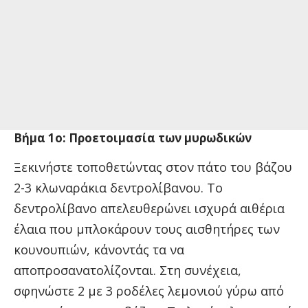
Βήμα 1ο: Προετοιμασία των μυρωδικών
Ξεκινήστε τοποθετώντας στον πάτο του βάζου
2-3 κλωναράκια δεντρολίβανου. Το
δεντρολίβανο απελευθερώνει ισχυρά αιθέρια
έλαια που μπλοκάρουν τους αισθητήρες των
κουνουπιών, κάνοντάς τα να
αποπροσανατολίζονται. Στη συνέχεια,
σφηνώστε 2 με 3 ροδέλες λεμονιού γύρω από