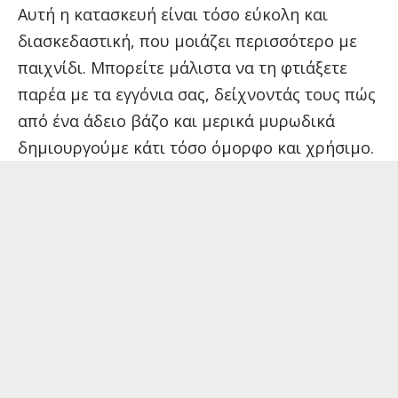
Αυτή η κατασκευή είναι τόσο εύκολη και
διασκεδαστική, που μοιάζει περισσότερο με
παιχνίδι. Μπορείτε μάλιστα να τη φτιάξετε
παρέα με τα εγγόνια σας, δείχνοντάς τους πώς
από ένα άδειο βάζο και μερικά μυρωδικά
δημιουργούμε κάτι τόσο όμορφο και χρήσιμο.