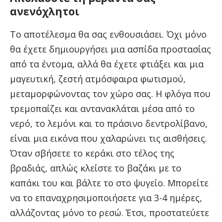
ανενόχλητοι
Το αποτέλεσμα θα σας ενθουσιάσει. Όχι μόνο
θα έχετε δημιουργήσει μια ασπίδα προστασίας
από τα έντομα, αλλά θα έχετε φτιάξει και μια
μαγευτική, ζεστή ατμόσφαιρα φωτισμού,
μεταμορφώνοντας τον χώρο σας. Η φλόγα που
τρεμοπαίζει και αντανακλάται μέσα από το
νερό, το λεμόνι και το πράσινο δεντρολίβανο,
είναι μια εικόνα που χαλαρώνει τις αισθήσεις.
Όταν σβήσετε το κεράκι στο τέλος της
βραδιάς, απλώς κλείστε το βαζάκι με το
καπάκι του και βάλτε το στο ψυγείο. Μπορείτε
να το επαναχρησιμοποιήσετε για 3-4 ημέρες,
αλλάζοντας μόνο το ρεσώ. Έτσι, προστατεύετε