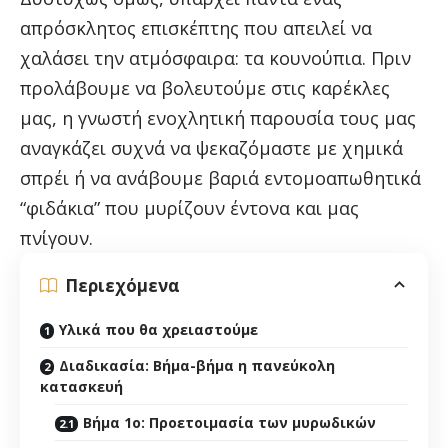
απρόσκλητος επισκέπτης που απειλεί να
χαλάσει την ατμόσφαιρα: τα κουνούπια. Πριν
προλάβουμε να βολευτούμε στις καρέκλες
μας, η γνωστή ενοχλητική παρουσία τους μας
αναγκάζει συχνά να ψεκαζόμαστε με χημικά
σπρέι ή να ανάβουμε βαριά εντομοαπωθητικά
“φιδάκια” που μυρίζουν έντονα και μας
πνίγουν.
Περιεχόμενα
Υλικά που θα χρειαστούμε
Διαδικασία: Βήμα-βήμα η πανεύκολη
κατασκευή
Βήμα 1ο: Προετοιμασία των μυρωδικών