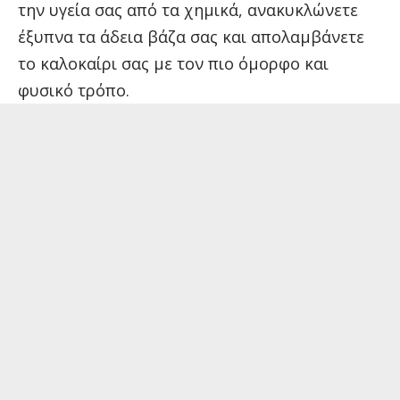
την υγεία σας από τα χημικά, ανακυκλώνετε
έξυπνα τα άδεια βάζα σας και απολαμβάνετε
το καλοκαίρι σας με τον πιο όμορφο και
φυσικό τρόπο.