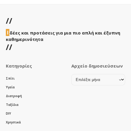
//
Ι
δέες και προτάσεις για μια πιο απλή και έξυπνη
καθημερινότητα
//
Κατηγορίες
Αρχείο δημοσιεύσεων
Αρχείο
Σπίτι
δημοσιεύσεων
Υγεία
Διατροφή
Ταξίδια
DIY
Χρηστικά