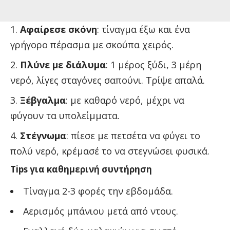
Αφαίρεσε σκόνη
: τίναγμα έξω και ένα
γρήγορο πέρασμα με σκούπα χειρός.
Πλύνε με διάλυμα
: 1 μέρος ξύδι, 3 μέρη
νερό, λίγες σταγόνες σαπούνι. Τρίψε απαλά.
Ξέβγαλμα
: με καθαρό νερό, μέχρι να
φύγουν τα υπολείμματα.
Στέγνωμα
: πίεσε με πετσέτα να φύγει το
πολύ νερό, κρέμασέ το να στεγνώσει φυσικά.
Tips για καθημερινή συντήρηση
Τίναγμα 2-3 φορές την εβδομάδα.
Αερισμός μπάνιου μετά από ντους.