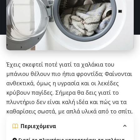
Έχεις σκεφτεί ποτέ γιατί τα χαλάκια του
μπάνιου θέλουν πιο ήπια φροντίδα; Φαίνονται
ανθεκτικά, όμως η υγρασία και οι λεκέδες
κρύβουν παγίδες. Σήμερα θα δεις γιατί το
πλυντήριο δεν είναι καλή ιδέα και πώς να τα
καθαρίσεις σωστά, με απλά υλικά από το σπίτι.
Περιεχόμενα
Γιατί το πλυντήριο καταστρέφει τα χαλάκια