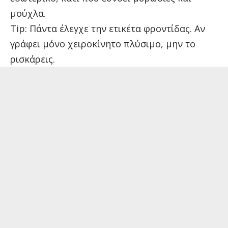
μούχλα.
Tip: Πάντα έλεγχε την ετικέτα φροντίδας. Αν
γράφει μόνο χειροκίνητο πλύσιμο, μην το
ρισκάρεις.