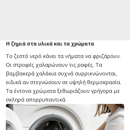
Η ζημιά στα υλικά και τα χρώματα
Το ζεστό νερό κάνει τα νήματα να φριζάρουν.
Οι στροφές χαλαρώνουν τις ραφές. Τα
βαμβακερά χαλάκια συχνά συρρικνώνονται,
ειδικά αν στεγνώσουν σε υψηλή θερμοκρασία.
Τα έντονα χρώματα ξεθωριάζουν γρήγορα με
σκληρά απορρυπαντικά.