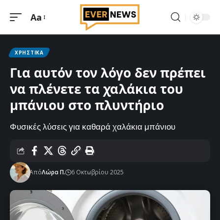
Aa
Μεγέθυνση
γραμματοσειράς
ΧΡΗΣΤΙΚΆ
Για αυτόν τον λόγο δεν πρέπει
να πλένετε τα χαλάκια του
μπάνιου στο πλυντήριο
Φυσικές λύσεις για καθαρά χαλάκια μπάνιου
Από
Λώρα Π.
6 Οκτωβρίου 2025