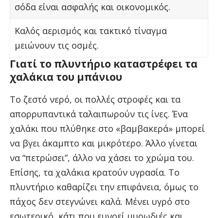
σόδα είναι ασφαλής και οικονομικός.
Καλός αερισμός και τακτικό τίναγμα
μειώνουν τις οσμές.
Γιατί το πλυντήριο καταστρέφει τα
χαλάκια του μπάνιου
Το ζεστό νερό, οι πολλές στροφές και τα
απορρυπαντικά ταλαιπωρούν τις ίνες. Ένα
χαλάκι που πλύθηκε στο «βαμβακερά» μπορεί
να βγει άκαμπτο και μικρότερο. Άλλο γίνεται
να “πετρώσει”, άλλο να χάσει το χρώμα του.
Επίσης, τα χαλάκια κρατούν υγρασία. Το
πλυντήριο καθαρίζει την επιφάνεια, όμως το
πάχος δεν στεγνώνει καλά. Μένει υγρό στο
εσωτερικό, κάτι που ευνοεί μυρωδιές και