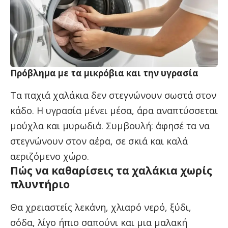
Πρόβλημα με τα μικρόβια και την υγρασία
Τα παχιά χαλάκια δεν στεγνώνουν σωστά στον
κάδο. Η υγρασία μένει μέσα, άρα αναπτύσσεται
μούχλα και μυρωδιά. Συμβουλή: άφησέ τα να
στεγνώνουν στον αέρα, σε σκιά και καλά
αεριζόμενο χώρο.
Πώς να καθαρίσεις τα χαλάκια χωρίς
πλυντήριο
Θα χρειαστείς λεκάνη, χλιαρό νερό, ξύδι,
σόδα, λίγο ήπιο σαπούνι και μια μαλακή