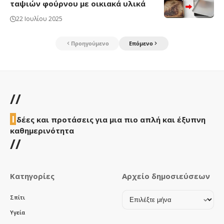
ταψιών φούρνου με οικιακά υλικά
22 Ιουλίου 2025
Προηγούμενο
Επόμενο
//
Ι
δέες και προτάσεις για μια πιο απλή και έξυπνη
καθημερινότητα
//
Κατηγορίες
Αρχείο δημοσιεύσεων
Αρχείο
Σπίτι
δημοσιεύσεων
Υγεία