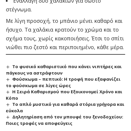
Εναλλαγή δύο χαλακιών για σωστό
στέγνωμα.
Με λίγη προσοχή, το μπάνιο μένει καθαρό και
ήσυχο. Τα χαλάκια κρατούν το χρώμα και το
σχήμα τους, χωρίς κακοποιήσεις. Έτσι το σπίτι
νιώθει πιο ζεστό και περιποιημένο, κάθε μέρα.
Το φυσικό καθαριστικό που κάνει νιπτήρες και
πάγκους να αστράφτουν
Φούσκωμα – πεπτικό: Η τροφή που εξαφανίζει
το φούσκωμα σε λίγες ώρες
Η Σειρά Καθαρισμού που Εξοικονομεί Χρόνο και
Κόπο
Το απλό μυστικό για καθαρά στόρια γρήγορα και
εύκολα
Δηλητηρίαση από τον μπουφέ του ξενοδοχείου:
Ποιες τροφές να αποφεύγεις