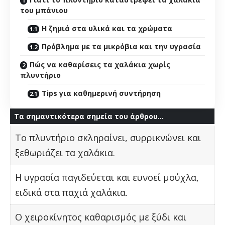
του μπάνιου
Η ζημιά στα υλικά και τα χρώματα
Πρόβλημα με τα μικρόβια και την υγρασία
Πώς να καθαρίσεις τα χαλάκια χωρίς
πλυντήριο
Tips για καθημερινή συντήρηση
Τα σημαντικότερα σημεία του άρθρου…
Το πλυντήριο σκληραίνει, συρρικνώνει και
ξεθωριάζει τα χαλάκια.
Η υγρασία παγιδεύεται και ευνοεί μούχλα,
ειδικά στα παχιά χαλάκια.
Ο χειροκίνητος καθαρισμός με ξύδι και