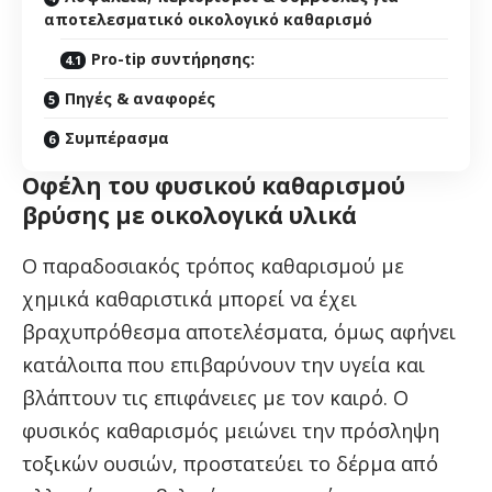
αποτελεσματικό οικολογικό καθαρισμό
Pro-tip συντήρησης:
Πηγές & αναφορές
Συμπέρασμα
Οφέλη του φυσικού καθαρισμού
βρύσης με οικολογικά υλικά
Ο παραδοσιακός τρόπος καθαρισμού με
χημικά καθαριστικά μπορεί να έχει
βραχυπρόθεσμα αποτελέσματα, όμως αφήνει
κατάλοιπα που επιβαρύνουν την υγεία και
βλάπτουν τις επιφάνειες με τον καιρό. Ο
φυσικός καθαρισμός μειώνει την πρόσληψη
τοξικών ουσιών, προστατεύει το δέρμα από