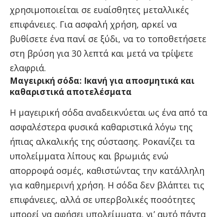
χρησιμοποιείται σε ευαίσθητες μεταλλικές
επιφάνειες. Για ασφαλή χρήση, αρκεί να
βυθίσετε ένα πανί σε ξύδι, να το τοποθετήσετε
στη βρύση για 30 λεπτά και μετά να τρίψετε
ελαφριά.
Μαγειρική σόδα: Ικανή για αποσμητικά και
καθαριστικά αποτελέσματα
Η μαγειρική σόδα αναδεικνύεται ως ένα από τα
ασφαλέστερα φυσικά καθαριστικά λόγω της
ήπιας αλκαλικής της σύστασης. Ροκανίζει τα
υπολείμματα λίπους και βρωμιάς ενώ
απορροφά οσμές, καθιστώντας την κατάλληλη
για καθημερινή χρήση. Η σόδα δεν βλάπτει τις
επιφάνειες, αλλά σε υπερβολικές ποσότητες
μπορεί να αφήσει υπολείμματα, γι’ αυτό πάντα