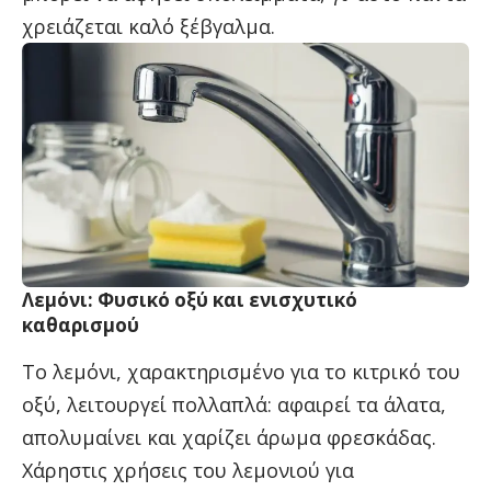
χρειάζεται καλό ξέβγαλμα.
Λεμόνι: Φυσικό οξύ και ενισχυτικό
καθαρισμού
Το λεμόνι, χαρακτηρισμένο για το κιτρικό του
οξύ, λειτουργεί πολλαπλά: αφαιρεί τα άλατα,
απολυμαίνει και χαρίζει άρωμα φρεσκάδας.
Χάρηστις
χρήσεις του λεμονιού για