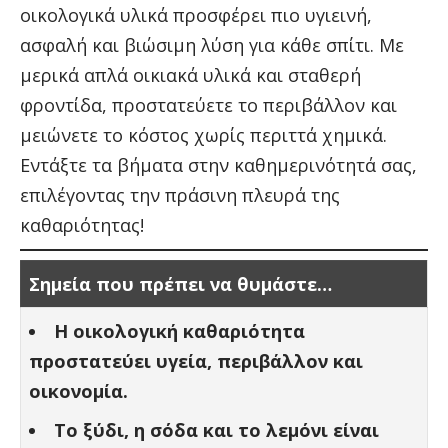
οικολογικά υλικά προσφέρει πιο υγιεινή,
ασφαλή και βιώσιμη λύση για κάθε σπίτι. Με
μερικά απλά οικιακά υλικά και σταθερή
φροντίδα, προστατεύετε το περιβάλλον και
μειώνετε το κόστος χωρίς περιττά χημικά.
Εντάξτε τα βήματα στην καθημερινότητά σας,
επιλέγοντας την πράσινη πλευρά της
καθαριότητας!
Σημεία που πρέπει να θυμάστε…
Η οικολογική καθαριότητα
προστατεύει υγεία, περιβάλλον και
οικονομία.
Το ξύδι, η σόδα και το λεμόνι είναι