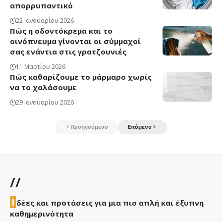
απορρυπαντικό
22 Ιανουαρίου 2026
Πώς η οδοντόκρεμα και το
οινόπνευμα γίνονται οι σύμμαχοί
σας ενάντια στις γρατζουνιές
11 Μαρτίου 2026
Πώς καθαρίζουμε το μάρμαρο χωρίς
να το χαλάσουμε
29 Ιανουαρίου 2026
Προηγούμενο
Επόμενο
//
Ι
δέες και προτάσεις για μια πιο απλή και έξυπνη
καθημερινότητα