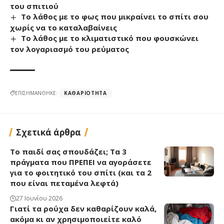
του σπιτιού
Το λάθος με το φως που μικραίνει το σπίτι σου
χωρίς να το καταλαβαίνεις
Το λάθος με το κλιματιστικό που φουσκώνει
τον λογαριασμό του ρεύματος
ΕΠΙΣΗΜΑΝΘΗΚΕ:
ΚΑΘΑΡΙΌΤΗΤΑ
Σχετικά άρθρα
Το παιδί σας σπουδάζει; Τα 3
πράγματα που ΠΡΕΠΕΙ να αγοράσετε
για το φοιτητικό του σπίτι (και τα 2
που είναι πεταμένα λεφτά)
27 Ιουνίου 2026
Γιατί τα ρούχα δεν καθαρίζουν καλά,
ακόμα κι αν χρησιμοποιείτε καλό