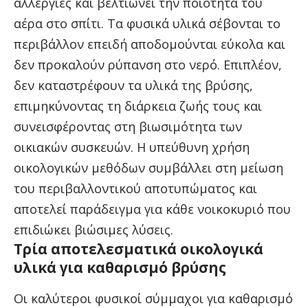
αλλεργίες και βελτιώνει την ποιότητα του
αέρα στο σπίτι. Τα φυσικά υλικά σέβονται το
περιβάλλον επειδή αποδομούνται εύκολα και
δεν προκαλούν ρύπανση στο νερό. Επιπλέον,
δεν καταστρέφουν τα υλικά της βρύσης,
επιμηκύνοντας τη διάρκεια ζωής τους και
συνεισφέροντας στη βιωσιμότητα των
οικιακών συσκευών. Η υπεύθυνη χρήση
οικολογικών μεθόδων συμβάλλει στη μείωση
του περιβαλλοντικού αποτυπώματος και
αποτελεί παράδειγμα για κάθε νοικοκυριό που
επιδιώκει βιώσιμες λύσεις.
Τρία αποτελεσματικά οικολογικά
υλικά για καθαρισμό βρύσης
Οι καλύτεροι φυσικοί σύμμαχοι για καθαρισμό