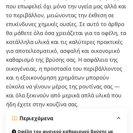
που επωφελεί όχι μόνο την υγεία μας αλλά και
το περιβάλλον, μειώνοντας την έκθεση σε
επικίνδυνες χημικές ουσίες. Σε αυτό το άρθρο
θα μάθετε όλα όσα χρειάζεται για τα οφέλη, τα
κατάλληλα υλικά και τις καλύτερες πρακτικές
για αποτελεσματικό, ασφαλή και οικονομικό
καθαρισμό της βρύσης σας. Η ασφάλεια της
οικογένειας, η προστασία του περιβάλλοντος
και η εξοικονόμηση χρημάτων μπορούν
εύκολα να γίνουν μέρος της ρουτίνας σας —
και όλα ξεκινούν από μερικά απλά υλικά που
ήδη έχετε στην κουζίνα σας.
Περιεχόμενα
Οφέλη του φυσικού καθαρισμού βρύσης με