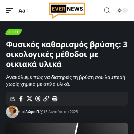
Aa
Μεγέθυνση
γραμματοσειράς
ΣΠΊΤΙ
Φυσικός καθαρισμός βρύσης: 3
οικολογικές μέθοδοι με
οικιακά υλικά
Ανακάλυψε πώς να διατηρείς τη βρύση σου λαμπερή
χωρίς χημικά με απλά υλικά.
Από
Λώρα Π.
15 Αυγούστου 2025