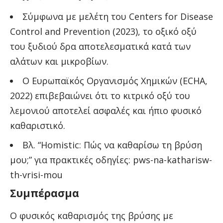
Σύμφωνα με μελέτη του Centers for Disease
Control and Prevention (2023), το οξικό οξύ
του ξυδιού δρα αποτελεσματικά κατά των
αλάτων και μικροβίων.
Ο Ευρωπαϊκός Οργανισμός Χημικών (ECHA,
2022) επιβεβαιώνει ότι το κιτρικό οξύ του
λεμονιού αποτελεί ασφαλές και ήπιο φυσικό
καθαριστικό.
Βλ. “Homistic: Πώς να καθαρίσω τη βρύση
μου;” για πρακτικές οδηγίες:
pws-na-katharisw-
th-vrisi-mou
Συμπέρασμα
Ο φυσικός καθαρισμός της βρύσης με