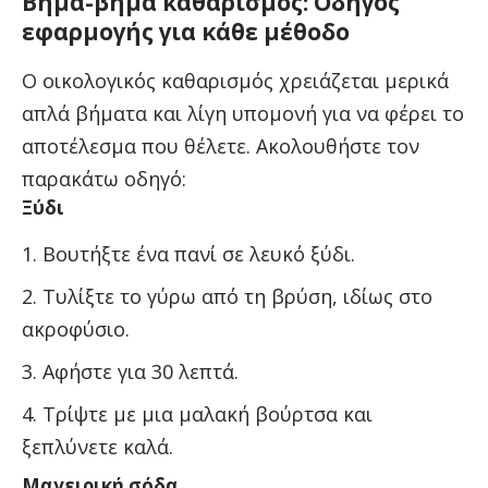
Βήμα-βήμα καθαρισμός: Οδηγός
εφαρμογής για κάθε μέθοδο
Ο οικολογικός καθαρισμός χρειάζεται μερικά
απλά βήματα και λίγη υπομονή για να φέρει το
αποτέλεσμα που θέλετε. Ακολουθήστε τον
παρακάτω οδηγό:
Ξύδι
Βουτήξτε ένα πανί σε λευκό ξύδι.
Τυλίξτε το γύρω από τη βρύση, ιδίως στο
ακροφύσιο.
Αφήστε για 30 λεπτά.
Τρίψτε με μια μαλακή βούρτσα και
ξεπλύνετε καλά.
Μαγειρική σόδα