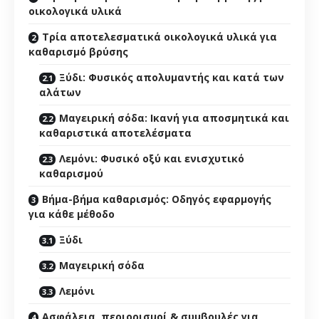
οικολογικά υλικά
Τρία αποτελεσματικά οικολογικά υλικά για
καθαρισμό βρύσης
Ξύδι: Φυσικός απολυμαντής και κατά των
αλάτων
Μαγειρική σόδα: Ικανή για αποσμητικά και
καθαριστικά αποτελέσματα
Λεμόνι: Φυσικό οξύ και ενισχυτικό
καθαρισμού
Βήμα-βήμα καθαρισμός: Οδηγός εφαρμογής
για κάθε μέθοδο
Ξύδι
Μαγειρική σόδα
Λεμόνι
Ασφάλεια, περιορισμοί & συμβουλές για