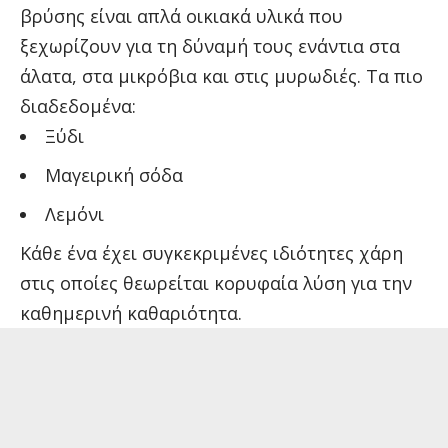
βρύσης είναι απλά οικιακά υλικά που
ξεχωρίζουν για τη δύναμή τους ενάντια στα
άλατα, στα μικρόβια και στις μυρωδιές. Τα πιο
διαδεδομένα:
Ξύδι
Μαγειρική σόδα
Λεμόνι
Κάθε ένα έχει συγκεκριμένες ιδιότητες χάρη
στις οποίες θεωρείται κορυφαία λύση για την
καθημερινή καθαριότητα.