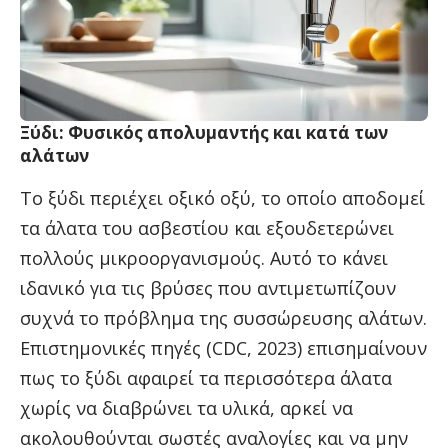
Ξύδι: Φυσικός απολυμαντής και κατά των
αλάτων
Το ξύδι περιέχει οξικό οξύ, το οποίο αποδομεί
τα άλατα του ασβεστίου και εξουδετερώνει
πολλούς μικροοργανισμούς. Αυτό το κάνει
ιδανικό για τις βρύσες που αντιμετωπίζουν
συχνά το πρόβλημα της συσσώρευσης αλάτων.
Επιστημονικές πηγές (CDC, 2023) επισημαίνουν
πως το ξύδι αφαιρεί τα περισσότερα άλατα
χωρίς να διαβρώνει τα υλικά, αρκεί να
ακολουθούνται σωστές αναλογίες και να μην