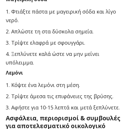
Φτιάξτε πάστα με μαγειρική σόδα και λίγο
νερό.
Απλώστε τη στα δύσκολα σημεία.
Τρίψτε ελαφρά με σφουγγάρι.
Ξεπλύνετε καλά ώστε να μην μείνει
υπόλειμμα.
Λεμόνι
Κόψτε ένα λεμόνι στη μέση.
Τρίψτε άμεσα τις επιφάνειες της βρύσης.
Αφήστε για 10-15 λεπτά και μετά ξεπλύνετε.
Ασφάλεια, περιορισμοί & συμβουλές
για αποτελεσματικό οικολογικό