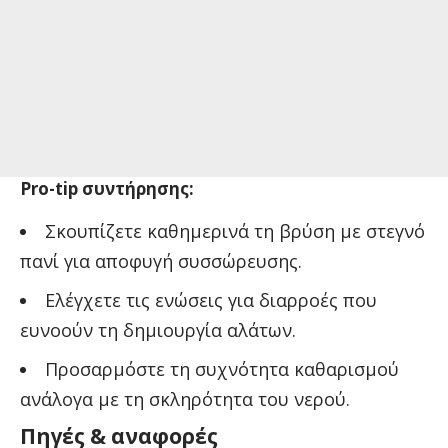
Pro-tip συντήρησης:
Σκουπίζετε καθημερινά τη βρύση με στεγνό
πανί για αποφυγή συσσώρευσης.
Ελέγχετε τις ενώσεις για διαρροές που
ευνοούν τη δημιουργία αλάτων.
Προσαρμόστε τη συχνότητα καθαρισμού
ανάλογα με τη σκληρότητα του νερού.
Πηγές & αναφορές