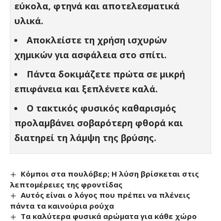
εύκολα, φτηνά και αποτελεσματικά
υλικά.
Αποκλείστε τη χρήση ισχυρών
χημικών για ασφάλεια στο σπίτι.
Πάντα δοκιμάζετε πρώτα σε μικρή
επιφάνεια και ξεπλένετε καλά.
Ο τακτικός φυσικός καθαρισμός
προλαμβάνει σοβαρότερη φθορά και
διατηρεί τη λάμψη της βρύσης.
Κόμποι στα πουλόβερ; Η λύση βρίσκεται στις
λεπτομέρειες της φροντίδας
Αυτός είναι ο λόγος που πρέπει να πλένεις
πάντα τα καινούρια ρούχα
Τα καλύτερα φυσικά αρώματα για κάθε χώρο