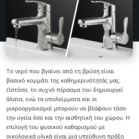
Το νερό που βγαίνει από τη βρύση είναι
βασικό κομμάτι της καθημερινότητάς μας.
Ωστόσο, το συχνό πέρασμα του δημιουργεί
άλατα, ενώ τα υπολείμματα και οι
μικροοργανισμοί μπορούν να βλάψουν τόσο
την υγεία όσο και την αισθητική του χώρου. Η
επιλογή του φυσικού καθαρισμού με
οικολογικά υλικά είναι μια υπεύθυνη πράξη