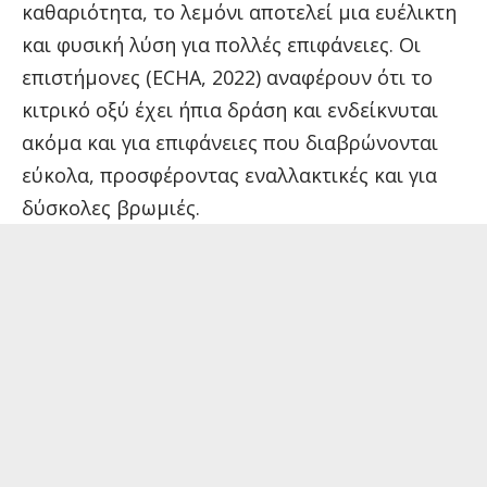
καθαριότητα
, το λεμόνι αποτελεί μια ευέλικτη
και φυσική λύση για πολλές επιφάνειες. Οι
επιστήμονες (ECHA, 2022) αναφέρουν ότι το
κιτρικό οξύ έχει ήπια δράση και ενδείκνυται
ακόμα και για επιφάνειες που διαβρώνονται
εύκολα, προσφέροντας εναλλακτικές και για
δύσκολες βρωμιές.