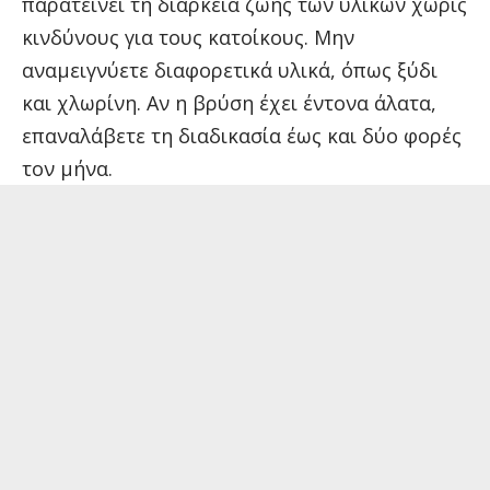
παρατείνει τη διάρκεια ζωής των υλικών χωρίς
κινδύνους για τους κατοίκους. Μην
αναμειγνύετε διαφορετικά υλικά, όπως ξύδι
και χλωρίνη. Αν η βρύση έχει έντονα άλατα,
επαναλάβετε τη διαδικασία έως και δύο φορές
τον μήνα.